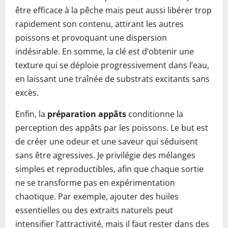
être efficace à la pêche mais peut aussi libérer trop
rapidement son contenu, attirant les autres
poissons et provoquant une dispersion
indésirable. En somme, la clé est d’obtenir une
texture qui se déploie progressivement dans l’eau,
en laissant une traînée de substrats excitants sans
excès.
Enfin, la
préparation appâts
conditionne la
perception des appâts par les poissons. Le but est
de créer une odeur et une saveur qui séduisent
sans être agressives. Je privilégie des mélanges
simples et reproductibles, afin que chaque sortie
ne se transforme pas en expérimentation
chaotique. Par exemple, ajouter des huiles
essentielles ou des extraits naturels peut
intensifier l’attractivité, mais il faut rester dans des