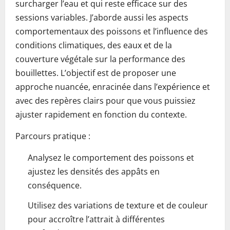
surcharger l’eau et qui reste efficace sur des
sessions variables. J’aborde aussi les aspects
comportementaux des poissons et l’influence des
conditions climatiques, des eaux et de la
couverture végétale sur la performance des
bouillettes. L’objectif est de proposer une
approche nuancée, enracinée dans l’expérience et
avec des repères clairs pour que vous puissiez
ajuster rapidement en fonction du contexte.
Parcours pratique :
Analysez le comportement des poissons et
ajustez les densités des appâts en
conséquence.
Utilisez des variations de texture et de couleur
pour accroître l’attrait à différentes