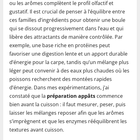
ou les arômes complètent le profil olfactif et
gustatif. Il est crucial de penser à l’équilibre entre
ces familles d’ingrédients pour obtenir une boule
qui se dissout progressivement dans l’eau et qui
libère des attractants de manière contrôlée. Par
exemple, une base riche en protéines peut
favoriser une digestion lente et un apport durable
d’énergie pour la carpe, tandis qu’un mélange plus
léger peut convenir à des eaux plus chaudes où les
poissons recherchent des montées rapides
d’énergie. Dans mes expérimentations, j’ai
constaté que la
préparation appâts
commence
bien avant la cuisson : il faut mesurer, peser, puis
laisser les mélanges reposer afin que les arômes
s’imprègnent et que les enzymes rééquilibrent les
textures avant cuisson.