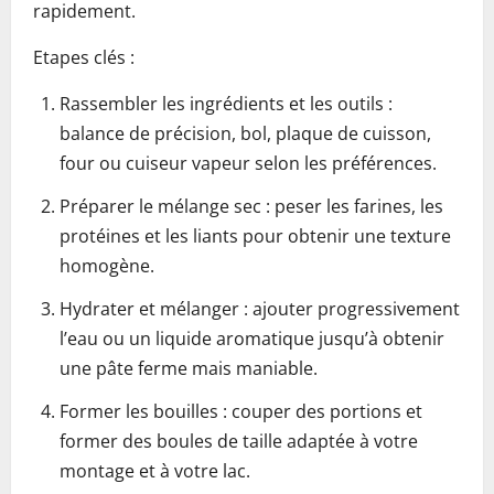
rapidement.
Etapes clés :
Rassembler les ingrédients et les outils :
balance de précision, bol, plaque de cuisson,
four ou cuiseur vapeur selon les préférences.
Préparer le mélange sec : peser les farines, les
protéines et les liants pour obtenir une texture
homogène.
Hydrater et mélanger : ajouter progressivement
l’eau ou un liquide aromatique jusqu’à obtenir
une pâte ferme mais maniable.
Former les bouilles : couper des portions et
former des boules de taille adaptée à votre
montage et à votre lac.