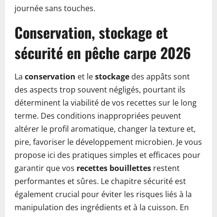
journée sans touches.
Conservation, stockage et
sécurité en pêche carpe 2026
La
conservation
et le
stockage
des appâts sont
des aspects trop souvent négligés, pourtant ils
déterminent la viabilité de vos recettes sur le long
terme. Des conditions inappropriées peuvent
altérer le profil aromatique, changer la texture et,
pire, favoriser le développement microbien. Je vous
propose ici des pratiques simples et efficaces pour
garantir que vos
recettes bouillettes
restent
performantes et sûres. Le chapitre sécurité est
également crucial pour éviter les risques liés à la
manipulation des ingrédients et à la cuisson. En