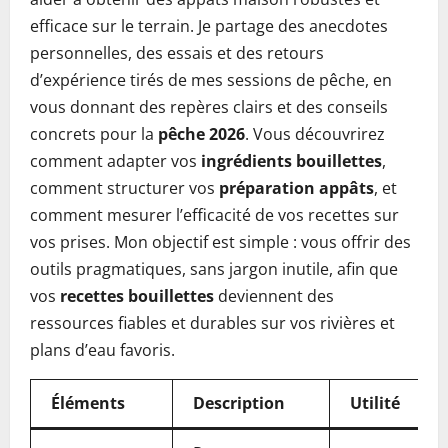
efficace sur le terrain. Je partage des anecdotes
personnelles, des essais et des retours
d’expérience tirés de mes sessions de pêche, en
vous donnant des repères clairs et des conseils
concrets pour la
pêche 2026
. Vous découvrirez
comment adapter vos
ingrédients bouillettes
,
comment structurer vos
préparation appâts
, et
comment mesurer l’efficacité de vos recettes sur
vos prises. Mon objectif est simple : vous offrir des
outils pragmatiques, sans jargon inutile, afin que
vos
recettes bouillettes
deviennent des
ressources fiables et durables sur vos rivières et
plans d’eau favoris.
Éléments
Description
Utilité