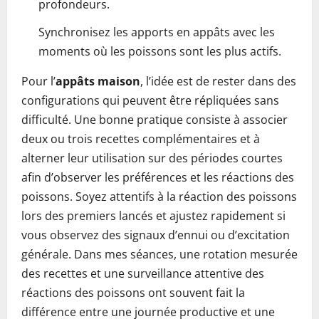
profondeurs.
Synchronisez les apports en appâts avec les
moments où les poissons sont les plus actifs.
Pour l’
appâts maison
, l’idée est de rester dans des
configurations qui peuvent être répliquées sans
difficulté. Une bonne pratique consiste à associer
deux ou trois recettes complémentaires et à
alterner leur utilisation sur des périodes courtes
afin d’observer les préférences et les réactions des
poissons. Soyez attentifs à la réaction des poissons
lors des premiers lancés et ajustez rapidement si
vous observez des signaux d’ennui ou d’excitation
générale. Dans mes séances, une rotation mesurée
des recettes et une surveillance attentive des
réactions des poissons ont souvent fait la
différence entre une journée productive et une