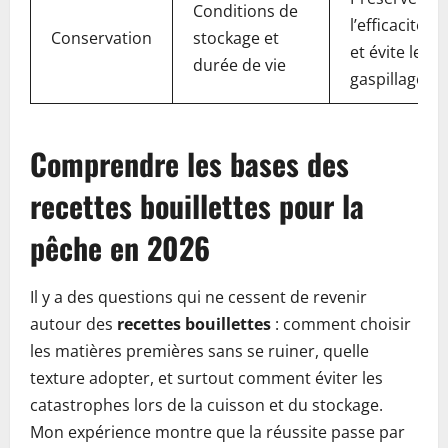
Conditions de
l’efficacité
Conservation
stockage et
et évite le
durée de vie
gaspillage
Comprendre les bases des
recettes bouillettes pour la
pêche en 2026
Il y a des questions qui ne cessent de revenir
autour des
recettes bouillettes
: comment choisir
les matières premières sans se ruiner, quelle
texture adopter, et surtout comment éviter les
catastrophes lors de la cuisson et du stockage.
Mon expérience montre que la réussite passe par