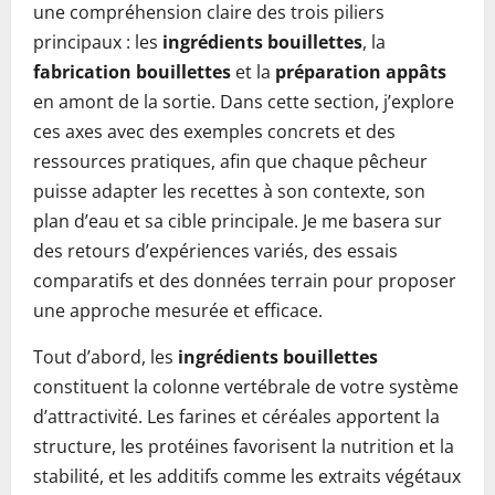
une compréhension claire des trois piliers
principaux : les
ingrédients bouillettes
, la
fabrication bouillettes
et la
préparation appâts
en amont de la sortie. Dans cette section, j’explore
ces axes avec des exemples concrets et des
ressources pratiques, afin que chaque pêcheur
puisse adapter les recettes à son contexte, son
plan d’eau et sa cible principale. Je me basera sur
des retours d’expériences variés, des essais
comparatifs et des données terrain pour proposer
une approche mesurée et efficace.
Tout d’abord, les
ingrédients bouillettes
constituent la colonne vertébrale de votre système
d’attractivité. Les farines et céréales apportent la
structure, les protéines favorisent la nutrition et la
stabilité, et les additifs comme les extraits végétaux