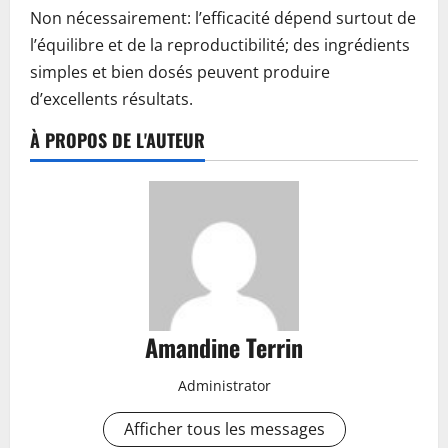
Non nécessairement: l’efficacité dépend surtout de
l’équilibre et de la reproductibilité; des ingrédients
simples et bien dosés peuvent produire
d’excellents résultats.
À PROPOS DE L'AUTEUR
Amandine Terrin
Administrator
Afficher tous les messages