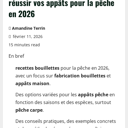
réussir vos appâts pour la pêche
en 2026
Amandine Terrin
février 11, 2026
15 minutes read
En bref
recettes bouillettes
pour la pêche en 2026,
avec un focus sur
fabrication bouillettes
et
appâts maison
.
Des options variées pour les
appâts pêche
en
fonction des saisons et des espèces, surtout
pêche carpe
.
Des conseils pratiques, des exemples concrets