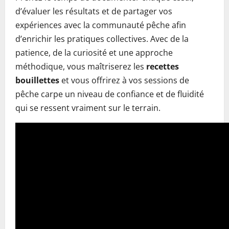
d’évaluer les résultats et de partager vos
expériences avec la communauté pêche afin
d’enrichir les pratiques collectives. Avec de la
patience, de la curiosité et une approche
méthodique, vous maîtriserez les
recettes
bouillettes
et vous offrirez à vos sessions de
pêche carpe un niveau de confiance et de fluidité
qui se ressent vraiment sur le terrain.