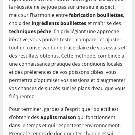
la réussite ne se joue pas sur une seule aspect,
mais sur l’harmonie entre
fabrication bouillettes
,
choix des
ingrédients bouillettes
et maîtrise des
techniques pêche
. En privilégiant une approche
itérative, vous pouvez tester, comparer et ajuster,
tout en conservant une trace claire de vos essais et
des résultats obtenus. Cette méthode, combinée à
une connaissance pratique des conditions locales
et des préférences de vos poissons cibles, vous
permettra d’optimiser vos sessions et d’augmenter
vos chances de succès sur les plans d’eau que vous
fréquentez.
Pour terminer, gardez à l’esprit que l’objectif est
d’obtenir des
appâts maison
qui fonctionnent
dans le temps et qui respectent l’environnement.
Prenez le temps de documenter chaque essai,