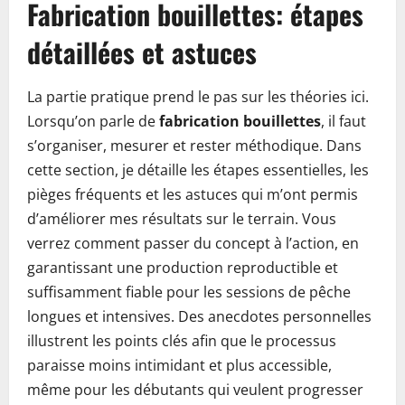
Fabrication bouillettes: étapes
détaillées et astuces
La partie pratique prend le pas sur les théories ici.
Lorsqu’on parle de
fabrication bouillettes
, il faut
s’organiser, mesurer et rester méthodique. Dans
cette section, je détaille les étapes essentielles, les
pièges fréquents et les astuces qui m’ont permis
d’améliorer mes résultats sur le terrain. Vous
verrez comment passer du concept à l’action, en
garantissant une production reproductible et
suffisamment fiable pour les sessions de pêche
longues et intensives. Des anecdotes personnelles
illustrent les points clés afin que le processus
paraisse moins intimidant et plus accessible,
même pour les débutants qui veulent progresser