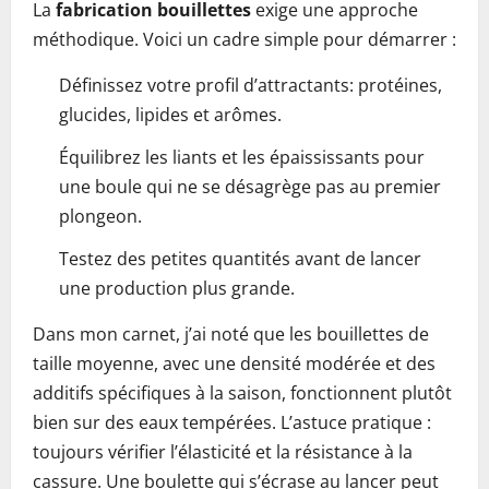
La
fabrication bouillettes
exige une approche
méthodique. Voici un cadre simple pour démarrer :
Définissez votre profil d’attractants: protéines,
glucides, lipides et arômes.
Équilibrez les liants et les épaississants pour
une boule qui ne se désagrège pas au premier
plongeon.
Testez des petites quantités avant de lancer
une production plus grande.
Dans mon carnet, j’ai noté que les bouillettes de
taille moyenne, avec une densité modérée et des
additifs spécifiques à la saison, fonctionnent plutôt
bien sur des eaux tempérées. L’astuce pratique :
toujours vérifier l’élasticité et la résistance à la
cassure. Une boulette qui s’écrase au lancer peut