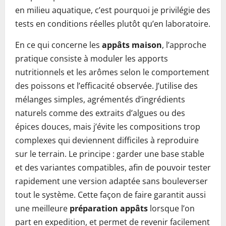
en milieu aquatique, c’est pourquoi je privilégie des
tests en conditions réelles plutôt qu’en laboratoire.
En ce qui concerne les
appâts maison
, l’approche
pratique consiste à moduler les apports
nutritionnels et les arômes selon le comportement
des poissons et l’efficacité observée. J’utilise des
mélanges simples, agrémentés d’ingrédients
naturels comme des extraits d’algues ou des
épices douces, mais j’évite les compositions trop
complexes qui deviennent difficiles à reproduire
sur le terrain. Le principe : garder une base stable
et des variantes compatibles, afin de pouvoir tester
rapidement une version adaptée sans bouleverser
tout le système. Cette façon de faire garantit aussi
une meilleure
préparation appâts
lorsque l’on
part en expedition, et permet de revenir facilement