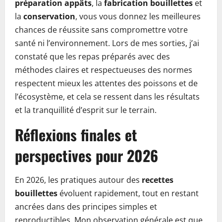
préparation appâts
, la
fabrication bouillettes
et
la
conservation
, vous vous donnez les meilleures
chances de réussite sans compromettre votre
santé ni l’environnement. Lors de mes sorties, j’ai
constaté que les repas préparés avec des
méthodes claires et respectueuses des normes
respectent mieux les attentes des poissons et de
l’écosystème, et cela se ressent dans les résultats
et la tranquillité d’esprit sur le terrain.
Réflexions finales et
perspectives pour 2026
En 2026, les pratiques autour des
recettes
bouillettes
évoluent rapidement, tout en restant
ancrées dans des principes simples et
reproductibles. Mon observation générale est que