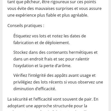
tant que pêcheur, être rigoureux sur ces points
vous évite des mauvaises surprises et vous assure
une expérience plus fiable et plus agréable.
Conseils pratiques :
Étiquetez vos lots et notez les dates de
fabrication et de déploiement.
Stockez dans des contenants hermétiques et
dans un endroit frais et sec pour ralentir
l’oxydation et la perte d’arôme.
Vérifiez l’intégrité des appâts avant usage et
privilégiez des lots récents si vous observez une
diminution d’efficacité.
La sécurité et l’efficacité vont souvent de pair. En
adoptant une approche structurée pour la