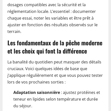
dosages compatibles avec la sécurité et la
réglementation locale. L’essentiel : documenter
chaque essai, noter les variables et être prêt à
ajuster en fonction des résultats observés sur le
terrain.
Les fondamentaux de la pêche moderne
et les choix qui font la différence
La banalité du quotidien peut masquer des détails
cruciaux. Voici quelques idées de base que
j’applique régulièrement et que vous pouvez tester
lors de vos prochaines sorties :
Adaptation saisonnière
: ajustez protéines et
teneur en lipides selon température et durée
du séjour.