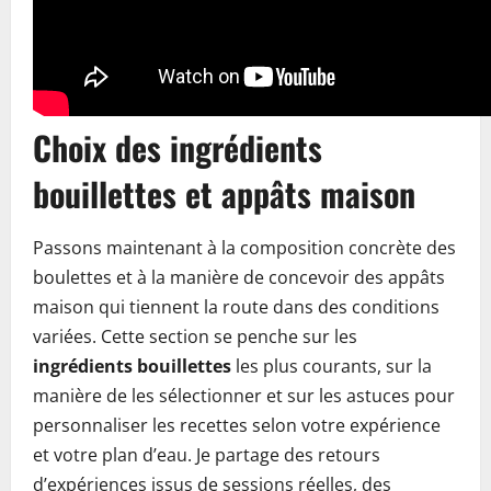
Choix des ingrédients
bouillettes et appâts maison
Passons maintenant à la composition concrète des
boulettes et à la manière de concevoir des appâts
maison qui tiennent la route dans des conditions
variées. Cette section se penche sur les
ingrédients bouillettes
les plus courants, sur la
manière de les sélectionner et sur les astuces pour
personnaliser les recettes selon votre expérience
et votre plan d’eau. Je partage des retours
d’expériences issus de sessions réelles, des