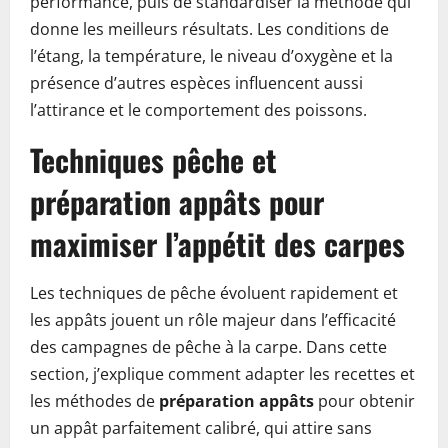
performance, puis de standardiser la méthode qui
donne les meilleurs résultats. Les conditions de
l’étang, la température, le niveau d’oxygène et la
présence d’autres espèces influencent aussi
l’attirance et le comportement des poissons.
Techniques pêche et
préparation appâts pour
maximiser l’appétit des carpes
Les techniques de pêche évoluent rapidement et
les appâts jouent un rôle majeur dans l’efficacité
des campagnes de pêche à la carpe. Dans cette
section, j’explique comment adapter les recettes et
les méthodes de
préparation appâts
pour obtenir
un appât parfaitement calibré, qui attire sans