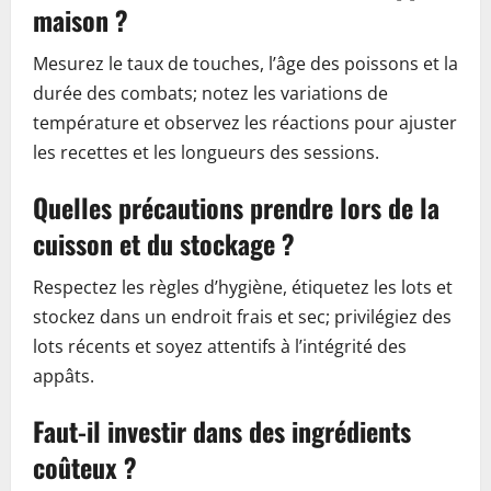
maison ?
Mesurez le taux de touches, l’âge des poissons et la
durée des combats; notez les variations de
température et observez les réactions pour ajuster
les recettes et les longueurs des sessions.
Quelles précautions prendre lors de la
cuisson et du stockage ?
Respectez les règles d’hygiène, étiquetez les lots et
stockez dans un endroit frais et sec; privilégiez des
lots récents et soyez attentifs à l’intégrité des
appâts.
Faut-il investir dans des ingrédients
coûteux ?