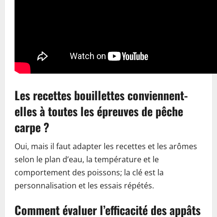
Les recettes bouillettes conviennent-
elles à toutes les épreuves de pêche
carpe ?
Oui, mais il faut adapter les recettes et les arômes
selon le plan d’eau, la température et le
comportement des poissons; la clé est la
personnalisation et les essais répétés.
Comment évaluer l’efficacité des appâts