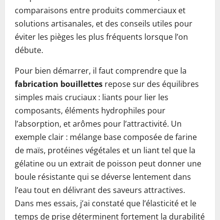
comparaisons entre produits commerciaux et
solutions artisanales, et des conseils utiles pour
éviter les pièges les plus fréquents lorsque l’on
débute.
Pour bien démarrer, il faut comprendre que la
fabrication bouillettes
repose sur des équilibres
simples mais cruciaux : liants pour lier les
composants, éléments hydrophiles pour
l’absorption, et arômes pour l’attractivité. Un
exemple clair : mélange base composée de farine
de maïs, protéines végétales et un liant tel que la
gélatine ou un extrait de poisson peut donner une
boule résistante qui se déverse lentement dans
l’eau tout en délivrant des saveurs attractives.
Dans mes essais, j’ai constaté que l’élasticité et le
temps de prise déterminent fortement la durabilité