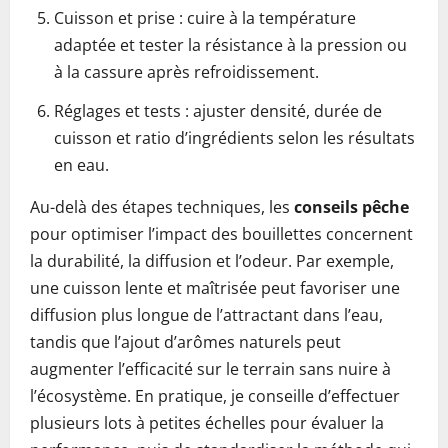
Cuisson et prise : cuire à la température
adaptée et tester la résistance à la pression ou
à la cassure après refroidissement.
Réglages et tests : ajuster densité, durée de
cuisson et ratio d’ingrédients selon les résultats
en eau.
Au-delà des étapes techniques, les
conseils pêche
pour optimiser l’impact des bouillettes concernent
la durabilité, la diffusion et l’odeur. Par exemple,
une cuisson lente et maîtrisée peut favoriser une
diffusion plus longue de l’attractant dans l’eau,
tandis que l’ajout d’arômes naturels peut
augmenter l’efficacité sur le terrain sans nuire à
l’écosystème. En pratique, je conseille d’effectuer
plusieurs lots à petites échelles pour évaluer la