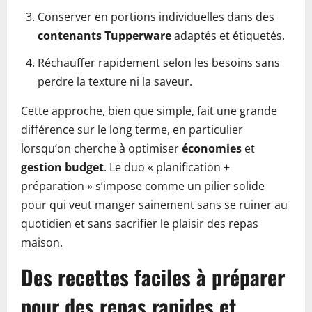
Conserver en portions individuelles dans des
contenants Tupperware
adaptés et étiquetés.
Réchauffer rapidement selon les besoins sans
perdre la texture ni la saveur.
Cette approche, bien que simple, fait une grande
différence sur le long terme, en particulier
lorsqu’on cherche à optimiser
économies
et
gestion budget
. Le duo « planification +
préparation » s’impose comme un pilier solide
pour qui veut manger sainement sans se ruiner au
quotidien et sans sacrifier le plaisir des repas
maison.
Des recettes faciles à préparer
pour des repas rapides et