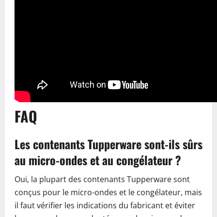
FAQ
Les contenants Tupperware sont-ils sûrs
au micro-ondes et au congélateur ?
Oui, la plupart des contenants Tupperware sont
conçus pour le micro-ondes et le congélateur, mais
il faut vérifier les indications du fabricant et éviter