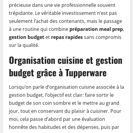
précieuse dans une vie professionnelle souvent
trépidante. Le véritable investissement n’est pas
seulement l’achat des contenants, mais le passage
à une routine qui combine
préparation meal prep
,
gestion budget
et
repas rapides
sans compromis
sur la qualité.
Organisation cuisine et gestion
budget grâce à Tupperware
Lorsqu’on parle d’organisation cuisine associée à la
gestion budget, l’objectif est clair: faire sortir le
budget de son coin sombre et le mettre au grand
jour, tout en conservant du plaisir à cuisiner. Pour
moi, cela passe d’abord par une évaluation
honnête des habitudes et des dépenses, puis par