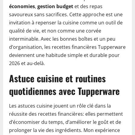
économies
,
gestion budget
et des repas
savoureux sans sacrifices. Cette approche est une
invitation à repenser la cuisine comme un outil de
qualité de vie, et non comme une corvée
interminable. Avec les bonnes boîtes et un peu
d’organisation, les recettes financières Tupperware
deviennent une habitude simple et durable pour
2026 et au-delà.
Astuce cuisine et routines
quotidiennes avec Tupperware
Les astuces cuisine jouent un rôle clé dans la
réussite des recettes financières: elles permettent
d’économiser du temps, d’améliorer le goût et de
prolonger la vie des ingrédients. Mon expérience