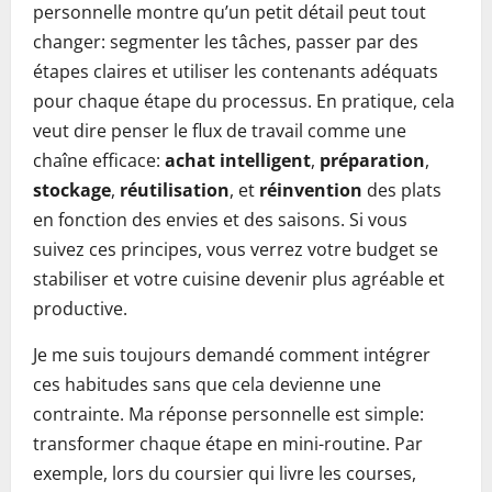
personnelle montre qu’un petit détail peut tout
changer: segmenter les tâches, passer par des
étapes claires et utiliser les contenants adéquats
pour chaque étape du processus. En pratique, cela
veut dire penser le flux de travail comme une
chaîne efficace:
achat intelligent
,
préparation
,
stockage
,
réutilisation
, et
réinvention
des plats
en fonction des envies et des saisons. Si vous
suivez ces principes, vous verrez votre budget se
stabiliser et votre cuisine devenir plus agréable et
productive.
Je me suis toujours demandé comment intégrer
ces habitudes sans que cela devienne une
contrainte. Ma réponse personnelle est simple:
transformer chaque étape en mini-routine. Par
exemple, lors du coursier qui livre les courses,