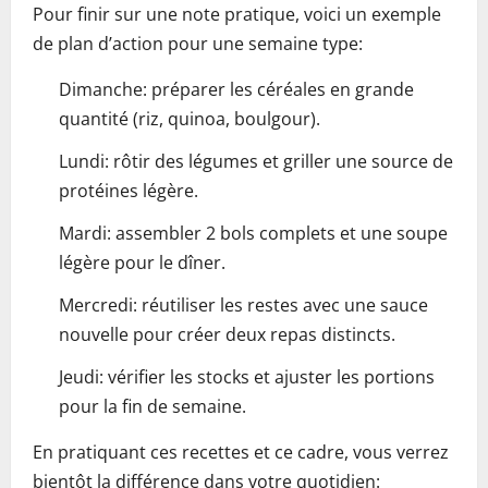
Pour finir sur une note pratique, voici un exemple
de plan d’action pour une semaine type:
Dimanche: préparer les céréales en grande
quantité (riz, quinoa, boulgour).
Lundi: rôtir des légumes et griller une source de
protéines légère.
Mardi: assembler 2 bols complets et une soupe
légère pour le dîner.
Mercredi: réutiliser les restes avec une sauce
nouvelle pour créer deux repas distincts.
Jeudi: vérifier les stocks et ajuster les portions
pour la fin de semaine.
En pratiquant ces recettes et ce cadre, vous verrez
bientôt la différence dans votre quotidien: