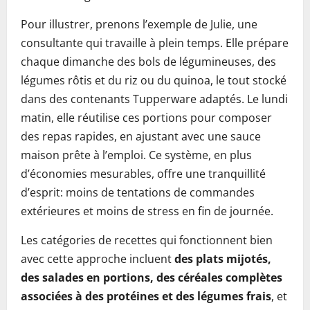
Pour illustrer, prenons l’exemple de Julie, une
consultante qui travaille à plein temps. Elle prépare
chaque dimanche des bols de légumineuses, des
légumes rôtis et du riz ou du quinoa, le tout stocké
dans des contenants Tupperware adaptés. Le lundi
matin, elle réutilise ces portions pour composer
des repas rapides, en ajustant avec une sauce
maison prête à l’emploi. Ce système, en plus
d’économies mesurables, offre une tranquillité
d’esprit: moins de tentations de commandes
extérieures et moins de stress en fin de journée.
Les catégories de recettes qui fonctionnent bien
avec cette approche incluent
des plats mijotés,
des salades en portions, des céréales complètes
associées à des protéines et des légumes frais
, et