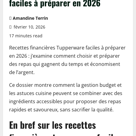
faciles à préparer en 2026
Amandine Terrin
février 10, 2026
17 minutes read
Recettes financières Tupperware faciles à préparer
en 2026 : j’examine comment choisir et préparer
des repas qui gagnent du temps et économisent
de l’argent.
Ce dossier montre comment la gestion budget et
les astuces cuisine peuvent se combiner avec des
ingrédients accessibles pour proposer des repas
rapides et savoureux, sans sacrifier la qualité.
En bref sur les recettes