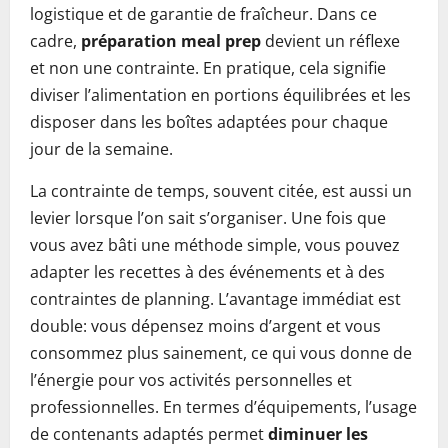
logistique et de garantie de fraîcheur. Dans ce
cadre,
préparation meal prep
devient un réflexe
et non une contrainte. En pratique, cela signifie
diviser l’alimentation en portions équilibrées et les
disposer dans les boîtes adaptées pour chaque
jour de la semaine.
La contrainte de temps, souvent citée, est aussi un
levier lorsque l’on sait s’organiser. Une fois que
vous avez bâti une méthode simple, vous pouvez
adapter les recettes à des événements et à des
contraintes de planning. L’avantage immédiat est
double: vous dépensez moins d’argent et vous
consommez plus sainement, ce qui vous donne de
l’énergie pour vos activités personnelles et
professionnelles. En termes d’équipements, l’usage
de contenants adaptés permet
diminuer les