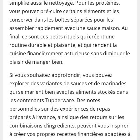
simplifie aussi le nettoyage. Pour les protéines,
vous pouvez pré-cuire certains éléments et les
conserver dans les boîtes séparées pour les
assembler rapidement avec une sauce maison. Au
final, ce sont ces petits rituels qui créent une
routine durable et plaisante, et qui rendent la
cuisine financièrement astucieuse sans diminuer le
plaisir de manger bien.
Si vous souhaitez approfondir, vous pouvez
explorer des variantes de sauces et de marinades
qui se marient bien avec les aliments stockés dans
les contenants Tupperware. Des notes
personnelles sur des expériences de repas
préparés à l’avance, ainsi que des retours sur les
combinaisons d’ingrédients, peuvent vous inspirer
à créer vos propres recettes financières adaptées à