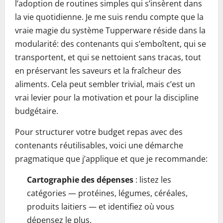
l’adoption de routines simples qui s’insèrent dans
la vie quotidienne. Je me suis rendu compte que la
vraie magie du système Tupperware réside dans la
modularité: des contenants qui s’emboîtent, qui se
transportent, et qui se nettoient sans tracas, tout
en préservant les saveurs et la fraîcheur des
aliments. Cela peut sembler trivial, mais c’est un
vrai levier pour la motivation et pour la discipline
budgétaire.
Pour structurer votre budget repas avec des
contenants réutilisables, voici une démarche
pragmatique que j’applique et que je recommande:
Cartographie des dépenses
: listez les
catégories — protéines, légumes, céréales,
produits laitiers — et identifiez où vous
dépensez le plus.