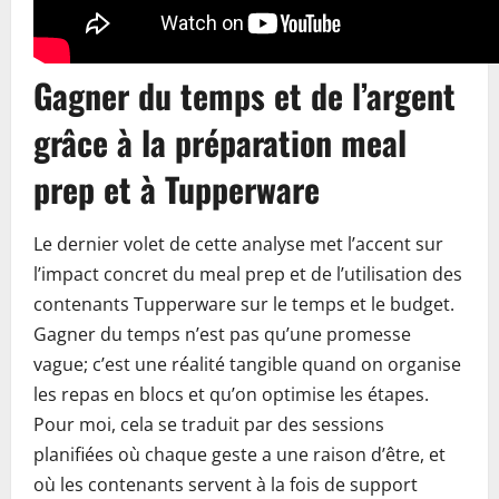
Gagner du temps et de l’argent
grâce à la préparation meal
prep et à Tupperware
Le dernier volet de cette analyse met l’accent sur
l’impact concret du meal prep et de l’utilisation des
contenants Tupperware sur le temps et le budget.
Gagner du temps n’est pas qu’une promesse
vague; c’est une réalité tangible quand on organise
les repas en blocs et qu’on optimise les étapes.
Pour moi, cela se traduit par des sessions
planifiées où chaque geste a une raison d’être, et
où les contenants servent à la fois de support