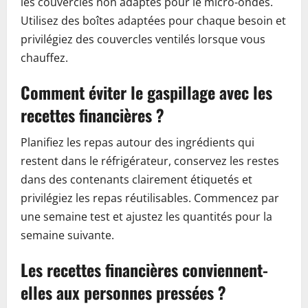
les couvercles non adaptés pour le micro-ondes.
Utilisez des boîtes adaptées pour chaque besoin et
privilégiez des couvercles ventilés lorsque vous
chauffez.
Comment éviter le gaspillage avec les
recettes financières ?
Planifiez les repas autour des ingrédients qui
restent dans le réfrigérateur, conservez les restes
dans des contenants clairement étiquetés et
privilégiez les repas réutilisables. Commencez par
une semaine test et ajustez les quantités pour la
semaine suivante.
Les recettes financières conviennent-
elles aux personnes pressées ?