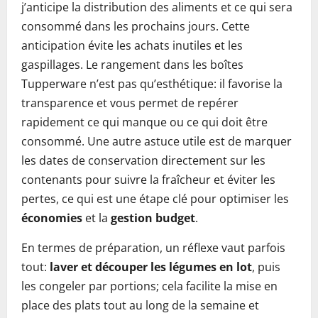
j’anticipe la distribution des aliments et ce qui sera
consommé dans les prochains jours. Cette
anticipation évite les achats inutiles et les
gaspillages. Le rangement dans les boîtes
Tupperware n’est pas qu’esthétique: il favorise la
transparence et vous permet de repérer
rapidement ce qui manque ou ce qui doit être
consommé. Une autre astuce utile est de marquer
les dates de conservation directement sur les
contenants pour suivre la fraîcheur et éviter les
pertes, ce qui est une étape clé pour optimiser les
économies
et la
gestion budget
.
En termes de préparation, un réflexe vaut parfois
tout:
laver et découper les légumes en lot
, puis
les congeler par portions; cela facilite la mise en
place des plats tout au long de la semaine et