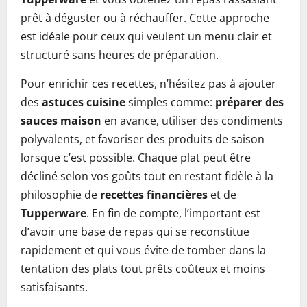
prêt à déguster ou à réchauffer. Cette approche
est idéale pour ceux qui veulent un menu clair et
structuré sans heures de préparation.
Pour enrichir ces recettes, n’hésitez pas à ajouter
des
astuces cuisine
simples comme:
préparer des
sauces maison
en avance, utiliser des condiments
polyvalents, et favoriser des produits de saison
lorsque c’est possible. Chaque plat peut être
décliné selon vos goûts tout en restant fidèle à la
philosophie de
recettes financières
et de
Tupperware
. En fin de compte, l’important est
d’avoir une base de repas qui se reconstitue
rapidement et qui vous évite de tomber dans la
tentation des plats tout prêts coûteux et moins
satisfaisants.