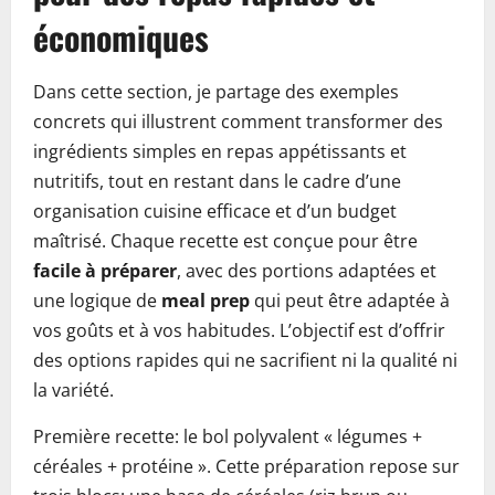
économiques
Dans cette section, je partage des exemples
concrets qui illustrent comment transformer des
ingrédients simples en repas appétissants et
nutritifs, tout en restant dans le cadre d’une
organisation cuisine efficace et d’un budget
maîtrisé. Chaque recette est conçue pour être
facile à préparer
, avec des portions adaptées et
une logique de
meal prep
qui peut être adaptée à
vos goûts et à vos habitudes. L’objectif est d’offrir
des options rapides qui ne sacrifient ni la qualité ni
la variété.
Première recette: le bol polyvalent « légumes +
céréales + protéine ». Cette préparation repose sur