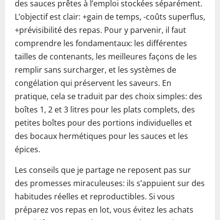
des sauces prêtes à l’emploi stockées séparément.
L’objectif est clair: +gain de temps, -coûts superflus,
+prévisibilité des repas. Pour y parvenir, il faut
comprendre les fondamentaux: les différentes
tailles de contenants, les meilleures façons de les
remplir sans surcharger, et les systèmes de
congélation qui préservent les saveurs. En
pratique, cela se traduit par des choix simples: des
boîtes 1, 2 et 3 litres pour les plats complets, des
petites boîtes pour des portions individuelles et
des bocaux hermétiques pour les sauces et les
épices.
Les conseils que je partage ne reposent pas sur
des promesses miraculeuses: ils s’appuient sur des
habitudes réelles et reproductibles. Si vous
préparez vos repas en lot, vous évitez les achats