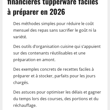
financières tupperware faciles
à préparer en 2026
Des méthodes simples pour réduire le coût
mensuel des repas sans sacrifier le goût ni la
variété.
Des outils d’organisation cuisine qui s’appuient
sur des contenants réutilisables et une
préparation en amont.
Des exemples concrets de recettes faciles à
préparer et à stocker, parfaits pour les jours
chargés.
Des astuces pour optimiser les délais et gagner
du temps lors des courses, des portions et du
réchauffage.