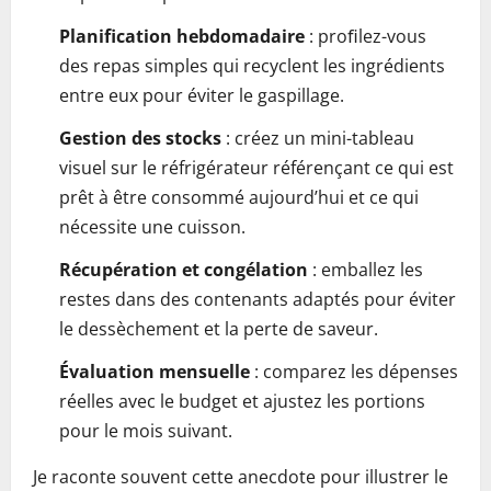
Planification hebdomadaire
: proﬁlez-vous
des repas simples qui recyclent les ingrédients
entre eux pour éviter le gaspillage.
Gestion des stocks
: créez un mini-tableau
visuel sur le réfrigérateur référençant ce qui est
prêt à être consommé aujourd’hui et ce qui
nécessite une cuisson.
Récupération et congélation
: emballez les
restes dans des contenants adaptés pour éviter
le dessèchement et la perte de saveur.
Évaluation mensuelle
: comparez les dépenses
réelles avec le budget et ajustez les portions
pour le mois suivant.
Je raconte souvent cette anecdote pour illustrer le