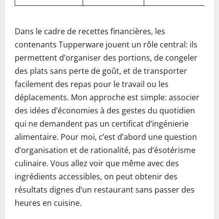
Dans le cadre de recettes financières, les
contenants Tupperware jouent un rôle central: ils
permettent d’organiser des portions, de congeler
des plats sans perte de goût, et de transporter
facilement des repas pour le travail ou les
déplacements. Mon approche est simple: associer
des idées d’économies à des gestes du quotidien
qui ne demandent pas un certificat d’ingénierie
alimentaire. Pour moi, c’est d’abord une question
d’organisation et de rationalité, pas d’ésotérisme
culinaire. Vous allez voir que même avec des
ingrédients accessibles, on peut obtenir des
résultats dignes d’un restaurant sans passer des
heures en cuisine.