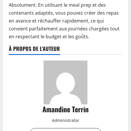
Absolument. En utilisant le meal prep et des
contenants adaptés, vous pouvez créer des repas
en avance et réchauffer rapidement, ce qui
convient parfaitement aux journées chargées tout
en respectant le budget et les goûts.
À PROPOS DE L'AUTEUR
Amandine Terrin
Administrator