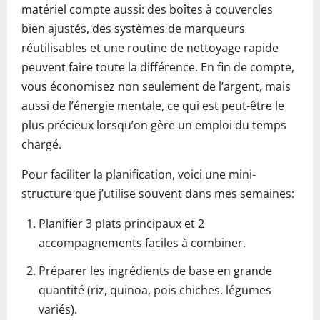
matériel compte aussi: des boîtes à couvercles
bien ajustés, des systèmes de marqueurs
réutilisables et une routine de nettoyage rapide
peuvent faire toute la différence. En fin de compte,
vous économisez non seulement de l’argent, mais
aussi de l’énergie mentale, ce qui est peut-être le
plus précieux lorsqu’on gère un emploi du temps
chargé.
Pour faciliter la planification, voici une mini-
structure que j’utilise souvent dans mes semaines:
Planifier 3 plats principaux et 2
accompagnements faciles à combiner.
Préparer les ingrédients de base en grande
quantité (riz, quinoa, pois chiches, légumes
variés).