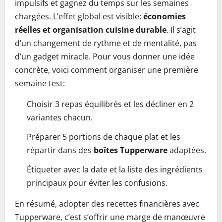
impulsifs et gagnez du temps sur les semaines
chargées. L’effet global est visible:
économies
réelles et organisation cuisine durable
. Il s’agit
d’un changement de rythme et de mentalité, pas
d’un gadget miracle. Pour vous donner une idée
concrète, voici comment organiser une première
semaine test:
Choisir 3 repas équilibrés et les décliner en 2
variantes chacun.
Préparer 5 portions de chaque plat et les
répartir dans des
boîtes Tupperware
adaptées.
Étiqueter avec la date et la liste des ingrédients
principaux pour éviter les confusions.
En résumé, adopter des recettes financières avec
Tupperware, c’est s’offrir une marge de manœuvre