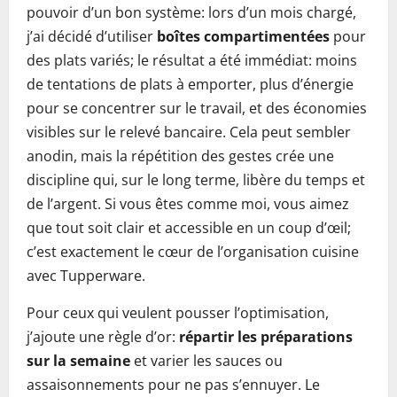
pouvoir d’un bon système: lors d’un mois chargé,
j’ai décidé d’utiliser
boîtes compartimentées
pour
des plats variés; le résultat a été immédiat: moins
de tentations de plats à emporter, plus d’énergie
pour se concentrer sur le travail, et des économies
visibles sur le relevé bancaire. Cela peut sembler
anodin, mais la répétition des gestes crée une
discipline qui, sur le long terme, libère du temps et
de l’argent. Si vous êtes comme moi, vous aimez
que tout soit clair et accessible en un coup d’œil;
c’est exactement le cœur de l’organisation cuisine
avec Tupperware.
Pour ceux qui veulent pousser l’optimisation,
j’ajoute une règle d’or:
répartir les préparations
sur la semaine
et varier les sauces ou
assaisonnements pour ne pas s’ennuyer. Le