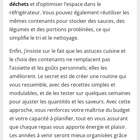
déchets
et d’optimiser l’espace dans le
réfrigérateur. Vous pouvez également réutiliser les
mêmes contenants pour stocker des sauces, des
légumes et des portions protéinées, ce qui
simplifie le tri et le nettoyage.
Enfin, j’insiste sur le fait que les astuces cuisine et
le choix des contenants ne remplacent pas
l’assiette et les goûts personnels; elles les
améliorent. Le secret est de créer une routine qui
vous ressemble, avec des recettes simples et
modulables, et de les tester sur quelques semaines
pour ajuster les quantités et les saveurs. Avec cette
approche, vous renforcez votre maîtrise du budget
et votre capacité à planifier, tout en vous assurant
que chaque repas vous apporte énergie et plaisir.
Les années à venir seront mieux organisées grâce