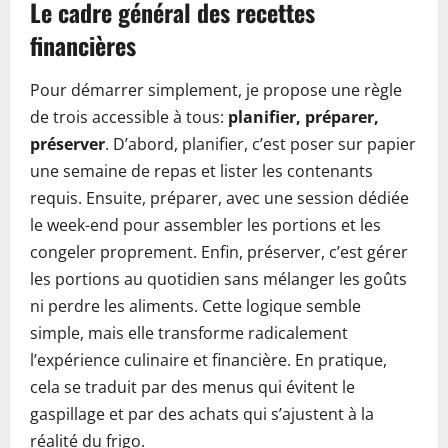
Le cadre général des recettes
financières
Pour démarrer simplement, je propose une règle
de trois accessible à tous:
planifier, préparer,
préserver
. D’abord, planifier, c’est poser sur papier
une semaine de repas et lister les contenants
requis. Ensuite, préparer, avec une session dédiée
le week-end pour assembler les portions et les
congeler proprement. Enfin, préserver, c’est gérer
les portions au quotidien sans mélanger les goûts
ni perdre les aliments. Cette logique semble
simple, mais elle transforme radicalement
l’expérience culinaire et financière. En pratique,
cela se traduit par des menus qui évitent le
gaspillage et par des achats qui s’ajustent à la
réalité du frigo.