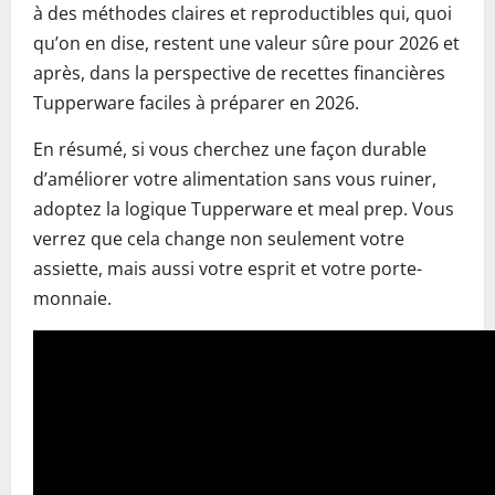
à des méthodes claires et reproductibles qui, quoi
qu’on en dise, restent une valeur sûre pour 2026 et
après, dans la perspective de recettes financières
Tupperware faciles à préparer en 2026.
En résumé, si vous cherchez une façon durable
d’améliorer votre alimentation sans vous ruiner,
adoptez la logique Tupperware et meal prep. Vous
verrez que cela change non seulement votre
assiette, mais aussi votre esprit et votre porte-
monnaie.