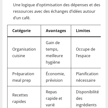
Une logique d’optimisation des dépenses et des
ressources avec des échanges d’idées autour
d’un café.
Catégorie
Avantages
Limites
Gain de
Organisation
temps,
Occupe de
cuisine
meilleure
l’espace
hygiène
Préparation
Économie,
Planification
meal prep
prévision
nécessaire
Repas
Disponibilité
Recettes
rapide et
des
rapides
varié
ingrédients