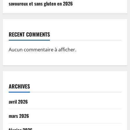
savoureux et sans gluten en 2026
RECENT COMMENTS
Aucun commentaire à afficher.
ARCHIVES
avril 2026
mars 2026