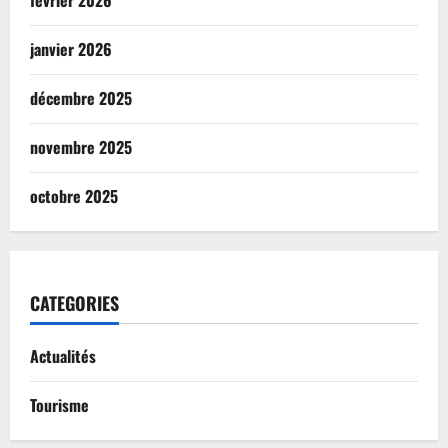
février 2026
janvier 2026
décembre 2025
novembre 2025
octobre 2025
CATEGORIES
Actualités
Tourisme