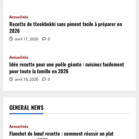
Actualités
Recette de tteokbokki sans piment facile à préparer en
2026
avril 17, 2026
0
Actualités
Idée recette pour une poêle géante : cuisinez facilement
pour toute la famille en 2026
avril 16, 2026
0
GENERAL NEWS
Actualités
Flanchet de bœuf recette : comment réussir un plat