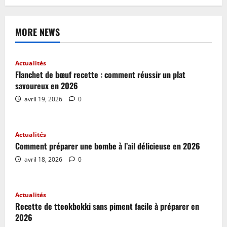
MORE NEWS
Actualités
Flanchet de bœuf recette : comment réussir un plat
savoureux en 2026
avril 19, 2026
0
Actualités
Comment préparer une bombe à l’ail délicieuse en 2026
avril 18, 2026
0
Actualités
Recette de tteokbokki sans piment facile à préparer en
2026