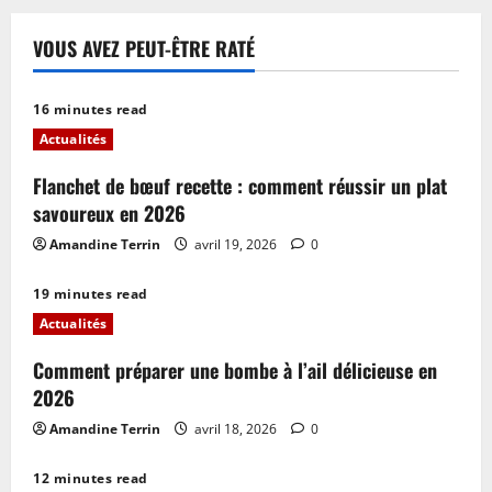
VOUS AVEZ PEUT-ÊTRE RATÉ
16 minutes read
Actualités
Flanchet de bœuf recette : comment réussir un plat
savoureux en 2026
Amandine Terrin
avril 19, 2026
0
19 minutes read
Actualités
Comment préparer une bombe à l’ail délicieuse en
2026
Amandine Terrin
avril 18, 2026
0
12 minutes read