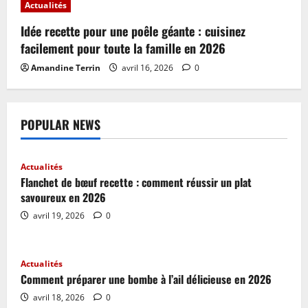
Actualités
Idée recette pour une poêle géante : cuisinez
facilement pour toute la famille en 2026
Amandine Terrin
avril 16, 2026
0
POPULAR NEWS
Actualités
Flanchet de bœuf recette : comment réussir un plat
savoureux en 2026
avril 19, 2026
0
Actualités
Comment préparer une bombe à l’ail délicieuse en 2026
avril 18, 2026
0