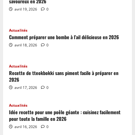
savoureux en 2026
avril 19, 2026
0
Actualités
Comment préparer une bombe à l’ail délicieuse en 2026
avril 18, 2026
0
Actualités
Recette de tteokbokki sans piment facile à préparer en
2026
avril 17, 2026
0
Actualités
Idée recette pour une poêle géante : cuisinez facilement
pour toute la famille en 2026
avril 16, 2026
0