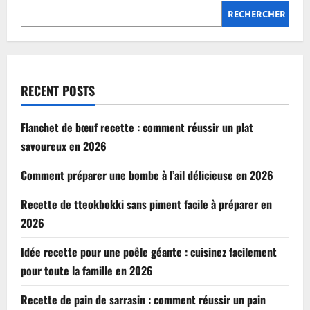
RECHERCHER
RECENT POSTS
Flanchet de bœuf recette : comment réussir un plat
savoureux en 2026
Comment préparer une bombe à l’ail délicieuse en 2026
Recette de tteokbokki sans piment facile à préparer en
2026
Idée recette pour une poêle géante : cuisinez facilement
pour toute la famille en 2026
Recette de pain de sarrasin : comment réussir un pain