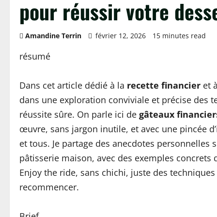
pour réussir votre dess
Amandine Terrin
février 12, 2026
15 minutes read
résumé
Dans cet article dédié à la
recette financier
et à
dans une exploration conviviale et précise des 
réussite sûre. On parle ici de
gâteaux financier
œuvre, sans jargon inutile, et avec une pincée d’
et tous. Je partage des anecdotes personnelles s
pâtisserie maison, avec des exemples concrets q
Enjoy the ride, sans chichi, juste des technique
recommencer.
Brief