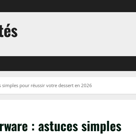
tés
s simples pour réussir votre dessert en 2026
rware : astuces simples