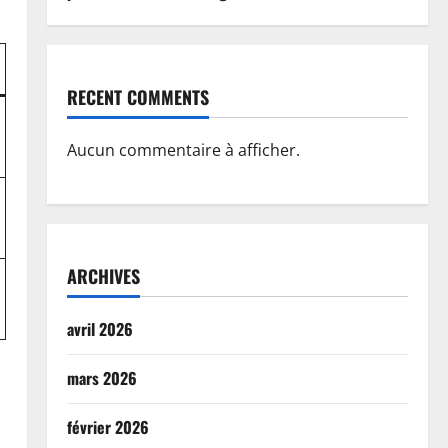
RECENT COMMENTS
Aucun commentaire à afficher.
ARCHIVES
avril 2026
mars 2026
février 2026