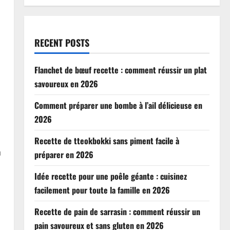
RECENT POSTS
Flanchet de bœuf recette : comment réussir un plat
savoureux en 2026
Comment préparer une bombe à l’ail délicieuse en
2026
Recette de tteokbokki sans piment facile à
n
préparer en 2026
Idée recette pour une poêle géante : cuisinez
facilement pour toute la famille en 2026
Recette de pain de sarrasin : comment réussir un
pain savoureux et sans gluten en 2026