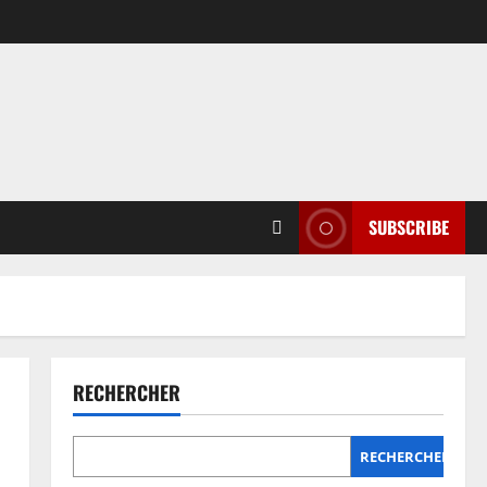
SUBSCRIBE
RECHERCHER
RECHERCHER