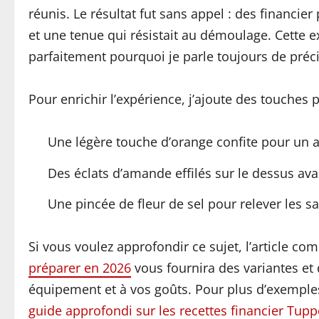
réunis. Le résultat fut sans appel : des financi
et une tenue qui résistait au démoulage. Cette ex
parfaitement pourquoi je parle toujours de préc
Pour enrichir l’expérience, j’ajoute des touches 
Une légère touche d’orange confite pour un 
Des éclats d’amande effilés sur le dessus ava
Une pincée de fleur de sel pour relever les s
Si vous voulez approfondir ce sujet, l’article com
préparer en 2026
vous fournira des variantes et 
équipement et à vos goûts. Pour plus d’exemple
guide approfondi sur les recettes financier Tup