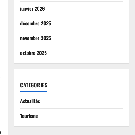
janvier 2026
décembre 2025
novembre 2025
octobre 2025
r
CATEGORIES
Actualités
Tourisme
a