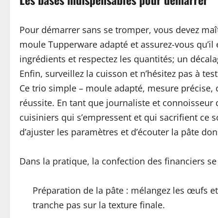
Pour démarrer sans se tromper, vous devez maîtri
moule Tupperware adapté et assurez-vous qu’il e
ingrédients et respectez les quantités; un décal
Enfin, surveillez la cuisson et n’hésitez pas à t
Ce trio simple – moule adapté, mesure précise, c
réussite. En tant que journaliste et connoisseur 
cuisiniers qui s’empressent et qui sacrifient ce s
d’ajuster les paramètres et d’écouter la pâte do
Dans la pratique, la confection des financiers se
Préparation de la pâte : mélangez les œufs et
tranche pas sur la texture finale.