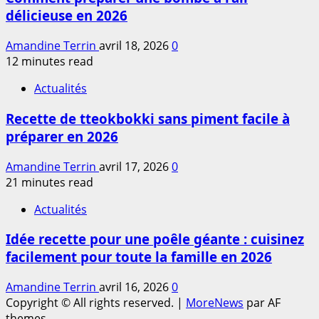
délicieuse en 2026
Amandine Terrin
avril 18, 2026
0
12 minutes read
Actualités
Recette de tteokbokki sans piment facile à
préparer en 2026
Amandine Terrin
avril 17, 2026
0
21 minutes read
Actualités
Idée recette pour une poêle géante : cuisinez
facilement pour toute la famille en 2026
Amandine Terrin
avril 16, 2026
0
Copyright © All rights reserved.
|
MoreNews
par AF
themes.