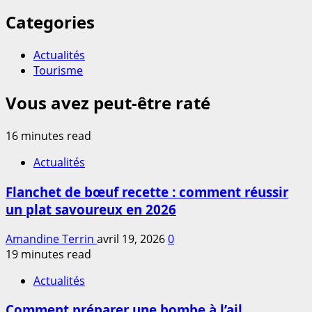
Categories
Actualités
Tourisme
Vous avez peut-être raté
16 minutes read
Actualités
Flanchet de bœuf recette : comment réussir
un plat savoureux en 2026
Amandine Terrin
avril 19, 2026
0
19 minutes read
Actualités
Comment préparer une bombe à l’ail