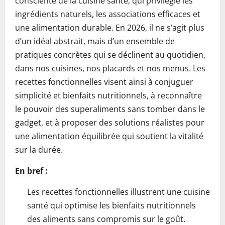
consciente de la cuisine santé, qui privilégie les
ingrédients naturels, les associations efficaces et
une alimentation durable. En 2026, il ne s’agit plus
d’un idéal abstrait, mais d’un ensemble de
pratiques concrètes qui se déclinent au quotidien,
dans nos cuisines, nos placards et nos menus. Les
recettes fonctionnelles visent ainsi à conjuguer
simplicité et bienfaits nutritionnels, à reconnaître
le pouvoir des superaliments sans tomber dans le
gadget, et à proposer des solutions réalistes pour
une alimentation équilibrée qui soutient la vitalité
sur la durée.
En bref :
Les recettes fonctionnelles illustrent une cuisine
santé qui optimise les bienfaits nutritionnels
des aliments sans compromis sur le goût.