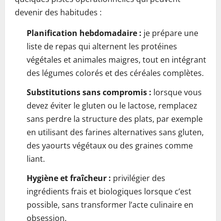
devenir des habitudes :
Planification hebdomadaire :
je prépare une
liste de repas qui alternent les protéines
végétales et animales maigres, tout en intégrant
des légumes colorés et des céréales complètes.
Substitutions sans compromis :
lorsque vous
devez éviter le gluten ou le lactose, remplacez
sans perdre la structure des plats, par exemple
en utilisant des farines alternatives sans gluten,
des yaourts végétaux ou des graines comme
liant.
Hygiène et fraîcheur :
privilégier des
ingrédients frais et biologiques lorsque c’est
possible, sans transformer l’acte culinaire en
obsession.