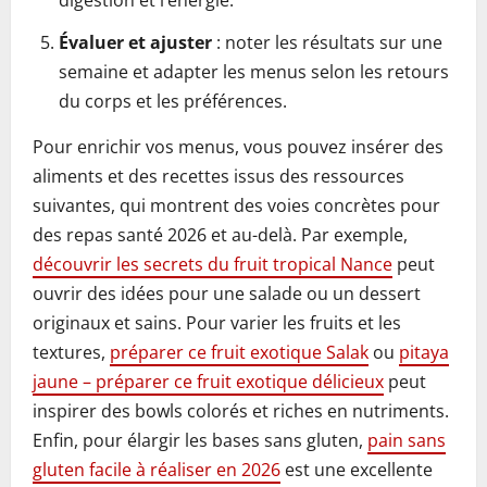
digestion et l’énergie.
Évaluer et ajuster
: noter les résultats sur une
semaine et adapter les menus selon les retours
du corps et les préférences.
Pour enrichir vos menus, vous pouvez insérer des
aliments et des recettes issus des ressources
suivantes, qui montrent des voies concrètes pour
des repas santé 2026 et au-delà. Par exemple,
découvrir les secrets du fruit tropical Nance
peut
ouvrir des idées pour une salade ou un dessert
originaux et sains. Pour varier les fruits et les
textures,
préparer ce fruit exotique Salak
ou
pitaya
jaune – préparer ce fruit exotique délicieux
peut
inspirer des bowls colorés et riches en nutriments.
Enfin, pour élargir les bases sans gluten,
pain sans
gluten facile à réaliser en 2026
est une excellente