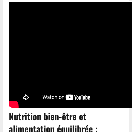
Nutrition bien-être et
alimentation équilibrée :