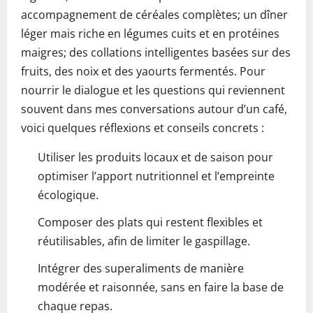
accompagnement de céréales complètes; un dîner
léger mais riche en légumes cuits et en protéines
maigres; des collations intelligentes basées sur des
fruits, des noix et des yaourts fermentés. Pour
nourrir le dialogue et les questions qui reviennent
souvent dans mes conversations autour d’un café,
voici quelques réflexions et conseils concrets :
Utiliser les produits locaux et de saison pour
optimiser l’apport nutritionnel et l’empreinte
écologique.
Composer des plats qui restent flexibles et
réutilisables, afin de limiter le gaspillage.
Intégrer des superaliments de manière
modérée et raisonnée, sans en faire la base de
chaque repas.