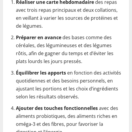
Réaliser une carte hebdomadaire
des repas
avec trois repas principaux et deux collations,
en veillant à varier les sources de protéines et
de légumes.
Préparer en avance
des bases comme des
céréales, des légumineuses et des légumes
rôtis, afin de gagner du temps et d’éviter les
plats lourds les jours pressés.
Équilibrer les apports
en fonction des activités
quotidiennes et des besoins personnels, en
ajustant les portions et les choix d’ingrédients
selon les résultats observés.
Ajouter des touches fonctionnelles
avec des
aliments probiotiques, des aliments riches en
oméga-3 et des fibres, pour favoriser la