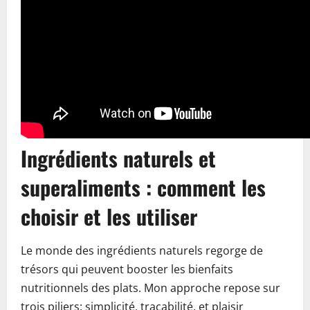
Ingrédients naturels et
superaliments : comment les
choisir et les utiliser
Le monde des ingrédients naturels regorge de
trésors qui peuvent booster les bienfaits
nutritionnels des plats. Mon approche repose sur
trois piliers: simplicité, traçabilité, et plaisir