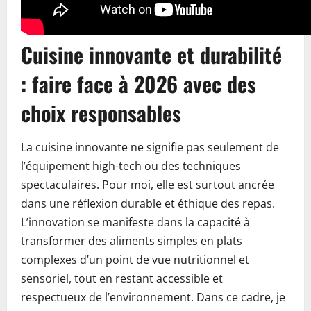
Cuisine innovante et durabilité
: faire face à 2026 avec des
choix responsables
La cuisine innovante ne signifie pas seulement de
l’équipement high-tech ou des techniques
spectaculaires. Pour moi, elle est surtout ancrée
dans une réflexion durable et éthique des repas.
L’innovation se manifeste dans la capacité à
transformer des aliments simples en plats
complexes d’un point de vue nutritionnel et
sensoriel, tout en restant accessible et
respectueux de l’environnement. Dans ce cadre, je