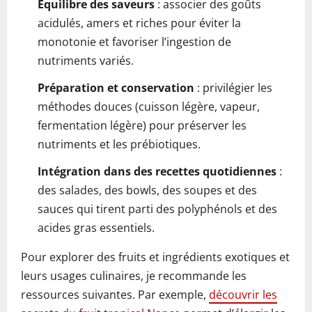
Equilibre des saveurs
: associer des goûts
acidulés, amers et riches pour éviter la
monotonie et favoriser l’ingestion de
nutriments variés.
Préparation et conservation
: privilégier les
méthodes douces (cuisson légère, vapeur,
fermentation légère) pour préserver les
nutriments et les prébiotiques.
Intégration dans des recettes quotidiennes
:
des salades, des bowls, des soupes et des
sauces qui tirent parti des polyphénols et des
acides gras essentiels.
Pour explorer des fruits et ingrédients exotiques et
leurs usages culinaires, je recommande les
ressources suivantes. Par exemple,
découvrir les