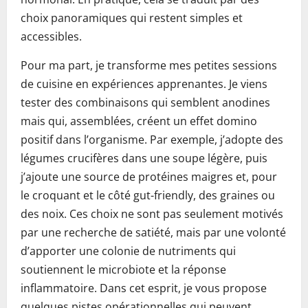
choix panoramiques qui restent simples et
accessibles.
Pour ma part, je transforme mes petites sessions
de cuisine en expériences apprenantes. Je viens
tester des combinaisons qui semblent anodines
mais qui, assemblées, créent un effet domino
positif dans l’organisme. Par exemple, j’adopte des
légumes crucifères dans une soupe légère, puis
j’ajoute une source de protéines maigres et, pour
le croquant et le côté gut-friendly, des graines ou
des noix. Ces choix ne sont pas seulement motivés
par une recherche de satiété, mais par une volonté
d’apporter une colonie de nutriments qui
soutiennent le microbiote et la réponse
inflammatoire. Dans cet esprit, je vous propose
quelques pistes opérationnelles qui peuvent