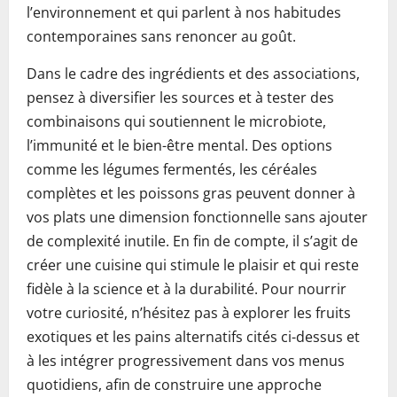
l’environnement et qui parlent à nos habitudes
contemporaines sans renoncer au goût.
Dans le cadre des ingrédients et des associations,
pensez à diversifier les sources et à tester des
combinaisons qui soutiennent le microbiote,
l’immunité et le bien-être mental. Des options
comme les légumes fermentés, les céréales
complètes et les poissons gras peuvent donner à
vos plats une dimension fonctionnelle sans ajouter
de complexité inutile. En fin de compte, il s’agit de
créer une cuisine qui stimule le plaisir et qui reste
fidèle à la science et à la durabilité. Pour nourrir
votre curiosité, n’hésitez pas à explorer les fruits
exotiques et les pains alternatifs cités ci-dessus et
à les intégrer progressivement dans vos menus
quotidiens, afin de construire une approche