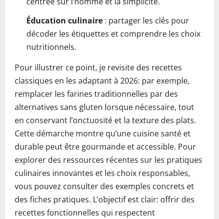
centrée sur l’homme et la simplicité.
Éducation culinaire
: partager les clés pour
décoder les étiquettes et comprendre les choix
nutritionnels.
Pour illustrer ce point, je revisite des recettes
classiques en les adaptant à 2026: par exemple,
remplacer les farines traditionnelles par des
alternatives sans gluten lorsque nécessaire, tout
en conservant l’onctuosité et la texture des plats.
Cette démarche montre qu’une cuisine santé et
durable peut être gourmande et accessible. Pour
explorer des ressources récentes sur les pratiques
culinaires innovantes et les choix responsables,
vous pouvez consulter des exemples concrets et
des fiches pratiques. L’objectif est clair: offrir des
recettes fonctionnelles qui respectent