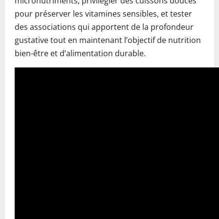
micronutriments, privilégier des cuissons douces
pour préserver les vitamines sensibles, et tester
des associations qui apportent de la profondeur
gustative tout en maintenant l’objectif de nutrition
bien-être et d’alimentation durable.