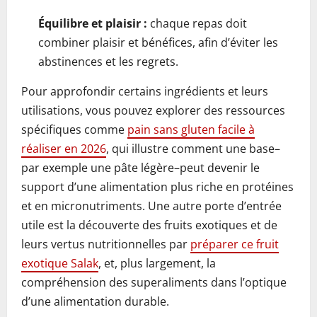
Équilibre et plaisir :
chaque repas doit
combiner plaisir et bénéfices, afin d’éviter les
abstinences et les regrets.
Pour approfondir certains ingrédients et leurs
utilisations, vous pouvez explorer des ressources
spécifiques comme
pain sans gluten facile à
réaliser en 2026
, qui illustre comment une base–
par exemple une pâte légère–peut devenir le
support d’une alimentation plus riche en protéines
et en micronutriments. Une autre porte d’entrée
utile est la découverte des fruits exotiques et de
leurs vertus nutritionnelles par
préparer ce fruit
exotique Salak
, et, plus largement, la
compréhension des superaliments dans l’optique
d’une alimentation durable.