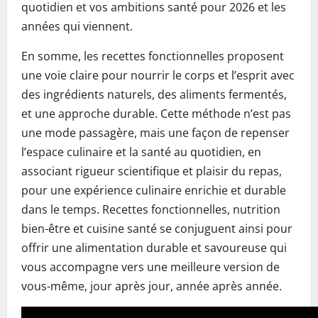
quotidien et vos ambitions santé pour 2026 et les
années qui viennent.
En somme, les recettes fonctionnelles proposent
une voie claire pour nourrir le corps et l’esprit avec
des ingrédients naturels, des aliments fermentés,
et une approche durable. Cette méthode n’est pas
une mode passagère, mais une façon de repenser
l’espace culinaire et la santé au quotidien, en
associant rigueur scientifique et plaisir du repas,
pour une expérience culinaire enrichie et durable
dans le temps. Recettes fonctionnelles, nutrition
bien-être et cuisine santé se conjuguent ainsi pour
offrir une alimentation durable et savoureuse qui
vous accompagne vers une meilleure version de
vous-même, jour après jour, année après année.