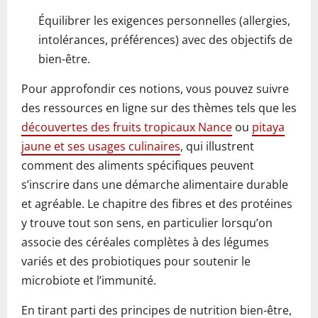
Équilibrer les exigences personnelles (allergies,
intolérances, préférences) avec des objectifs de
bien-être.
Pour approfondir ces notions, vous pouvez suivre
des ressources en ligne sur des thèmes tels que les
découvertes des fruits tropicaux Nance
ou
pitaya
jaune et ses usages culinaires
, qui illustrent
comment des aliments spécifiques peuvent
s’inscrire dans une démarche alimentaire durable
et agréable. Le chapitre des fibres et des protéines
y trouve tout son sens, en particulier lorsqu’on
associe des céréales complètes à des légumes
variés et des probiotiques pour soutenir le
microbiote et l’immunité.
En tirant parti des principes de nutrition bien-être,