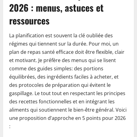
2026 : menus, astuces et
ressources
La planification est souvent la clé oubliée des
régimes qui tiennent sur la durée. Pour moi, un
plan de repas santé efficace doit être flexible, clair
et motivant. Je préfère des menus qui se lisent
comme des guides simples: des portions
équilibrées, des ingrédients faciles à acheter, et
des protocoles de préparation qui évitent le
gaspillage. Le tout tout en respectant les principes
des recettes fonctionnelles et en intégrant les
aliments qui soutiennent le bien-être général. Voici
une proposition d’approche en 5 points pour 2026
: