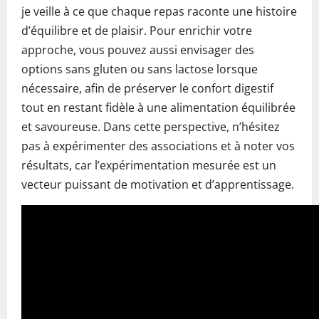
je veille à ce que chaque repas raconte une histoire
d’équilibre et de plaisir. Pour enrichir votre
approche, vous pouvez aussi envisager des
options sans gluten ou sans lactose lorsque
nécessaire, afin de préserver le confort digestif
tout en restant fidèle à une alimentation équilibrée
et savoureuse. Dans cette perspective, n’hésitez
pas à expérimenter des associations et à noter vos
résultats, car l’expérimentation mesurée est un
vecteur puissant de motivation et d’apprentissage.