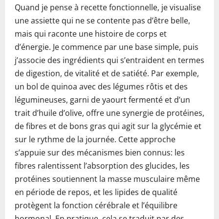
Quand je pense à recette fonctionnelle, je visualise
une assiette qui ne se contente pas d’être belle,
mais qui raconte une histoire de corps et
d’énergie. Je commence par une base simple, puis
j’associe des ingrédients qui s’entraident en termes
de digestion, de vitalité et de satiété. Par exemple,
un bol de quinoa avec des légumes rôtis et des
légumineuses, garni de yaourt fermenté et d’un
trait d’huile d’olive, offre une synergie de protéines,
de fibres et de bons gras qui agit sur la glycémie et
sur le rythme de la journée. Cette approche
s’appuie sur des mécanismes bien connus: les
fibres ralentissent l’absorption des glucides, les
protéines soutiennent la masse musculaire même
en période de repos, et les lipides de qualité
protègent la fonction cérébrale et l’équilibre
hormonal. En pratique, cela se traduit par des