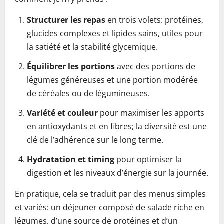
Structurer les repas
en trois volets: protéines,
glucides complexes et lipides sains, utiles pour
la satiété et la stabilité glycemique.
Équilibrer les portions
avec des portions de
légumes généreuses et une portion modérée
de céréales ou de légumineuses.
Variété et couleur
pour maximiser les apports
en antioxydants et en fibres; la diversité est une
clé de l’adhérence sur le long terme.
Hydratation et timing
pour optimiser la
digestion et les niveaux d’énergie sur la journée.
En pratique, cela se traduit par des menus simples
et variés: un déjeuner composé de salade riche en
légumes, d’une source de protéines et d’un