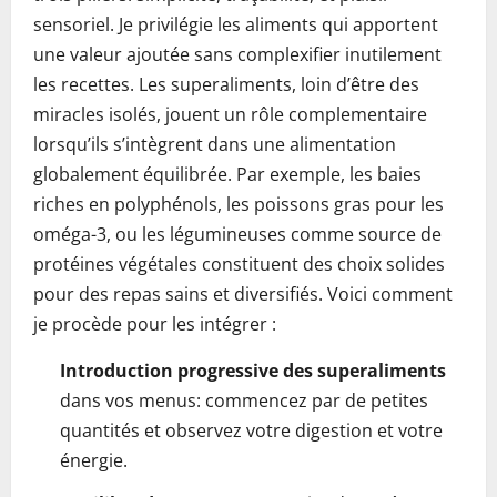
sensoriel. Je privilégie les aliments qui apportent
une valeur ajoutée sans complexifier inutilement
les recettes. Les superaliments, loin d’être des
miracles isolés, jouent un rôle complementaire
lorsqu’ils s’intègrent dans une alimentation
globalement équilibrée. Par exemple, les baies
riches en polyphénols, les poissons gras pour les
oméga-3, ou les légumineuses comme source de
protéines végétales constituent des choix solides
pour des repas sains et diversifiés. Voici comment
je procède pour les intégrer :
Introduction progressive des superaliments
dans vos menus: commencez par de petites
quantités et observez votre digestion et votre
énergie.