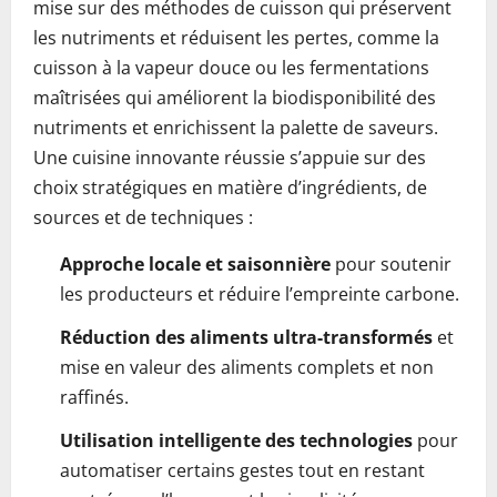
mise sur des méthodes de cuisson qui préservent
les nutriments et réduisent les pertes, comme la
cuisson à la vapeur douce ou les fermentations
maîtrisées qui améliorent la biodisponibilité des
nutriments et enrichissent la palette de saveurs.
Une cuisine innovante réussie s’appuie sur des
choix stratégiques en matière d’ingrédients, de
sources et de techniques :
Approche locale et saisonnière
pour soutenir
les producteurs et réduire l’empreinte carbone.
Réduction des aliments ultra-transformés
et
mise en valeur des aliments complets et non
raffinés.
Utilisation intelligente des technologies
pour
automatiser certains gestes tout en restant