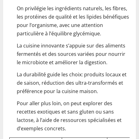
On privilégie les ingrédients naturels, les fibres,
les protéines de qualité et les lipides bénéfiques
pour l’organisme, avec une attention
particulière à l’équilibre glycémique.
La cuisine innovante s’appuie sur des aliments
fermentés et des sources variées pour nourrir
le microbiote et améliorer la digestion.
La durabilité guide les choix: produits locaux et
de saison, réduction des ultra-transformés et
préférence pour la cuisine maison.
Pour aller plus loin, on peut explorer des
recettes exotiques et sans gluten ou sans
lactose, à l’aide de ressources spécialisées et
d’exemples concrets.