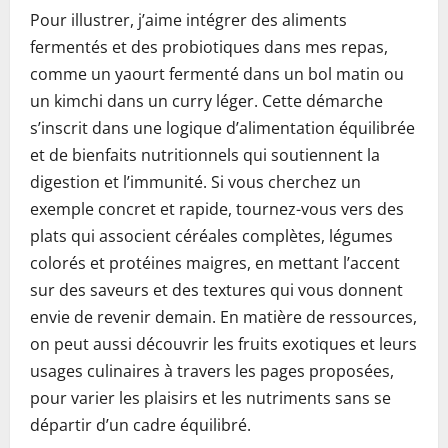
Pour illustrer, j’aime intégrer des aliments
fermentés et des probiotiques dans mes repas,
comme un yaourt fermenté dans un bol matin ou
un kimchi dans un curry léger. Cette démarche
s’inscrit dans une logique d’alimentation équilibrée
et de bienfaits nutritionnels qui soutiennent la
digestion et l’immunité. Si vous cherchez un
exemple concret et rapide, tournez-vous vers des
plats qui associent céréales complètes, légumes
colorés et protéines maigres, en mettant l’accent
sur des saveurs et des textures qui vous donnent
envie de revenir demain. En matière de ressources,
on peut aussi découvrir les fruits exotiques et leurs
usages culinaires à travers les pages proposées,
pour varier les plaisirs et les nutriments sans se
départir d’un cadre équilibré.