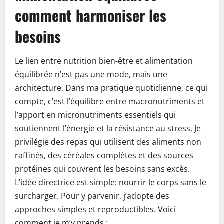
comment harmoniser les
besoins
Le lien entre nutrition bien-être et alimentation
équilibrée n’est pas une mode, mais une
architecture. Dans ma pratique quotidienne, ce qui
compte, c’est l’équilibre entre macronutriments et
l’apport en micronutriments essentiels qui
soutiennent l’énergie et la résistance au stress. Je
privilégie des repas qui utilisent des aliments non
raffinés, des céréales complètes et des sources
protéines qui couvrent les besoins sans excès.
L’idée directrice est simple: nourrir le corps sans le
surcharger. Pour y parvenir, j’adopte des
approches simples et reproductibles. Voici
comment je m’y prends :