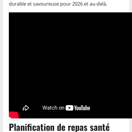
durable et savoureuse pour 2026 et au-delà.
Planification de repas santé