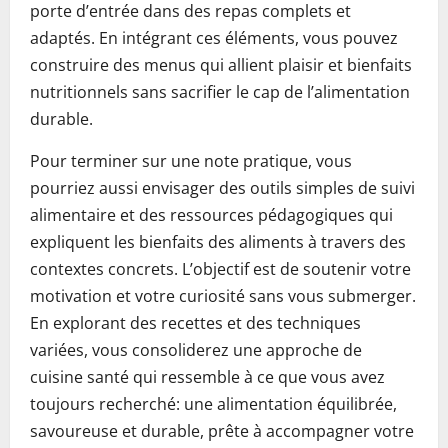
porte d’entrée dans des repas complets et
adaptés. En intégrant ces éléments, vous pouvez
construire des menus qui allient plaisir et bienfaits
nutritionnels sans sacrifier le cap de l’alimentation
durable.
Pour terminer sur une note pratique, vous
pourriez aussi envisager des outils simples de suivi
alimentaire et des ressources pédagogiques qui
expliquent les bienfaits des aliments à travers des
contextes concrets. L’objectif est de soutenir votre
motivation et votre curiosité sans vous submerger.
En explorant des recettes et des techniques
variées, vous consoliderez une approche de
cuisine santé qui ressemble à ce que vous avez
toujours recherché: une alimentation équilibrée,
savoureuse et durable, prête à accompagner votre