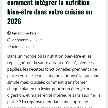
comment intégrer la nutrition
bien-être dans votre cuisine en
2026
Amandine Terrin
décembre 23, 2025
17 minutes read
Dans un monde où la nutrition bien-être et les
repas goûtent la santé autant qu’ils régalent les
papilles, les recettes fonctionnelles prennent une
place centrale. Je me suis souvent posé la question
simple mais cruciale: comment transformer
chaque plat en un levier pour mon énergie, ma
digestion, et ma sérénité intérieure sans sacrifier le
plaisir ? La réponse tient dans une approche