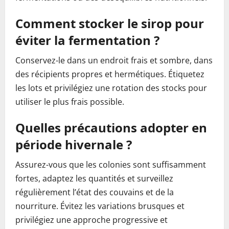
Comment stocker le sirop pour
éviter la fermentation ?
Conservez-le dans un endroit frais et sombre, dans
des récipients propres et hermétiques. Étiquetez
les lots et privilégiez une rotation des stocks pour
utiliser le plus frais possible.
Quelles précautions adopter en
période hivernale ?
Assurez-vous que les colonies sont suffisamment
fortes, adaptez les quantités et surveillez
régulièrement l’état des couvains et de la
nourriture. Évitez les variations brusques et
privilégiez une approche progressive et