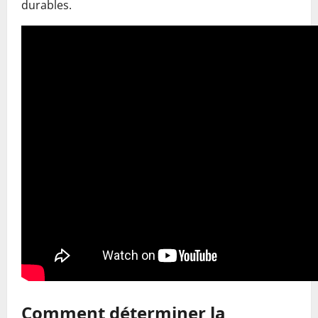
durables.
Comment déterminer la