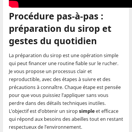
Procédure pas-à-pas :
préparation du sirop et
gestes du quotidien
La préparation du sirop est une opération simple
qui peut financer une routine fiable sur le rucher.
Je vous propose un processus clair et
reproductible, avec des étapes à suivre et des
précautions à connaître. Chaque étape est pensée
pour que vous puissiez l’appliquer sans vous
perdre dans des détails techniques inutiles.
L’objectif est d’obtenir un sirop
simple
et efficace
qui répond aux besoins des abeilles tout en restant
respectueux de l’environnement.