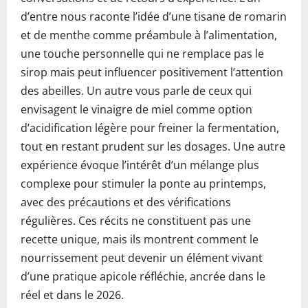
d’entre nous raconte l’idée d’une tisane de romarin
et de menthe comme préambule à l’alimentation,
une touche personnelle qui ne remplace pas le
sirop mais peut influencer positivement l’attention
des abeilles. Un autre vous parle de ceux qui
envisagent le vinaigre de miel comme option
d’acidification légère pour freiner la fermentation,
tout en restant prudent sur les dosages. Une autre
expérience évoque l’intérêt d’un mélange plus
complexe pour stimuler la ponte au printemps,
avec des précautions et des vérifications
régulières. Ces récits ne constituent pas une
recette unique, mais ils montrent comment le
nourrissement peut devenir un élément vivant
d’une pratique apicole réfléchie, ancrée dans le
réel et dans le 2026.