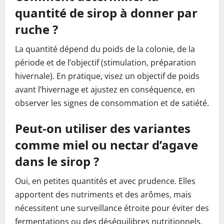
quantité de sirop à donner par
ruche ?
La quantité dépend du poids de la colonie, de la
période et de l’objectif (stimulation, préparation
hivernale). En pratique, visez un objectif de poids
avant l’hivernage et ajustez en conséquence, en
observer les signes de consommation et de satiété.
Peut-on utiliser des variantes
comme miel ou nectar d’agave
dans le sirop ?
Oui, en petites quantités et avec prudence. Elles
apportent des nutriments et des arômes, mais
nécessitent une surveillance étroite pour éviter des
fermentations ou des déséquilibres nutritionnels.