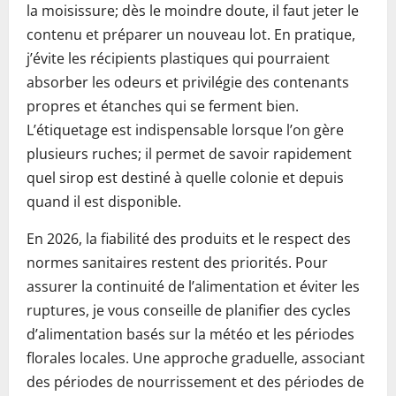
la moisissure; dès le moindre doute, il faut jeter le
contenu et préparer un nouveau lot. En pratique,
j’évite les récipients plastiques qui pourraient
absorber les odeurs et privilégie des contenants
propres et étanches qui se ferment bien.
L’étiquetage est indispensable lorsque l’on gère
plusieurs ruches; il permet de savoir rapidement
quel sirop est destiné à quelle colonie et depuis
quand il est disponible.
En 2026, la fiabilité des produits et le respect des
normes sanitaires restent des priorités. Pour
assurer la continuité de l’alimentation et éviter les
ruptures, je vous conseille de planifier des cycles
d’alimentation basés sur la météo et les périodes
florales locales. Une approche graduelle, associant
des périodes de nourrissement et des périodes de