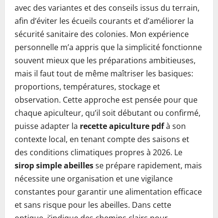
avec des variantes et des conseils issus du terrain,
afin d’éviter les écueils courants et d’améliorer la
sécurité sanitaire des colonies. Mon expérience
personnelle m’a appris que la simplicité fonctionne
souvent mieux que les préparations ambitieuses,
mais il faut tout de même maîtriser les basiques:
proportions, températures, stockage et
observation. Cette approche est pensée pour que
chaque apiculteur, qu’il soit débutant ou confirmé,
puisse adapter la
recette apiculture pdf
à son
contexte local, en tenant compte des saisons et
des conditions climatiques propres à 2026. Le
sirop simple abeilles
se prépare rapidement, mais
nécessite une organisation et une vigilance
constantes pour garantir une alimentation efficace
et sans risque pour les abeilles. Dans cette