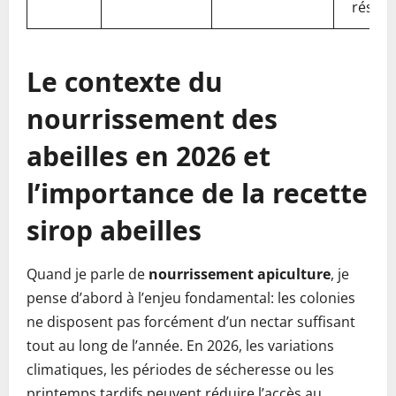
réserv
Le contexte du
nourrissement des
abeilles en 2026 et
l’importance de la recette
sirop abeilles
Quand je parle de
nourrissement apiculture
, je
pense d’abord à l’enjeu fondamental: les colonies
ne disposent pas forcément d’un nectar suffisant
tout au long de l’année. En 2026, les variations
climatiques, les périodes de sécheresse ou les
printemps tardifs peuvent réduire l’accès au