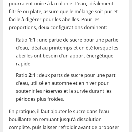
pourraient nuire à la colonie. L’eau, idéalement
filtrée ou plate, assure que le mélange soit pur et
facile à digérer pour les abeilles. Pour les
proportions, deux configurations dominent:
Ratio
1:1
: une partie de sucre pour une partie
d’eau, idéal au printemps et en été lorsque les
abeilles ont besoin d’un apport énergétique
rapide.
Ratio
2:1
: deux parts de sucre pour une part
d’eau, utilisé en automne et en hiver pour
soutenir les réserves et la survie durant les
périodes plus froides.
En pratique, il faut ajouter le sucre dans l’eau
bouillante en remuant jusqu’à dissolution
complète, puis laisser refroidir avant de proposer