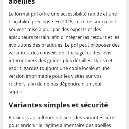
abeilles
Le format pdf offre une accessibilité rapide et une
traçabilité précieuse. En 2026, cette ressource est
souvent mise à jour par des experts et des
apiculteurs terrain, afin d’intégrer les retours et les
évolutions des pratiques. Le pdf peut proposer des
variantes, des conseils de stockage, et des liens
internes vers des guides plus détaillés. Dans cet
esprit, gardez toujours une copie locale et une
version imprimable pour les visites sur vos
ruchers, afin de ne pas dépendre d’un seul
support.
Variantes simples et sécurité
Plusieurs apiculteurs utilisent des variantes sûres
pour enrichir le régime alimentaire des abeilles