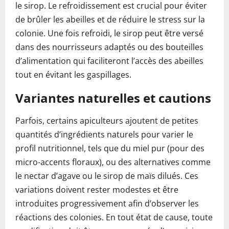
le sirop. Le refroidissement est crucial pour éviter
de brûler les abeilles et de réduire le stress sur la
colonie. Une fois refroidi, le sirop peut être versé
dans des nourrisseurs adaptés ou des bouteilles
d’alimentation qui faciliteront l’accès des abeilles
tout en évitant les gaspillages.
Variantes naturelles et cautions
Parfois, certains apiculteurs ajoutent de petites
quantités d’ingrédients naturels pour varier le
profil nutritionnel, tels que du miel pur (pour des
micro-accents floraux), ou des alternatives comme
le nectar d’agave ou le sirop de maïs dilués. Ces
variations doivent rester modestes et être
introduites progressivement afin d’observer les
réactions des colonies. En tout état de cause, toute