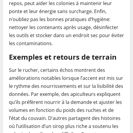
repos, peut aider les colonies à maintenir leur
ponte et leur énergie sans surcharge. Enfin,
n’oubliez pas les bonnes pratiques d’hygiène:
nettoyer les contenants après usage, désinfecter
les outils et stocker dans un endroit sec pour éviter
les contaminations.
Exemples et retours de terrain
Sur le rucher, certains échos montrent des
améliorations notables lorsque l’accent est mis sur
le rythme des nourrissements et sur la lisibilité des
données. Par exemple, des apiculteurs expliquent
qu’ils préfèrent nourrir à la demande et ajuster les
volumes en fonction du poids des ruches et de
l’état du couvain. D’autres partagent des histoires
où l’utilisation d’un sirop plus riche a soutenu les