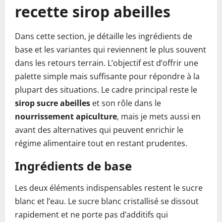
recette sirop abeilles
Dans cette section, je détaille les ingrédients de
base et les variantes qui reviennent le plus souvent
dans les retours terrain. L’objectif est d’offrir une
palette simple mais suffisante pour répondre à la
plupart des situations. Le cadre principal reste le
sirop sucre abeilles
et son rôle dans le
nourrissement apiculture
, mais je mets aussi en
avant des alternatives qui peuvent enrichir le
régime alimentaire tout en restant prudentes.
Ingrédients de base
Les deux éléments indispensables restent le sucre
blanc et l’eau. Le sucre blanc cristallisé se dissout
rapidement et ne porte pas d’additifs qui