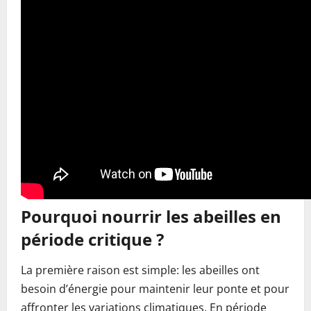
Pourquoi nourrir les abeilles en
période critique ?
La première raison est simple: les abeilles ont
besoin d’énergie pour maintenir leur ponte et pour
affronter les variations climatiques. En période