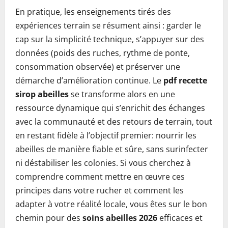
En pratique, les enseignements tirés des
expériences terrain se résument ainsi : garder le
cap sur la simplicité technique, s’appuyer sur des
données (poids des ruches, rythme de ponte,
consommation observée) et préserver une
démarche d’amélioration continue. Le
pdf recette
sirop abeilles
se transforme alors en une
ressource dynamique qui s’enrichit des échanges
avec la communauté et des retours de terrain, tout
en restant fidèle à l’objectif premier: nourrir les
abeilles de manière fiable et sûre, sans surinfecter
ni déstabiliser les colonies. Si vous cherchez à
comprendre comment mettre en œuvre ces
principes dans votre rucher et comment les
adapter à votre réalité locale, vous êtes sur le bon
chemin pour des
soins abeilles 2026
efficaces et