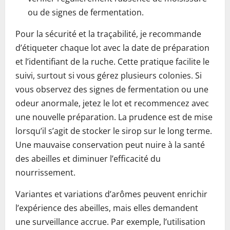
ou de signes de fermentation.
Pour la sécurité et la traçabilité, je recommande
d’étiqueter chaque lot avec la date de préparation
et l’identifiant de la ruche. Cette pratique facilite le
suivi, surtout si vous gérez plusieurs colonies. Si
vous observez des signes de fermentation ou une
odeur anormale, jetez le lot et recommencez avec
une nouvelle préparation. La prudence est de mise
lorsqu’il s’agit de stocker le sirop sur le long terme.
Une mauvaise conservation peut nuire à la santé
des abeilles et diminuer l’efficacité du
nourrissement.
Variantes et variations d’arômes peuvent enrichir
l’expérience des abeilles, mais elles demandent
une surveillance accrue. Par exemple, l’utilisation