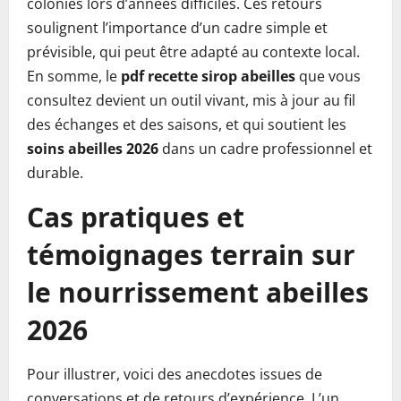
colonies lors d’années difficiles. Ces retours
soulignent l’importance d’un cadre simple et
prévisible, qui peut être adapté au contexte local.
En somme, le
pdf recette sirop abeilles
que vous
consultez devient un outil vivant, mis à jour au fil
des échanges et des saisons, et qui soutient les
soins abeilles 2026
dans un cadre professionnel et
durable.
Cas pratiques et
témoignages terrain sur
le nourrissement abeilles
2026
Pour illustrer, voici des anecdotes issues de
conversations et de retours d’expérience. L’un