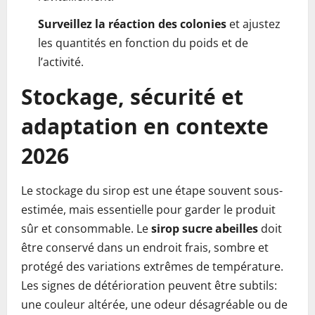
Surveillez la réaction des colonies
et ajustez
les quantités en fonction du poids et de
l’activité.
Stockage, sécurité et
adaptation en contexte
2026
Le stockage du sirop est une étape souvent sous-
estimée, mais essentielle pour garder le produit
sûr et consommable. Le
sirop sucre abeilles
doit
être conservé dans un endroit frais, sombre et
protégé des variations extrêmes de température.
Les signes de détérioration peuvent être subtils:
une couleur altérée, une odeur désagréable ou de