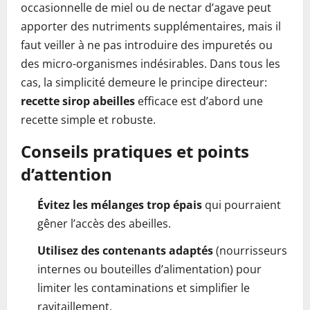
occasionnelle de miel ou de nectar d’agave peut
apporter des nutriments supplémentaires, mais il
faut veiller à ne pas introduire des impuretés ou
des micro-organismes indésirables. Dans tous les
cas, la simplicité demeure le principe directeur:
recette sirop abeilles
efficace est d’abord une
recette simple et robuste.
Conseils pratiques et points
d’attention
Évitez les mélanges trop épais
qui pourraient
gêner l’accès des abeilles.
Utilisez des contenants adaptés
(nourrisseurs
internes ou bouteilles d’alimentation) pour
limiter les contaminations et simplifier le
ravitaillement.