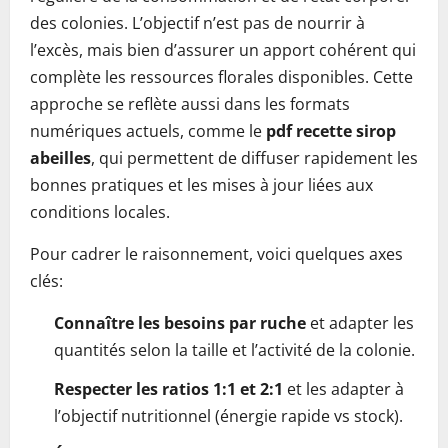
des colonies. L’objectif n’est pas de nourrir à
l’excès, mais bien d’assurer un apport cohérent qui
complète les ressources florales disponibles. Cette
approche se reflète aussi dans les formats
numériques actuels, comme le
pdf recette sirop
abeilles
, qui permettent de diffuser rapidement les
bonnes pratiques et les mises à jour liées aux
conditions locales.
Pour cadrer le raisonnement, voici quelques axes
clés:
Connaître les besoins par ruche
et adapter les
quantités selon la taille et l’activité de la colonie.
Respecter les ratios 1:1 et 2:1
et les adapter à
l’objectif nutritionnel (énergie rapide vs stock).