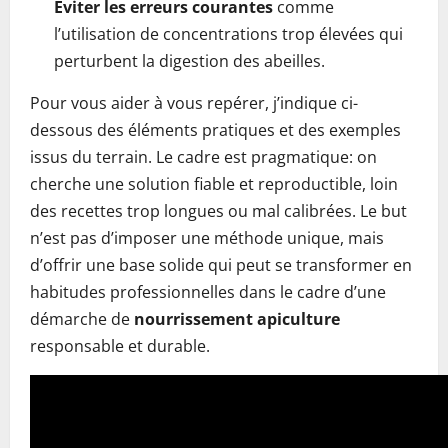
Éviter les erreurs courantes
comme
l’utilisation de concentrations trop élevées qui
perturbent la digestion des abeilles.
Pour vous aider à vous repérer, j’indique ci-
dessous des éléments pratiques et des exemples
issus du terrain. Le cadre est pragmatique: on
cherche une solution fiable et reproductible, loin
des recettes trop longues ou mal calibrées. Le but
n’est pas d’imposer une méthode unique, mais
d’offrir une base solide qui peut se transformer en
habitudes professionnelles dans le cadre d’une
démarche de
nourrissement apiculture
responsable et durable.