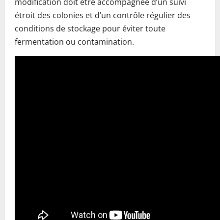
modification doit être accompagnée d’un suivi
étroit des colonies et d’un contrôle régulier des
conditions de stockage pour éviter toute
fermentation ou contamination.