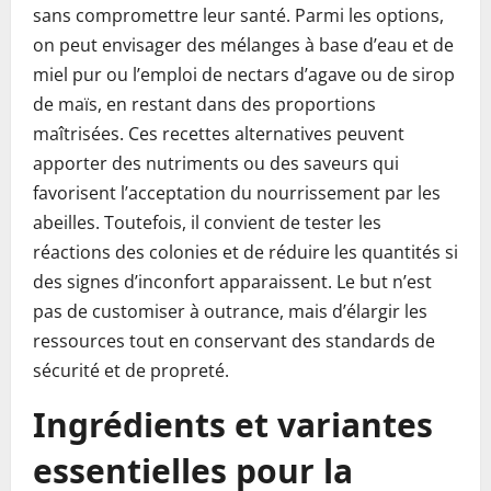
sans compromettre leur santé. Parmi les options,
on peut envisager des mélanges à base d’eau et de
miel pur ou l’emploi de nectars d’agave ou de sirop
de maïs, en restant dans des proportions
maîtrisées. Ces recettes alternatives peuvent
apporter des nutriments ou des saveurs qui
favorisent l’acceptation du nourrissement par les
abeilles. Toutefois, il convient de tester les
réactions des colonies et de réduire les quantités si
des signes d’inconfort apparaissent. Le but n’est
pas de customiser à outrance, mais d’élargir les
ressources tout en conservant des standards de
sécurité et de propreté.
Ingrédients et variantes
essentielles pour la