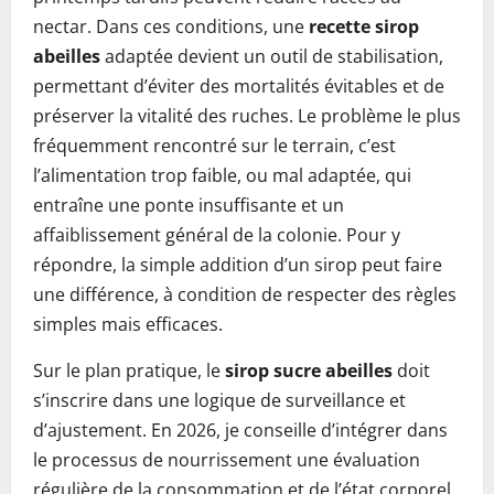
nectar. Dans ces conditions, une
recette sirop
abeilles
adaptée devient un outil de stabilisation,
permettant d’éviter des mortalités évitables et de
préserver la vitalité des ruches. Le problème le plus
fréquemment rencontré sur le terrain, c’est
l’alimentation trop faible, ou mal adaptée, qui
entraîne une ponte insuffisante et un
affaiblissement général de la colonie. Pour y
répondre, la simple addition d’un sirop peut faire
une différence, à condition de respecter des règles
simples mais efficaces.
Sur le plan pratique, le
sirop sucre abeilles
doit
s’inscrire dans une logique de surveillance et
d’ajustement. En 2026, je conseille d’intégrer dans
le processus de nourrissement une évaluation
régulière de la consommation et de l’état corporel