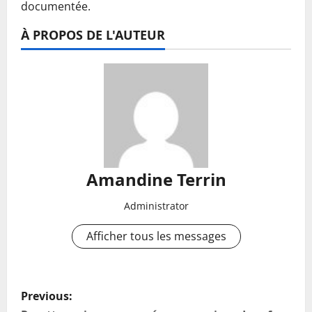
documentée.
À PROPOS DE L'AUTEUR
Amandine Terrin
Administrator
Afficher tous les messages
P
Previous: