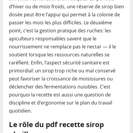
d’hiver ou de mois froids, une réserve de sirop bien
dosée peut être l’appui qui permet à la colonie de
passer les mois les plus difficiles. Le deuxième
point, c’est la gestion pratique des ruches: les
apiculteurs responsables savent que le
nourrissement ne remplace pas le nectar — il le
soutient lorsque les ressources naturelles se
raréfient. Enfin, l’aspect sécurité sanitaire est
primordial: un sirop trop riche ou mal conservé
peut favoriser la croissance de moisissures ou
déclencher des fermentations nuisibles. C’est
pourquoi la recette est aussi une question de
discipline et d’ergonomie sur le plan du travail
quotidien.
Le rôle du pdf recette sirop