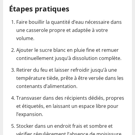
Étapes pratiques
Faire bouillir la quantité d’eau nécessaire dans
une casserole propre et adaptée à votre
volume.
Ajouter le sucre blanc en pluie fine et remuer
continuellement jusqu’à dissolution complète.
Retirer du feu et laisser refroidir jusqu’à une
température tiède, prête à être versée dans les
contenants d’alimentation.
Transvaser dans des récipients dédiés, propres
et étiquetés, en laissant un espace libre pour
l’expansion.
Stocker dans un endroit frais et sombre et
vérifier régulièrement l’absence de moisissure