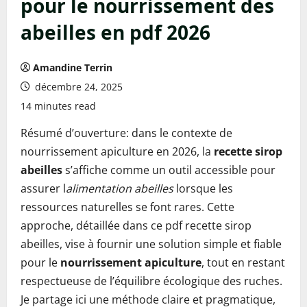
pour le nourrissement des
abeilles en pdf 2026
Amandine Terrin
décembre 24, 2025
14 minutes read
Résumé d’ouverture: dans le contexte de
nourrissement apiculture en 2026, la
recette sirop
abeilles
s’affiche comme un outil accessible pour
assurer l
alimentation abeilles
lorsque les
ressources naturelles se font rares. Cette
approche, détaillée dans ce pdf recette sirop
abeilles, vise à fournir une solution simple et fiable
pour le
nourrissement apiculture
, tout en restant
respectueuse de l’équilibre écologique des ruches.
Je partage ici une méthode claire et pragmatique,