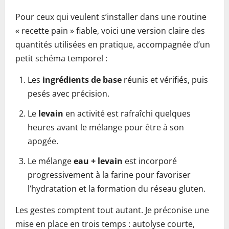
Pour ceux qui veulent s’installer dans une routine
« recette pain » fiable, voici une version claire des
quantités utilisées en pratique, accompagnée d’un
petit schéma temporel :
Les
ingrédients de base
réunis et vérifiés, puis
pesés avec précision.
Le
levain
en activité est rafraîchi quelques
heures avant le mélange pour être à son
apogée.
Le mélange
eau + levain
est incorporé
progressivement à la farine pour favoriser
l’hydratation et la formation du réseau gluten.
Les gestes comptent tout autant. Je préconise une
mise en place en trois temps : autolyse courte,