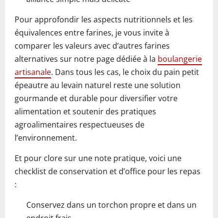
Pour approfondir les aspects nutritionnels et les
équivalences entre farines, je vous invite à
comparer les valeurs avec d’autres farines
alternatives sur notre page dédiée à la
boulangerie
artisanale
. Dans tous les cas, le choix du pain petit
épeautre au levain naturel reste une solution
gourmande et durable pour diversifier votre
alimentation et soutenir des pratiques
agroalimentaires respectueuses de
l’environnement.
Et pour clore sur une note pratique, voici une
checklist de conservation et d’office pour les repas
:
Conservez dans un torchon propre et dans un