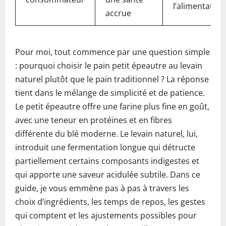
l’alimentation
accrue
Pour moi, tout commence par une question simple
: pourquoi choisir le pain petit épeautre au levain
naturel plutôt que le pain traditionnel ? La réponse
tient dans le mélange de simplicité et de patience.
Le petit épeautre offre une farine plus fine en goût,
avec une teneur en protéines et en fibres
différente du blé moderne. Le levain naturel, lui,
introduit une fermentation longue qui détructe
partiellement certains composants indigestes et
qui apporte une saveur acidulée subtile. Dans ce
guide, je vous emmène pas à pas à travers les
choix d’ingrédients, les temps de repos, les gestes
qui comptent et les ajustements possibles pour