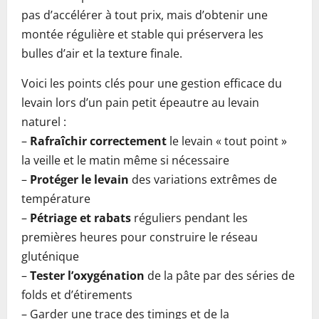
pas d’accélérer à tout prix, mais d’obtenir une
montée régulière et stable qui préservera les
bulles d’air et la texture finale.
Voici les points clés pour une gestion efficace du
levain lors d’un pain petit épeautre au levain
naturel :
–
Rafraîchir correctement
le levain « tout point »
la veille et le matin même si nécessaire
–
Protéger le levain
des variations extrêmes de
température
–
Pétriage et rabats
réguliers pendant les
premières heures pour construire le réseau
gluténique
–
Tester l’oxygénation
de la pâte par des séries de
folds et d’étirements
– Garder une trace des timings et de la