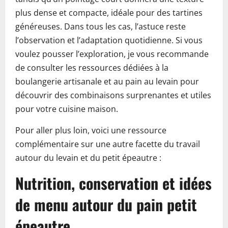
plus dense et compacte, idéale pour des tartines
généreuses. Dans tous les cas, l’astuce reste
l’observation et l’adaptation quotidienne. Si vous
voulez pousser l’exploration, je vous recommande
de consulter les ressources dédiées à la
boulangerie artisanale et au pain au levain pour
découvrir des combinaisons surprenantes et utiles
pour votre cuisine maison.
Pour aller plus loin, voici une ressource
complémentaire sur une autre facette du travail
autour du levain et du petit épeautre :
Nutrition, conservation et idées
de menu autour du pain petit
épeautre