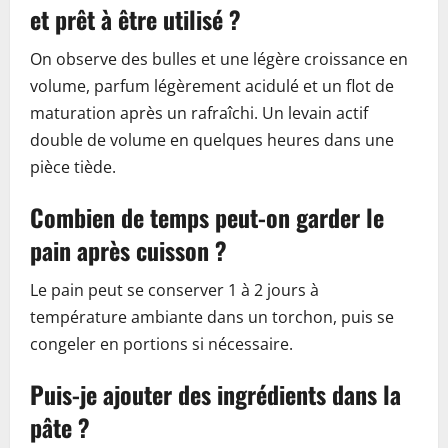
et prêt à être utilisé ?
On observe des bulles et une légère croissance en
volume, parfum légèrement acidulé et un flot de
maturation après un rafraîchi. Un levain actif
double de volume en quelques heures dans une
pièce tiède.
Combien de temps peut-on garder le
pain après cuisson ?
Le pain peut se conserver 1 à 2 jours à
température ambiante dans un torchon, puis se
congeler en portions si nécessaire.
Puis-je ajouter des ingrédients dans la
pâte ?