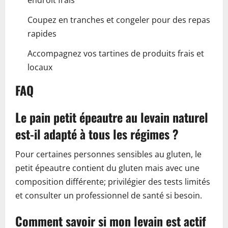
endroit frais
Coupez en tranches et congeler pour des repas
rapides
Accompagnez vos tartines de produits frais et
locaux
FAQ
Le pain petit épeautre au levain naturel
est-il adapté à tous les régimes ?
Pour certaines personnes sensibles au gluten, le
petit épeautre contient du gluten mais avec une
composition différente; privilégier des tests limités
et consulter un professionnel de santé si besoin.
Comment savoir si mon levain est actif