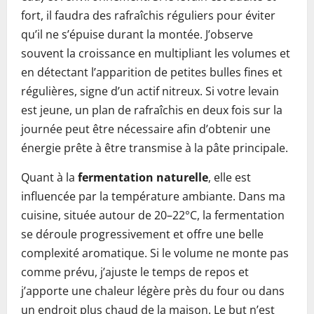
fort, il faudra des rafraîchis réguliers pour éviter
qu’il ne s’épuise durant la montée. J’observe
souvent la croissance en multipliant les volumes et
en détectant l’apparition de petites bulles fines et
régulières, signe d’un actif nitreux. Si votre levain
est jeune, un plan de rafraîchis en deux fois sur la
journée peut être nécessaire afin d’obtenir une
énergie prête à être transmise à la pâte principale.
Quant à la
fermentation naturelle
, elle est
influencée par la température ambiante. Dans ma
cuisine, située autour de 20–22°C, la fermentation
se déroule progressivement et offre une belle
complexité aromatique. Si le volume ne monte pas
comme prévu, j’ajuste le temps de repos et
j’apporte une chaleur légère près du four ou dans
un endroit plus chaud de la maison. Le but n’est