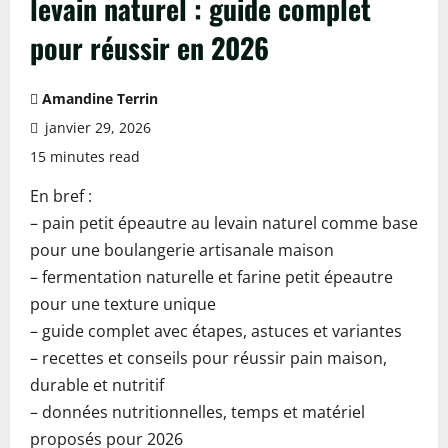
levain naturel : guide complet
pour réussir en 2026
Amandine Terrin
janvier 29, 2026
15 minutes read
En bref :
– pain petit épeautre au levain naturel comme base
pour une boulangerie artisanale maison
– fermentation naturelle et farine petit épeautre
pour une texture unique
– guide complet avec étapes, astuces et variantes
– recettes et conseils pour réussir pain maison,
durable et nutritif
– données nutritionnelles, temps et matériel
proposés pour 2026