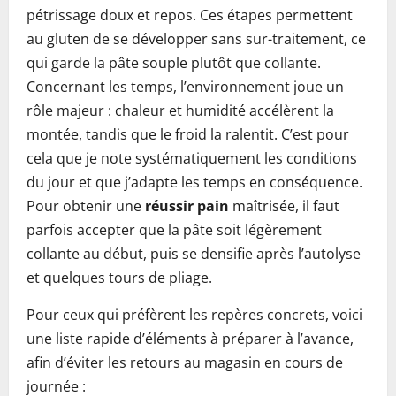
pétrissage doux et repos. Ces étapes permettent
au gluten de se développer sans sur-traitement, ce
qui garde la pâte souple plutôt que collante.
Concernant les temps, l’environnement joue un
rôle majeur : chaleur et humidité accélèrent la
montée, tandis que le froid la ralentit. C’est pour
cela que je note systématiquement les conditions
du jour et que j’adapte les temps en conséquence.
Pour obtenir une
réussir pain
maîtrisée, il faut
parfois accepter que la pâte soit légèrement
collante au début, puis se densifie après l’autolyse
et quelques tours de pliage.
Pour ceux qui préfèrent les repères concrets, voici
une liste rapide d’éléments à préparer à l’avance,
afin d’éviter les retours au magasin en cours de
journée :