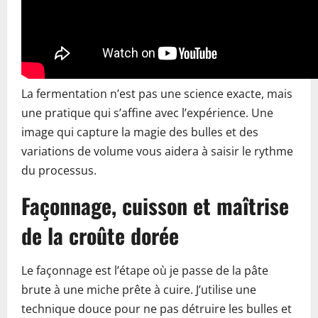
La fermentation n’est pas une science exacte, mais
une pratique qui s’affine avec l’expérience. Une
image qui capture la magie des bulles et des
variations de volume vous aidera à saisir le rythme
du processus.
Façonnage, cuisson et maîtrise
de la croûte dorée
Le façonnage est l’étape où je passe de la pâte
brute à une miche prête à cuire. J’utilise une
technique douce pour ne pas détruire les bulles et