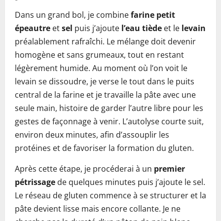
Dans un grand bol, je combine
farine petit
épeautre
et
sel
puis j’ajoute
l’eau tiède
et le
levain
préalablement rafraîchi. Le mélange doit devenir
homogène et sans grumeaux, tout en restant
légèrement humide. Au moment où l’on voit le
levain se dissoudre, je verse le tout dans le puits
central de la farine et je travaille la pâte avec une
seule main, histoire de garder l’autre libre pour les
gestes de façonnage à venir. L’autolyse courte suit,
environ deux minutes, afin d’assouplir les
protéines et de favoriser la formation du gluten.
Après cette étape, je procéderai à un
premier
pétrissage
de quelques minutes puis j’ajoute le sel.
Le réseau de gluten commence à se structurer et la
pâte devient lisse mais encore collante. Je ne