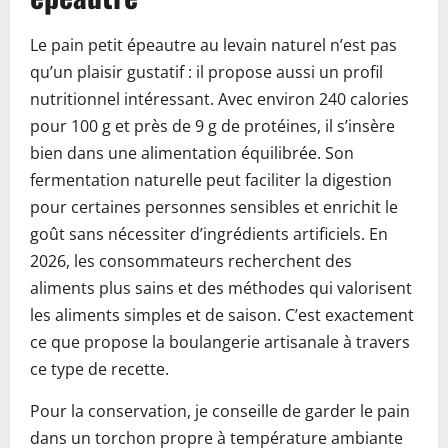
Le pain petit épeautre au levain naturel n’est pas
qu’un plaisir gustatif : il propose aussi un profil
nutritionnel intéressant. Avec environ 240 calories
pour 100 g et près de 9 g de protéines, il s’insère
bien dans une alimentation équilibrée. Son
fermentation naturelle peut faciliter la digestion
pour certaines personnes sensibles et enrichit le
goût sans nécessiter d’ingrédients artificiels. En
2026, les consommateurs recherchent des
aliments plus sains et des méthodes qui valorisent
les aliments simples et de saison. C’est exactement
ce que propose la boulangerie artisanale à travers
ce type de recette.
Pour la conservation, je conseille de garder le pain
dans un torchon propre à température ambiante