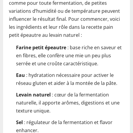
comme pour toute fermentation, de petites
variations d’humidité ou de température peuvent
influencer le résultat final. Pour commencer, voici
les ingrédients et leur rôle dans la recette pain
petit épeautre au levain naturel :
Farine petit épeautre
: base riche en saveur et
en fibres, elle confère une mie un peu plus
serrée et une croûte caractéristique.
Eau
: hydratation nécessaire pour activer le
réseau gluten et aider à la montée de la pâte.
Levain naturel
: cœur de la fermentation
naturelle, il apporte arômes, digestions et une
texture unique.
Sel
: régulateur de la fermentation et flavor
enhancer.