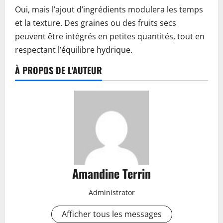
Oui, mais l’ajout d’ingrédients modulera les temps
et la texture. Des graines ou des fruits secs
peuvent être intégrés en petites quantités, tout en
respectant l’équilibre hydrique.
À PROPOS DE L'AUTEUR
Amandine Terrin
Administrator
Afficher tous les messages