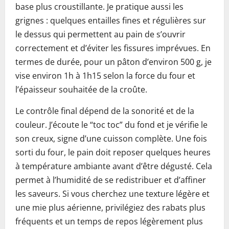
base plus croustillante. Je pratique aussi les
grignes : quelques entailles fines et régulières sur
le dessus qui permettent au pain de s’ouvrir
correctement et d’éviter les fissures imprévues. En
termes de durée, pour un pâton d’environ 500 g, je
vise environ 1h à 1h15 selon la force du four et
l’épaisseur souhaitée de la croûte.
Le contrôle final dépend de la sonorité et de la
couleur. J’écoute le “toc toc” du fond et je vérifie le
son creux, signe d’une cuisson complète. Une fois
sorti du four, le pain doit reposer quelques heures
à température ambiante avant d’être dégusté. Cela
permet à l’humidité de se redistribuer et d’affiner
les saveurs. Si vous cherchez une texture légère et
une mie plus aérienne, privilégiez des rabats plus
fréquents et un temps de repos légèrement plus