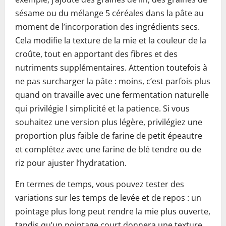
sésame ou du mélange 5 céréales dans la pâte au
moment de l’incorporation des ingrédients secs.
Cela modifie la texture de la mie et la couleur de la
croûte, tout en apportant des fibres et des
nutriments supplémentaires. Attention toutefois à
ne pas surcharger la pâte : moins, c’est parfois plus
quand on travaille avec une fermentation naturelle
qui privilégie l simplicité et la patience. Si vous
souhaitez une version plus légère, privilégiez une
proportion plus faible de farine de petit épeautre
et complétez avec une farine de blé tendre ou de
riz pour ajuster l’hydratation.
En termes de temps, vous pouvez tester des
variations sur les temps de levée et de repos : un
pointage plus long peut rendre la mie plus ouverte,
tandis qu’un pointage court donnera une texture