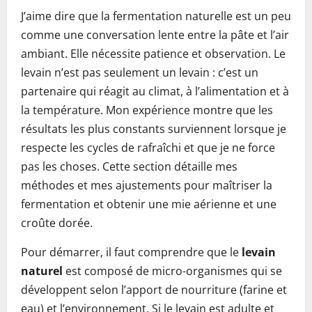
J’aime dire que la fermentation naturelle est un peu
comme une conversation lente entre la pâte et l’air
ambiant. Elle nécessite patience et observation. Le
levain n’est pas seulement un levain : c’est un
partenaire qui réagit au climat, à l’alimentation et à
la température. Mon expérience montre que les
résultats les plus constants surviennent lorsque je
respecte les cycles de rafraîchi et que je ne force
pas les choses. Cette section détaille mes
méthodes et mes ajustements pour maîtriser la
fermentation et obtenir une mie aérienne et une
croûte dorée.
Pour démarrer, il faut comprendre que le
levain
naturel
est composé de micro-organismes qui se
développent selon l’apport de nourriture (farine et
eau) et l’environnement. Si le levain est adulte et