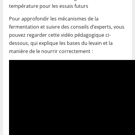
température pour les essais futurs
Pour approfondir les mécanismes de la
fermentation et suivre des conseils d’experts, vous
pouvez regarder cette vidéo pédagogique ci-
dessous, qui explique les bases du levain et la
manière de le nourrir correctement :