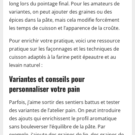
long lors du pointage final. Pour les amateurs de
variantes, on peut ajouter des graines ou des
épices dans la pâte, mais cela modifie forcément
les temps de cuisson et l’apparence de la croûte.
Pour enrichir votre pratique, voici une ressource
pratique sur les façonnages et les techniques de
cuisson adaptés à la farine petit épeautre et au
levain naturel :
Variantes et conseils pour
personnaliser votre pain
Parfois, j’aime sortir des sentiers battus et tester
des variantes de l’atelier pain. On peut introduire
des ajouts qui enrichissent le profil aromatique
sans bouleverser l’équilibre de la pâte. Par
exemple, j’ajoute des graines de lin, des graines de