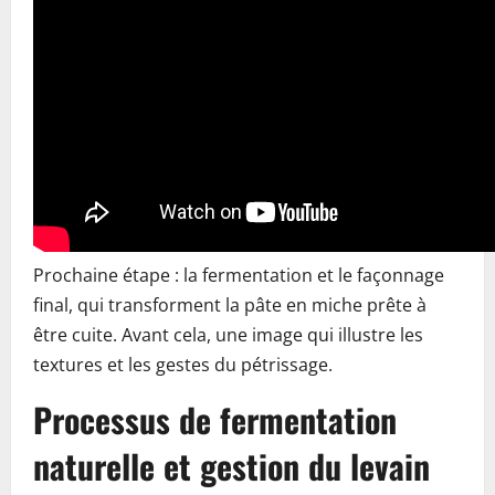
Prochaine étape : la fermentation et le façonnage
final, qui transforment la pâte en miche prête à
être cuite. Avant cela, une image qui illustre les
textures et les gestes du pétrissage.
Processus de fermentation
naturelle et gestion du levain