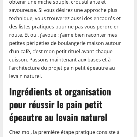
obtenir une miche souple, croustillante et
savoureuse. Si vous désirez une approche plus
technique, vous trouverez aussi des encadrés et
des listes pratiques pour ne pas vous perdre en
route. Et oui, j’avoue : j’aime bien raconter mes
petites péripéties de boulangerie maison autour
d’un café, c’est mon petit rituel avant chaque
cuisson. Passons maintenant aux bases et à
l’architecture du projet pain petit épeautre au
levain naturel.
Ingrédients et organisation
pour réussir le pain petit
épeautre au levain naturel
Chez moi, la première étape pratique consiste à