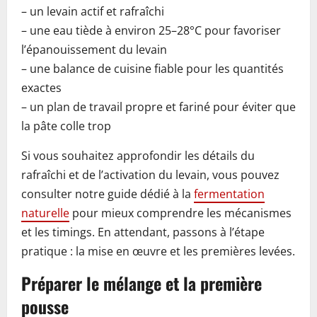
– un levain actif et rafraîchi
– une eau tiède à environ 25–28°C pour favoriser
l’épanouissement du levain
– une balance de cuisine fiable pour les quantités
exactes
– un plan de travail propre et fariné pour éviter que
la pâte colle trop
Si vous souhaitez approfondir les détails du
rafraîchi et de l’activation du levain, vous pouvez
consulter notre guide dédié à la
fermentation
naturelle
pour mieux comprendre les mécanismes
et les timings. En attendant, passons à l’étape
pratique : la mise en œuvre et les premières levées.
Préparer le mélange et la première
pousse