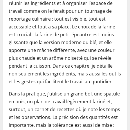
réunir les ingrédients et à organiser l’espace de
travail comme on le ferait pour un tournage de
reportage culinaire : tout est visible, tout est
accessible et tout a sa place. Le choix de la farine
est crucial : la farine de petit épeautre est moins
glissante que la version moderne du blé, et elle
apporte une mâche différente, avec une couleur
plus chaude et un arôme noisetté qui se révèle
pendant la cuisson. Dans ce chapitre, je détaille
non seulement les ingrédients, mais aussi les outils
et les gestes qui facilitent le travail au quotidien.
Dans la pratique, j’utilise un grand bol, une spatule
en bois, un plan de travail légèrement fariné et,
surtout, un carnet de recettes où je note les temps
et les observations. La précision des quantités est
importante, mais la tolérance est aussi de mise :