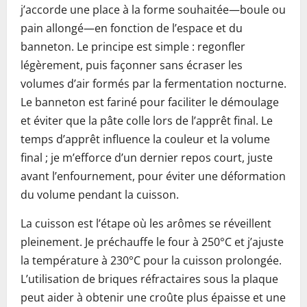
j’accorde une place à la forme souhaitée—boule ou
pain allongé—en fonction de l’espace et du
banneton. Le principe est simple : regonfler
légèrement, puis façonner sans écraser les
volumes d’air formés par la fermentation nocturne.
Le banneton est fariné pour faciliter le démoulage
et éviter que la pâte colle lors de l’apprêt final. Le
temps d’apprêt influence la couleur et la volume
final ; je m’efforce d’un dernier repos court, juste
avant l’enfournement, pour éviter une déformation
du volume pendant la cuisson.
La cuisson est l’étape où les arômes se réveillent
pleinement. Je préchauffe le four à 250°C et j’ajuste
la température à 230°C pour la cuisson prolongée.
L’utilisation de briques réfractaires sous la plaque
peut aider à obtenir une croûte plus épaisse et une