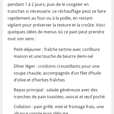
pendant 1 à 2 jours, puis de le congeler en
tranches si nécessaire. Le réchauffage peut se faire
rapidement au four ou à la poêle, en restant
vigilant pour préserver la texture et la croûte. Voici
quelques idées de menus où ce pain peut prendre
tout son sens :
Petit-déjeuner : fraîche tartine avec confiture
maison et une touche de beurre demi-sel
Dîner léger : croûtons croustillants pour une
soupe chaude, accompagnés d’un filet d’huile
d’olive et d’herbes fraîches
Repas principal : salade généreuse avec des
tranches de pain toastées, avocat et œuf poché
Collation : pain grillé, miel et fromage frais, une
alliance simple mais délicate