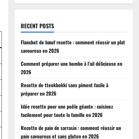
RECENT POSTS
Flanchet de bœuf recette : comment réussir un plat
savoureux en 2026
Comment préparer une bombe à l’ail délicieuse en
2026
Recette de tteokbokki sans piment facile à
préparer en 2026
Idée recette pour une poêle géante : cuisinez
facilement pour toute la famille en 2026
Recette de pain de sarrasin : comment réussir un
pain savoureux et sans gluten en 2026