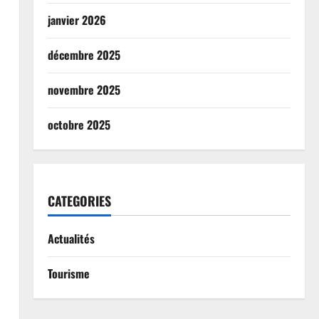
janvier 2026
décembre 2025
novembre 2025
octobre 2025
CATEGORIES
Actualités
Tourisme