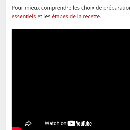
Pour mieux comprendre les choix de préparation
essentiels
et les
étapes de la recette
.