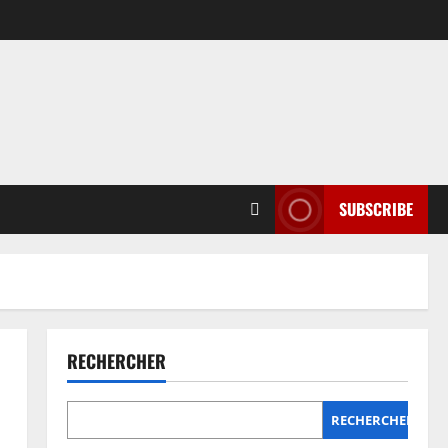
SUBSCRIBE
RECHERCHER
RECHERCHER