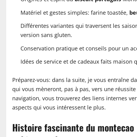
Matériel et gestes simples: farine toastée,
be
Différentes variantes qui traversent les sais
version sans gluten.
Conservation pratique et conseils pour un a
Idées de service et de cadeaux faits maison 
Préparez-vous: dans la suite, je vous entraîne da
qui vous mèneront, pas à pas, vers une réussite 
navigation, vous trouverez des liens internes vers
aspects qui vous intéressent le plus.
Histoire fascinante du montecao :