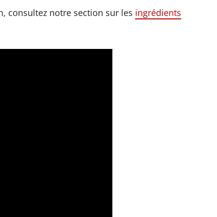
, consultez notre section sur les
ingrédients