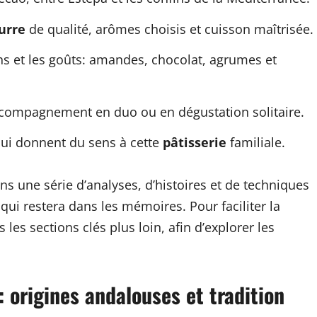
urre
de qualité, arômes choisis et cuisson maîtrisée.
ons et les goûts: amandes, chocolat, agrumes et
ccompagnement en duo ou en dégustation solitaire.
qui donnent du sens à cette
pâtisserie
familiale.
ns une série d’analyses, d’histoires et de techniques
qui restera dans les mémoires. Pour faciliter la
 les sections clés plus loin, afin d’explorer les
 origines andalouses et tradition