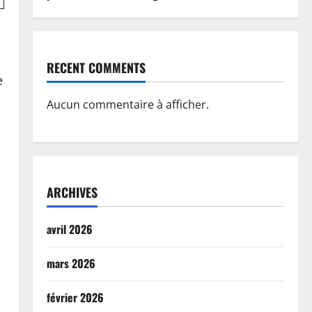
RECENT COMMENTS
e
Aucun commentaire à afficher.
ARCHIVES
avril 2026
mars 2026
février 2026