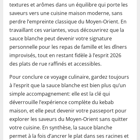
textures et arômes dans un équilibre qui porte les
saveurs vers une cuisine maison moderne, sans
perdre l’empreinte classique du Moyen-Orient. En
travaillant ces variantes, vous découvrirez que la
sauce blanche peut devenir votre signature
personnelle pour les repas de famille et les dîners
improvisés, tout en restant fidèle à l’esprit 2026
des plats de rue raffinés et accessibles.
Pour conclure ce voyage culinaire, gardez toujours
à l’esprit que la sauce blanche est bien plus qu’un
simple accompagnement: elle est la clé qui
déverrouille l’expérience complète du kebab
maison, et elle peut devenir votre passeport pour
explorer les saveurs du Moyen-Orient sans quitter
votre cuisine. En synthèse, la sauce blanche
permet à la fois d’ancrer le plat dans ses racines et