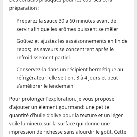
préparation :
Préparez la sauce 30 à 60 minutes avant de
servir afin que les arômes puissent se mêler.
Goûtez et ajustez les assaisonnements en fin de
repos; les saveurs se concentrent après le
refroidissement partiel.
Conservez-la dans un récipient hermétique au
réfrigérateur; elle se tient 3 à 4 jours et peut
s’améliorer le lendemain.
Pour prolonger l’exploration, je vous propose
d’ajouter un élément gourmand: une petite
quantité d’huile d’olive pour la texture et un léger
voile lumineux sur la surface qui donne une
impression de richesse sans alourdir le goût. Cette