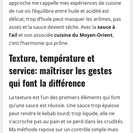
approche me rappelle mes expériences de cuisine
de rue où l’équilibre entre huile et acidité est
délicat; trop d’huile peut masquer les arômes, pas
assez et la sauce devient sèche. Avec la
sauce à
l’ail
et son associée
cuisine du Moyen-Orient
,
c’est l’harmonie qui prône.
Texture, température et
service: maîtriser les gestes
qui font la différence
La texture est l’un des premiers éléments qui font
qu’une sauce est réussie. Une sauce trop épaisse
peut rendre le kebab lourd; trop liquide, elle ne
s’accroche pas au pain et se perd dans les crudités.
Ma méthode repose sur un contrôle simple mais