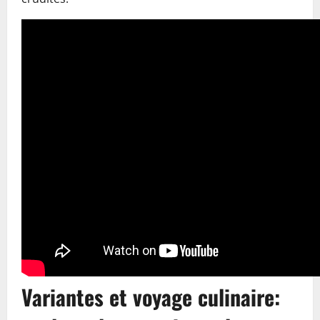
Variantes et voyage culinaire: