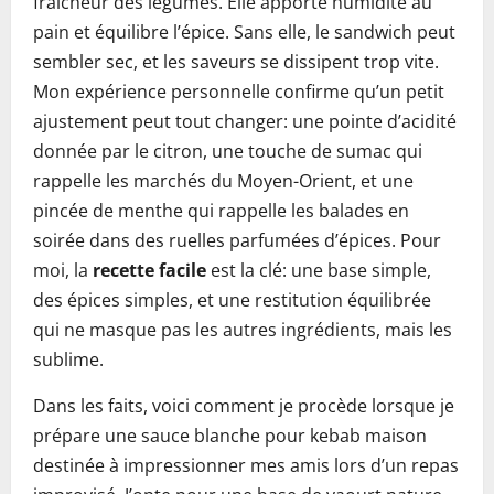
fraîcheur des légumes. Elle apporte humidité au
pain et équilibre l’épice. Sans elle, le sandwich peut
sembler sec, et les saveurs se dissipent trop vite.
Mon expérience personnelle confirme qu’un petit
ajustement peut tout changer: une pointe d’acidité
donnée par le citron, une touche de sumac qui
rappelle les marchés du Moyen-Orient, et une
pincée de menthe qui rappelle les balades en
soirée dans des ruelles parfumées d’épices. Pour
moi, la
recette facile
est la clé: une base simple,
des épices simples, et une restitution équilibrée
qui ne masque pas les autres ingrédients, mais les
sublime.
Dans les faits, voici comment je procède lorsque je
prépare une sauce blanche pour kebab maison
destinée à impressionner mes amis lors d’un repas