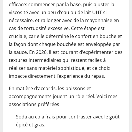
efficace: commencer par la base, puis ajuster la
viscosité avec un peu d’eau ou de lait UHT si
nécessaire, et rallonger avec de la mayonnaise en
cas de tortuosité excessive. Cette étape est
cruciale, car elle détermine le confort en bouche et
la façon dont chaque bouchée est enveloppée par
la sauce. En 2026, il est courant d’expérimenter des
textures intermédiaires qui restent faciles à
réaliser sans matériel sophistiqué, et ce choix
impacte directement l’expérience du repas.
En matière d’accords, les boissons et
accompagnements jouent un rôle réel. Voici mes
associations préférées :
Soda au cola frais pour contraster avec le goût
épicé et gras.