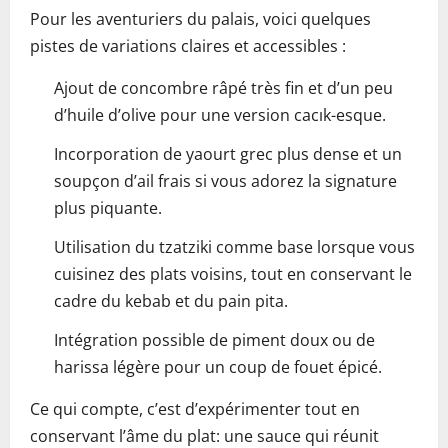
Pour les aventuriers du palais, voici quelques
pistes de variations claires et accessibles :
Ajout de concombre râpé très fin et d’un peu
d’huile d’olive pour une version cacık-esque.
Incorporation de yaourt grec plus dense et un
soupçon d’ail frais si vous adorez la signature
plus piquante.
Utilisation du tzatziki comme base lorsque vous
cuisinez des plats voisins, tout en conservant le
cadre du kebab et du pain pita.
Intégration possible de piment doux ou de
harissa légère pour un coup de fouet épicé.
Ce qui compte, c’est d’expérimenter tout en
conservant l’âme du plat: une sauce qui réunit