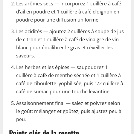
Les arômes secs — incorporez 1 cuillère à café
d’ail en poudre et 1 cuillère à café d’oignon en
poudre pour une diffusion uniforme.
Les acidités — ajoutez 2 cuillères à soupe de jus
de citron et 1 cuillère à café de vinaigre de vin
blanc pour équilibrer le gras et réveiller les
saveurs.
Les herbes et les épices — saupoudrez 1
cuillère à café de menthe séchée et 1 cuillère à
café de ciboulette lyophilisée, puis 1/2 cuillère à
café de sumac pour une touche levantine.
Assaisonnement final — salez et poivrez selon
le goût; mélangez et goûtez, puis ajustez peu à
peu.
Points clés de la recette