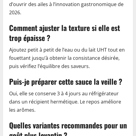
d’ouvrir des ailes à l’innovation gastronomique de
2026.
Comment ajuster la texture si elle est
trop épaisse ?
Ajoutez petit à petit de l’eau ou du lait UHT tout en
fouettant jusqu’à obtenir la consistance désirée,
puis vérifiez l’équilibre des saveurs.
Puis-je préparer cette sauce la veille ?
Oui, elle se conserve 3 à 4 jours au réfrigérateur
dans un récipient hermétique. Le repos améliore
les arômes.
Quelles variantes recommandes pour un
goût plus levantin ?