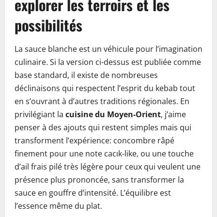
explorer les terroirs et les
possibilités
La sauce blanche est un véhicule pour l’imagination
culinaire. Si la version ci-dessus est publiée comme
base standard, il existe de nombreuses
déclinaisons qui respectent l’esprit du kebab tout
en s’ouvrant à d’autres traditions régionales. En
privilégiant la
cuisine du Moyen-Orient
, j’aime
penser à des ajouts qui restent simples mais qui
transforment l’expérience: concombre râpé
finement pour une note cacık-like, ou une touche
d’ail frais pilé très légère pour ceux qui veulent une
présence plus prononcée, sans transformer la
sauce en gouffre d’intensité. L’équilibre est
l’essence même du plat.