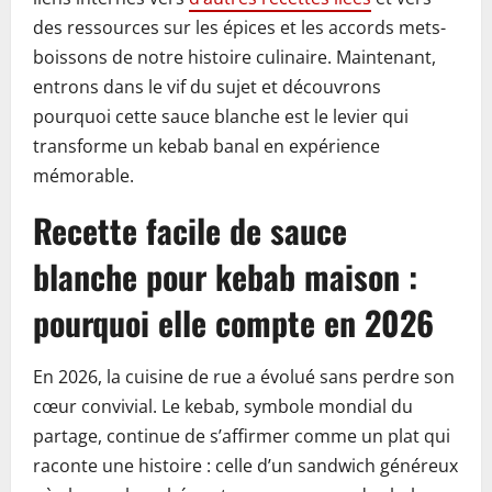
des ressources sur les épices et les accords mets-
boissons de notre histoire culinaire. Maintenant,
entrons dans le vif du sujet et découvrons
pourquoi cette sauce blanche est le levier qui
transforme un kebab banal en expérience
mémorable.
Recette facile de sauce
blanche pour kebab maison :
pourquoi elle compte en 2026
En 2026, la cuisine de rue a évolué sans perdre son
cœur convivial. Le kebab, symbole mondial du
partage, continue de s’affirmer comme un plat qui
raconte une histoire : celle d’un sandwich généreux