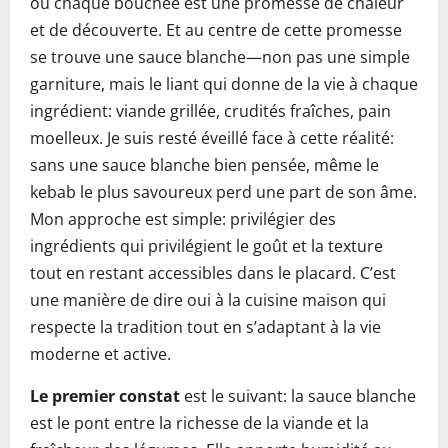
où chaque bouchée est une promesse de chaleur
et de découverte. Et au centre de cette promesse
se trouve une sauce blanche—non pas une simple
garniture, mais le liant qui donne de la vie à chaque
ingrédient: viande grillée, crudités fraîches, pain
moelleux. Je suis resté éveillé face à cette réalité:
sans une sauce blanche bien pensée, même le
kebab le plus savoureux perd une part de son âme.
Mon approche est simple: privilégier des
ingrédients qui privilégient le goût et la texture
tout en restant accessibles dans le placard. C’est
une manière de dire oui à la cuisine maison qui
respecte la tradition tout en s’adaptant à la vie
moderne et active.
Le premier constat
est le suivant: la sauce blanche
est le pont entre la richesse de la viande et la