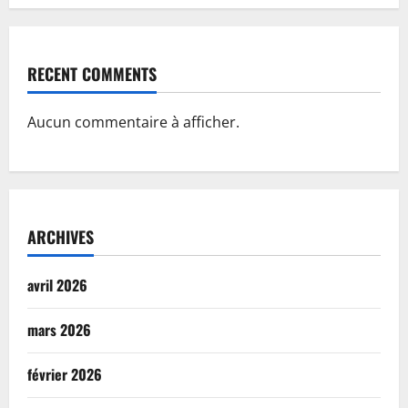
RECENT COMMENTS
Aucun commentaire à afficher.
ARCHIVES
avril 2026
mars 2026
février 2026