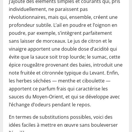
j’ajoute des éléments simples et courants qui, pris
individuellement, ne paraissent pas
révolutionnaires, mais qui, ensemble, créent une
profondeur subtile. L’ail en poudre et l’oignon en
poudre, par exemple, s’intègrent parfaitement
sans laisser de morceaux. Le jus de citron et le
vinaigre apportent une double dose d’acidité qui
évite que la sauce soit trop lourde; le sumac, cette
épice rougeâtre provenant des baies, introduit une
note fruitée et citronnée typique du Levant. Enfin,
les herbes séchées — menthe et ciboulette —
apportent ce parfum frais qui caractérise les
sauces du Moyen-Orient, et qui se développe avec
l’échange d’odeurs pendant le repos.
En termes de substitutions possibles, voici des
idées faciles à mettre en œuvre sans bouleverser