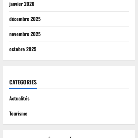
janvier 2026
décembre 2025
novembre 2025
octobre 2025
CATEGORIES
Actualités
Tourisme