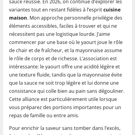
sauce réussie. En 2026, on continue d’explorer les
variantes tout en restant fidèles à l’esprit
cuisine
maison
. Mon approche personnelle privilégie des
éléments accessibles, faciles à trouver et qui ne
nécessitent pas une logistique lourde. J’aime
commencer par une base où le yaourt joue le rôle
de chair et de fraîcheur, et la mayonnaise assume
le rôle de corps et de richesse. L’association est
intéressante: le yaourt offre une acidité légère et
une texture fluide, tandis que la mayonnaise évite
que la sauce ne soit trop légère et lui donne une
consistance qui colle bien au pain sans dégouliner.
Cette alliance est particulièrement utile lorsque
vous préparez des portions importantes pour un
repas de famille ou entre amis.
Pour enrichir la saveur sans tomber dans l’excès,