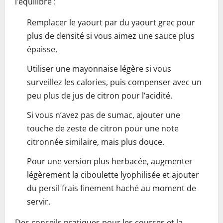
l’équilibre :
Remplacer le yaourt par du yaourt grec pour
plus de densité si vous aimez une sauce plus
épaisse.
Utiliser une mayonnaise légère si vous
surveillez les calories, puis compenser avec un
peu plus de jus de citron pour l’acidité.
Si vous n’avez pas de sumac, ajouter une
touche de zeste de citron pour une note
citronnée similaire, mais plus douce.
Pour une version plus herbacée, augmenter
légèrement la ciboulette lyophilisée et ajouter
du persil frais finement haché au moment de
servir.
Des conseils pratiques pour les courses et la