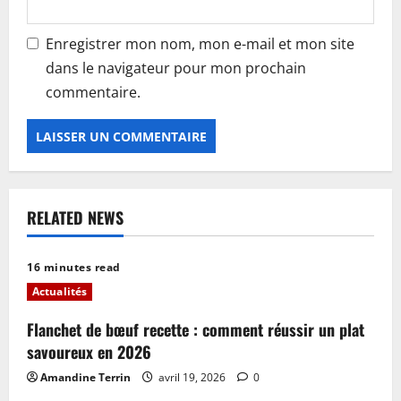
Enregistrer mon nom, mon e-mail et mon site
dans le navigateur pour mon prochain
commentaire.
RELATED NEWS
16 minutes read
Actualités
Flanchet de bœuf recette : comment réussir un plat
savoureux en 2026
Amandine Terrin
avril 19, 2026
0