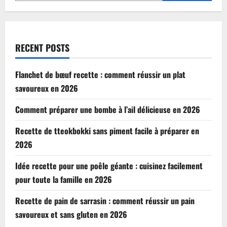
RECENT POSTS
Flanchet de bœuf recette : comment réussir un plat
savoureux en 2026
Comment préparer une bombe à l’ail délicieuse en 2026
Recette de tteokbokki sans piment facile à préparer en
2026
Idée recette pour une poêle géante : cuisinez facilement
pour toute la famille en 2026
Recette de pain de sarrasin : comment réussir un pain
savoureux et sans gluten en 2026