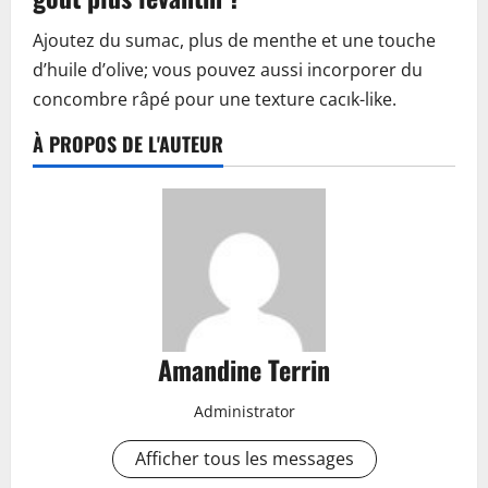
Ajoutez du sumac, plus de menthe et une touche
d’huile d’olive; vous pouvez aussi incorporer du
concombre râpé pour une texture cacık-like.
À PROPOS DE L'AUTEUR
Amandine Terrin
Administrator
Afficher tous les messages