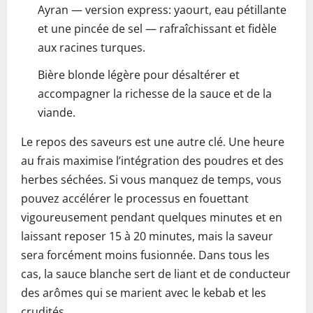
Ayran — version express: yaourt, eau pétillante
et une pincée de sel — rafraîchissant et fidèle
aux racines turques.
Bière blonde légère pour désaltérer et
accompagner la richesse de la sauce et de la
viande.
Le repos des saveurs est une autre clé. Une heure
au frais maximise l’intégration des poudres et des
herbes séchées. Si vous manquez de temps, vous
pouvez accélérer le processus en fouettant
vigoureusement pendant quelques minutes et en
laissant reposer 15 à 20 minutes, mais la saveur
sera forcément moins fusionnée. Dans tous les
cas, la sauce blanche sert de liant et de conducteur
des arômes qui se marient avec le kebab et les
crudités.