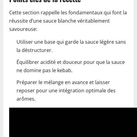
Cette section rappelle les fondamentaux qui font la
réussite d’une sauce blanche véritablement
savoureuse:
Utiliser une base qui garde la sauce légère sans
la déstructurer.
Équilibrer acidité et douceur pour que la sauce
ne domine pas le kebab.
Préparer le mélange en avance et laisser
reposer pour une intégration optimale des
arômes.