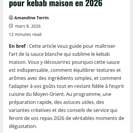
pour kebab maison en 2026
Amandine Terrin
mars 8, 2026
12 minutes read
En bref
: Cette article vous guide pour maîtriser
l’art de la sauce blanche qui sublime le kebab
maison. Vous y découvrirez pourquoi cette sauce
est indispensable, comment équilibrer textures et
arômes avec des ingrédients simples, et comment
l’adapter à vos goûts tout en restant fidèle à l’esprit
cuisine du Moyen-Orient. Au programme, une
préparation rapide, des astuces utiles, des
variantes créatives et des conseils de service qui
feront de vos repas 2026 de véritables moments de
dégustation.