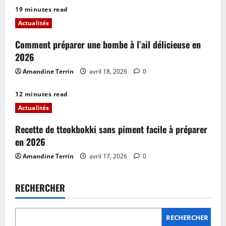
19 minutes read
Actualités
Comment préparer une bombe à l’ail délicieuse en
2026
Amandine Terrin
avril 18, 2026
0
12 minutes read
Actualités
Recette de tteokbokki sans piment facile à préparer
en 2026
Amandine Terrin
avril 17, 2026
0
RECHERCHER
RECHERCHER