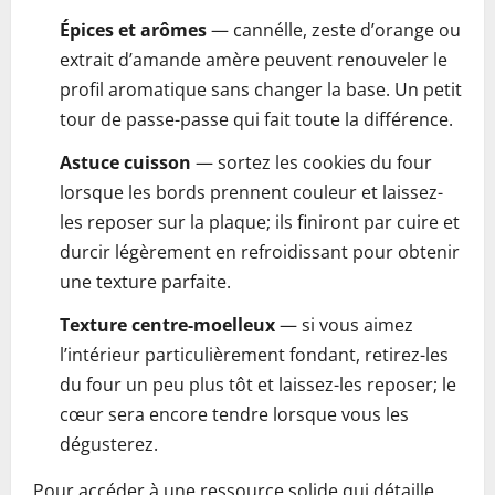
Épices et arômes
— cannélle, zeste d’orange ou
extrait d’amande amère peuvent renouveler le
profil aromatique sans changer la base. Un petit
tour de passe-passe qui fait toute la différence.
Astuce cuisson
— sortez les cookies du four
lorsque les bords prennent couleur et laissez-
les reposer sur la plaque; ils finiront par cuire et
durcir légèrement en refroidissant pour obtenir
une texture parfaite.
Texture centre-moelleux
— si vous aimez
l’intérieur particulièrement fondant, retirez-les
du four un peu plus tôt et laissez-les reposer; le
cœur sera encore tendre lorsque vous les
dégusterez.
Pour accéder à une ressource solide qui détaille