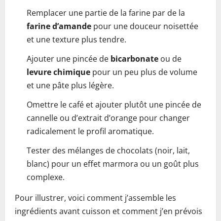
Remplacer une partie de la farine par de la
farine d’amande
pour une douceur noisettée
et une texture plus tendre.
Ajouter une pincée de
bicarbonate
ou de
levure chimique
pour un peu plus de volume
et une pâte plus légère.
Omettre le café et ajouter plutôt une pincée de
cannelle ou d’extrait d’orange pour changer
radicalement le profil aromatique.
Tester des mélanges de chocolats (noir, lait,
blanc) pour un effet marmora ou un goût plus
complexe.
Pour illustrer, voici comment j’assemble les
ingrédients avant cuisson et comment j’en prévois