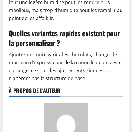
l’air; une légère humidité peut les rendre plus
moelleux, mais trop d’humidité peut les ramollir au
point de les affaiblir.
Quelles variantes rapides existent pour
la personnaliser ?
Ajoutez des noix, variez les chocolats, changez le
morceau d’expresso par de la cannelle ou du zeste
d’orange; ce sont des ajustements simples qui
n’altèrent pas la structure de base.
À PROPOS DE L'AUTEUR