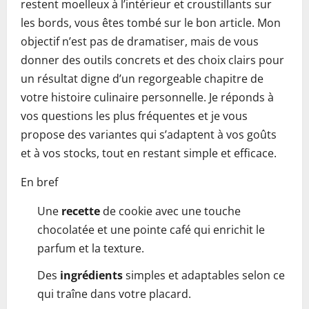
restent moelleux à l’intérieur et croustillants sur
les bords, vous êtes tombé sur le bon article. Mon
objectif n’est pas de dramatiser, mais de vous
donner des outils concrets et des choix clairs pour
un résultat digne d’un regorgeable chapitre de
votre histoire culinaire personnelle. Je réponds à
vos questions les plus fréquentes et je vous
propose des variantes qui s’adaptent à vos goûts
et à vos stocks, tout en restant simple et efficace.
En bref
Une
recette
de cookie avec une touche
chocolatée et une pointe café qui enrichit le
parfum et la texture.
Des
ingrédients
simples et adaptables selon ce
qui traîne dans votre placard.