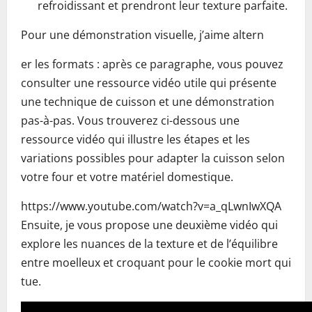
refroidissant et prendront leur texture parfaite.
Pour une démonstration visuelle, j’aime altern
er les formats : après ce paragraphe, vous pouvez
consulter une ressource vidéo utile qui présente
une technique de cuisson et une démonstration
pas-à-pas. Vous trouverez ci-dessous une
ressource vidéo qui illustre les étapes et les
variations possibles pour adapter la cuisson selon
votre four et votre matériel domestique.
https://www.youtube.com/watch?v=a_qLwnIwXQA
Ensuite, je vous propose une deuxième vidéo qui
explore les nuances de la texture et de l’équilibre
entre moelleux et croquant pour le cookie mort qui
tue.