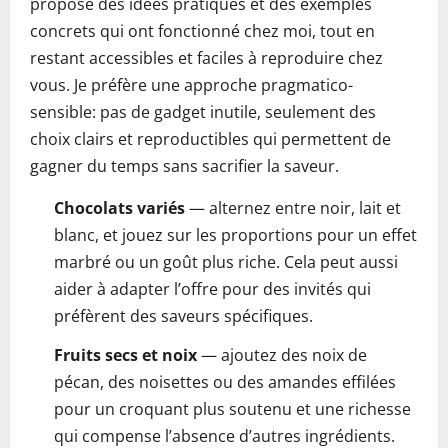
propose des idées pratiques et des exemples
concrets qui ont fonctionné chez moi, tout en
restant accessibles et faciles à reproduire chez
vous. Je préfère une approche pragmatico-
sensible: pas de gadget inutile, seulement des
choix clairs et reproductibles qui permettent de
gagner du temps sans sacrifier la saveur.
Chocolats variés
— alternez entre noir, lait et
blanc, et jouez sur les proportions pour un effet
marbré ou un goût plus riche. Cela peut aussi
aider à adapter l’offre pour des invités qui
préfèrent des saveurs spécifiques.
Fruits secs et noix
— ajoutez des noix de
pécan, des noisettes ou des amandes effilées
pour un croquant plus soutenu et une richesse
qui compense l’absence d’autres ingrédients.