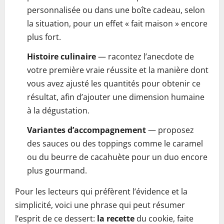
personnalisée ou dans une boîte cadeau, selon
la situation, pour un effet « fait maison » encore
plus fort.
Histoire culinaire
— racontez l’anecdote de
votre première vraie réussite et la manière dont
vous avez ajusté les quantités pour obtenir ce
résultat, afin d’ajouter une dimension humaine
à la dégustation.
Variantes d’accompagnement
— proposez
des sauces ou des toppings comme le caramel
ou du beurre de cacahuète pour un duo encore
plus gourmand.
Pour les lecteurs qui préfèrent l’évidence et la
simplicité, voici une phrase qui peut résumer
l’esprit de ce dessert:
la recette
du cookie, faite