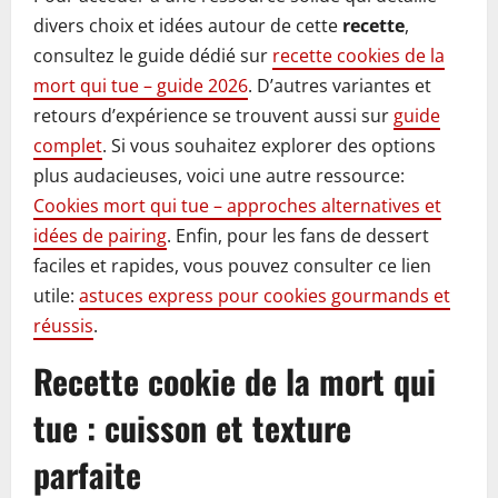
divers choix et idées autour de cette
recette
,
consultez le guide dédié sur
recette cookies de la
mort qui tue – guide 2026
. D’autres variantes et
retours d’expérience se trouvent aussi sur
guide
complet
. Si vous souhaitez explorer des options
plus audacieuses, voici une autre ressource:
Cookies mort qui tue – approches alternatives et
idées de pairing
. Enfin, pour les fans de dessert
faciles et rapides, vous pouvez consulter ce lien
utile:
astuces express pour cookies gourmands et
réussis
.
Recette cookie de la mort qui
tue : cuisson et texture
parfaite