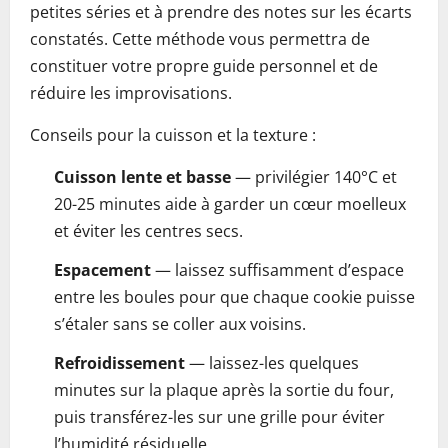
petites séries et à prendre des notes sur les écarts
constatés. Cette méthode vous permettra de
constituer votre propre guide personnel et de
réduire les improvisations.
Conseils pour la cuisson et la texture :
Cuisson lente et basse
— privilégier 140°C et
20-25 minutes aide à garder un cœur moelleux
et éviter les centres secs.
Espacement
— laissez suffisamment d’espace
entre les boules pour que chaque cookie puisse
s’étaler sans se coller aux voisins.
Refroidissement
— laissez-les quelques
minutes sur la plaque après la sortie du four,
puis transférez-les sur une grille pour éviter
l’humidité résiduelle.