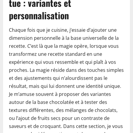
tue : variantes et
personnalisation
Chaque fois que je cuisine, j’essaie d’ajouter une
dimension personnelle à la base universelle de la
recette. C’est là que la magie opère, lorsque vous
transformez une recette standard en une
expérience qui vous ressemble et qui plaît à vos
proches. La magie réside dans des touches simples
et des ajustements qui n’alourdissent pas le
résultat, mais qui lui donnent une identité unique.
Je m’amuse souvent à proposer des variantes
autour de la base chocolatée et à tester des
textures différentes, des mélanges de chocolats,
ou l’ajout de fruits secs pour un contraste de
saveurs et de croquant. Dans cette section, je vous