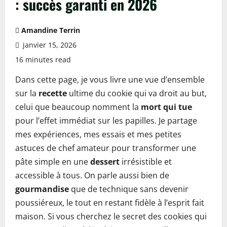
: succès garanti en 2026
Amandine Terrin
janvier 15, 2026
16 minutes read
Dans cette page, je vous livre une vue d’ensemble
sur la
recette
ultime du cookie qui va droit au but,
celui que beaucoup nomment la
mort qui tue
pour l’effet immédiat sur les papilles. Je partage
mes expériences, mes essais et mes petites
astuces de chef amateur pour transformer une
pâte simple en une
dessert
irrésistible et
accessible à tous. On parle aussi bien de
gourmandise
que de technique sans devenir
poussiéreux, le tout en restant fidèle à l’esprit fait
maison. Si vous cherchez le secret des cookies qui