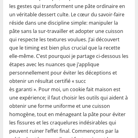
les gestes qui transforment une pâte ordinaire en
un véritable dessert culte. Le cœur du savoir-faire
réside dans une discipline simple: manipuler la
pâte sans la sur-travailler et adopter une cuisson
qui respecte les textures voulues. J’ai découvert
que le timing est bien plus crucial que la recette
elle-même. C’est pourquoi je partage ci-dessous les
étapes avec les nuances que j’applique
personnellement pour éviter les déceptions et
obtenir un résultat certifié « succ
ès garanti ». Pour moi, un cookie fait maison est
une expérience; il faut choisir les outils qui aident à
obtenir une forme uniforme et une cuisson
homogène, tout en ménageant la pâte pour éviter
les fissures et les craquelures indésirables qui
peuvent ruiner l’effet final. Commençons par la