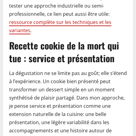
tester une approche industrielle ou semi-
professionnelle, ce lien peut aussi être utile:
ressource complète sur les techniques et les
variantes
.
Recette cookie de la mort qui
tue : service et présentation
La dégustation ne se limite pas au goût; elle s’étend
à l’expérience. Un cookie bien présenté peut
transformer un dessert simple en un moment
synthétisé de plaisir partagé. Dans mon approche,
je pense service et présentation comme une
extension naturelle de la cuisine: une belle
présentation, une légère variabilité dans les
accompagnements et une histoire autour de