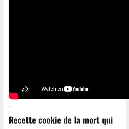
.
Recette cookie de la mort qui