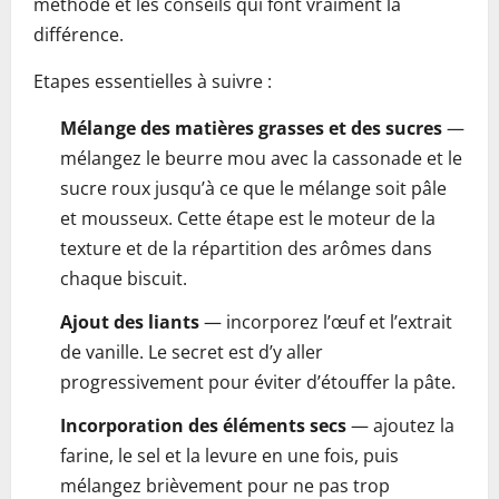
méthode et les conseils qui font vraiment la
différence.
Etapes essentielles à suivre :
Mélange des matières grasses et des sucres
—
mélangez le beurre mou avec la cassonade et le
sucre roux jusqu’à ce que le mélange soit pâle
et mousseux. Cette étape est le moteur de la
texture et de la répartition des arômes dans
chaque biscuit.
Ajout des liants
— incorporez l’œuf et l’extrait
de vanille. Le secret est d’y aller
progressivement pour éviter d’étouffer la pâte.
Incorporation des éléments secs
— ajoutez la
farine, le sel et la levure en une fois, puis
mélangez brièvement pour ne pas trop