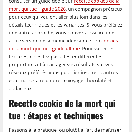
consulter un guide dédié sur
recette cookies de la
mort qui tue – guide 2026
, un compagnon précieux
pour ceux qui veulent aller plus loin dans les
détails techniques et les variantes. Si vous préférez
une autre approche, vous pouvez aussi lire une
autre version de la même idée sur ce lien
cookies
de la mort qui tue : guide ultime
. Pour varier les
textures, n’hésitez pas à tester différentes
proportions et à partager vos résultats sur vos
réseaux préférés; vous pourriez inspirer d’autres
gourmands à rejoindre ce voyage chocolaté et
audacieux.
Recette cookie de la mort qui
tue : étapes et techniques
Passons à la pratique, ou plutôt à l’art de maîtriser