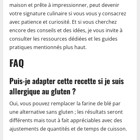
maison et prête à impressionner, peut devenir
votre signature culinaire si vous vous y consacrez
avec patience et curiosité. Et si vous cherchez
encore des conseils et des idées, je vous invite à
consulter les ressources dédiées et les guides
pratiques mentionnés plus haut.
FAQ
Puis-je adapter cette recette si je suis
allergique au gluten ?
Oui, vous pouvez remplacer la farine de blé par
une alternative sans gluten ; les résultats seront
différents mais tout à fait appréciables avec des
ajustements de quantités et de temps de cuisson.