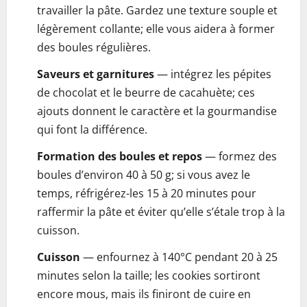
travailler la pâte. Gardez une texture souple et
légèrement collante; elle vous aidera à former
des boules régulières.
Saveurs et garnitures
— intégrez les pépites
de chocolat et le beurre de cacahuète; ces
ajouts donnent le caractère et la gourmandise
qui font la différence.
Formation des boules et repos
— formez des
boules d’environ 40 à 50 g; si vous avez le
temps, réfrigérez-les 15 à 20 minutes pour
raffermir la pâte et éviter qu’elle s’étale trop à la
cuisson.
Cuisson
— enfournez à 140°C pendant 20 à 25
minutes selon la taille; les cookies sortiront
encore mous, mais ils finiront de cuire en