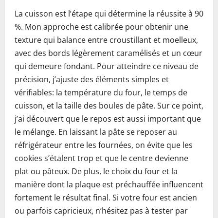
La cuisson est l’étape qui détermine la réussite à 90
%. Mon approche est calibrée pour obtenir une
texture qui balance entre croustillant et moelleux,
avec des bords légèrement caramélisés et un cœur
qui demeure fondant. Pour atteindre ce niveau de
précision, j’ajuste des éléments simples et
vérifiables: la température du four, le temps de
cuisson, et la taille des boules de pâte. Sur ce point,
j’ai découvert que le repos est aussi important que
le mélange. En laissant la pâte se reposer au
réfrigérateur entre les fournées, on évite que les
cookies s’étalent trop et que le centre devienne
plat ou pâteux. De plus, le choix du four et la
manière dont la plaque est préchauffée influencent
fortement le résultat final. Si votre four est ancien
ou parfois capricieux, n’hésitez pas à tester par