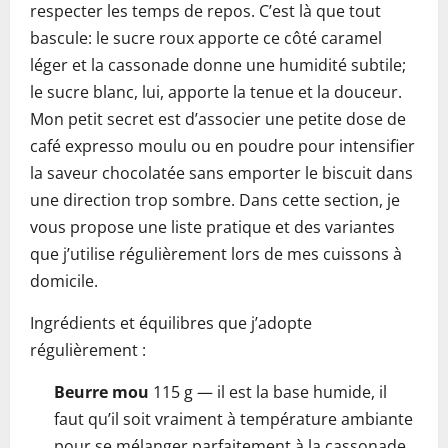
respecter les temps de repos. C’est là que tout
bascule: le sucre roux apporte ce côté caramel
léger et la cassonade donne une humidité subtile;
le sucre blanc, lui, apporte la tenue et la douceur.
Mon petit secret est d’associer une petite dose de
café expresso moulu ou en poudre pour intensifier
la saveur chocolatée sans emporter le biscuit dans
une direction trop sombre. Dans cette section, je
vous propose une liste pratique et des variantes
que j’utilise régulièrement lors de mes cuissons à
domicile.
Ingrédients et équilibres que j’adopte
régulièrement :
Beurre mou
115 g — il est la base humide, il
faut qu’il soit vraiment à température ambiante
pour se mélanger parfaitement à la cassonade