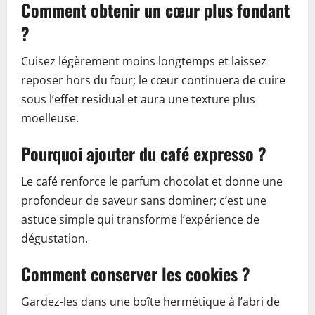
Comment obtenir un cœur plus fondant
?
Cuisez légèrement moins longtemps et laissez
reposer hors du four; le cœur continuera de cuire
sous l’effet residual et aura une texture plus
moelleuse.
Pourquoi ajouter du café expresso ?
Le café renforce le parfum chocolat et donne une
profondeur de saveur sans dominer; c’est une
astuce simple qui transforme l’expérience de
dégustation.
Comment conserver les cookies ?
Gardez-les dans une boîte hermétique à l’abri de