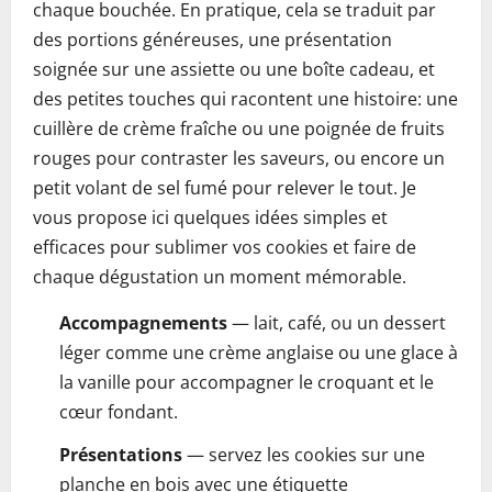
chaque bouchée. En pratique, cela se traduit par
des portions généreuses, une présentation
soignée sur une assiette ou une boîte cadeau, et
des petites touches qui racontent une histoire: une
cuillère de crème fraîche ou une poignée de fruits
rouges pour contraster les saveurs, ou encore un
petit volant de sel fumé pour relever le tout. Je
vous propose ici quelques idées simples et
efficaces pour sublimer vos cookies et faire de
chaque dégustation un moment mémorable.
Accompagnements
— lait, café, ou un dessert
léger comme une crème anglaise ou une glace à
la vanille pour accompagner le croquant et le
cœur fondant.
Présentations
— servez les cookies sur une
planche en bois avec une étiquette