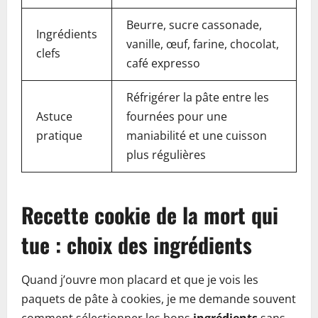
Beurre, sucre cassonade,
Ingrédients
vanille, œuf, farine, chocolat,
clefs
café expresso
Réfrigérer la pâte entre les
Astuce
fournées pour une
pratique
maniabilité et une cuisson
plus régulières
Recette cookie de la mort qui
tue : choix des ingrédients
Quand j’ouvre mon placard et que je vois les
paquets de pâte à cookies, je me demande souvent