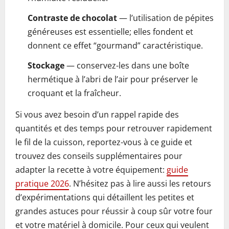
Contraste de chocolat
— l’utilisation de pépites
généreuses est essentielle; elles fondent et
donnent ce effet “gourmand” caractéristique.
Stockage
— conservez-les dans une boîte
hermétique à l’abri de l’air pour préserver le
croquant et la fraîcheur.
Si vous avez besoin d’un rappel rapide des
quantités et des temps pour retrouver rapidement
le fil de la cuisson, reportez-vous à ce guide et
trouvez des conseils supplémentaires pour
adapter la recette à votre équipement:
guide
pratique 2026
. N’hésitez pas à lire aussi les retours
d’expérimentations qui détaillent les petites et
grandes astuces pour réussir à coup sûr votre four
et votre matériel à domicile. Pour ceux qui veulent