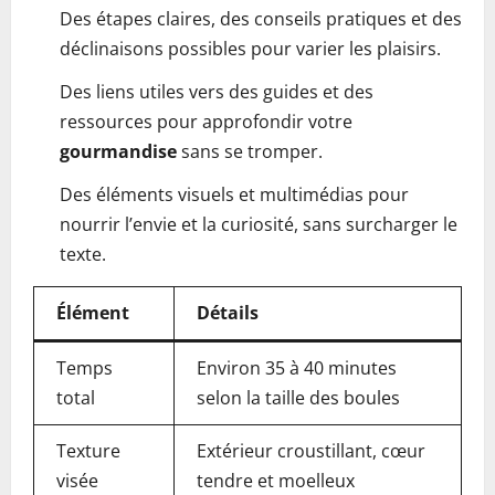
Des étapes claires, des conseils pratiques et des
déclinaisons possibles pour varier les plaisirs.
Des liens utiles vers des guides et des
ressources pour approfondir votre
gourmandise
sans se tromper.
Des éléments visuels et multimédias pour
nourrir l’envie et la curiosité, sans surcharger le
texte.
Élément
Détails
Temps
Environ 35 à 40 minutes
total
selon la taille des boules
Texture
Extérieur croustillant, cœur
visée
tendre et moelleux