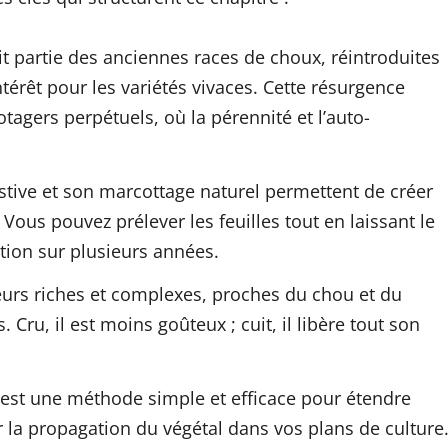
t partie des anciennes races de choux, réintroduites
térêt pour les variétés vivaces. Cette résurgence
tagers perpétuels, où la pérennité et l’auto-
stive et son marcottage naturel permettent de créer
Vous pouvez prélever les feuilles tout en laissant le
tion sur plusieurs années.
eurs riches et complexes, proches du chou et du
Cru, il est moins goûteux ; cuit, il libère tout son
 est une méthode simple et efficace pour étendre
er la propagation du végétal dans vos plans de culture