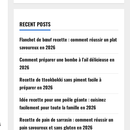
RECENT POSTS
Flanchet de bœuf recette : comment réussir un plat
savoureux en 2026
Comment préparer une bombe à l’ail délicieuse en
2026
Recette de tteokbokki sans piment facile à
préparer en 2026
Idée recette pour une poêle géante : cuisinez
facilement pour toute la famille en 2026
Recette de pain de sarrasin : comment réussir un
s
pain savoureux et sans gluten en 2026