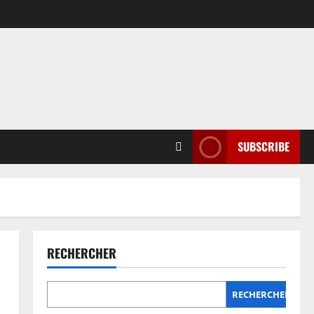
SUBSCRIBE
RECHERCHER
RECHERCHER