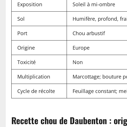
Exposition
Soleil à mi-ombre
Sol
Humifère, profond, fra
Port
Chou arbustif
Origine
Europe
Toxicité
Non
Multiplication
Marcottage; bouture p
Cycle de récolte
Feuillage constant; me
Recette chou de Daubenton : orig