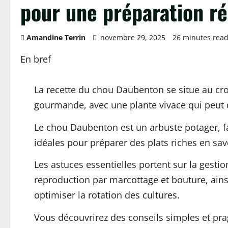
pour une préparation ré
Amandine Terrin
novembre 29, 2025
26 minutes rea
En bref
La recette du chou Daubenton se situe au cro
gourmande, avec une plante vivace qui peut 
Le chou Daubenton est un arbuste potager, fac
idéales pour préparer des plats riches en sav
Les astuces essentielles portent sur la gestio
reproduction par marcottage et bouture, ains
optimiser la rotation des cultures.
Vous découvrirez des conseils simples et pra