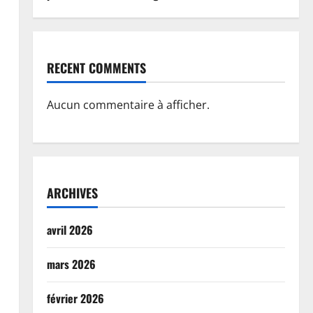
RECENT COMMENTS
Aucun commentaire à afficher.
ARCHIVES
avril 2026
mars 2026
février 2026