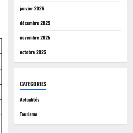
janvier 2026
décembre 2025
novembre 2025
octobre 2025
CATEGORIES
Actualités
Tourisme