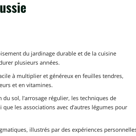
ussie
d
isement du jardinage durable et de la cuisine
durer plusieurs années.
ile à multiplier et généreux en feuilles tendres,
eurs et en vitamines.
n du sol, l’arrosage régulier, les techniques de
i que les associations avec d’autres légumes pour
gmatiques, illustrés par des expériences personnelle