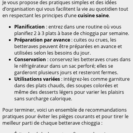
Je vous propose des pratiques simples et des idées
d’organisation qui vous facilitent la vie au quotidien tout
en respectant les principes d’une
cuisine saine
.
Planification
: entrez dans une routine où vous
planifiez 2 à 3 plats à base de chioggia par semaine.
Préparation par avance
: cuites ou crues, les
betteraves peuvent être préparées en avance et
utilisées selon les besoins du jour.
Conservation
: conservez les betteraves crues dans
le réfrigérateur dans un sac perforé; elles se
garderont plusieurs jours et resteront fermes.
Utilisations variées
: intégrez-les comme garniture
dans des plats chauds, des soupes colorées et
même des desserts légers pour varier les plaisirs
sans surcharge calorique.
Pour terminer, voici un ensemble de recommandations
pratiques pour éviter les pièges courants et pour tirer le
meilleur parti de chaque betterave chioggia :