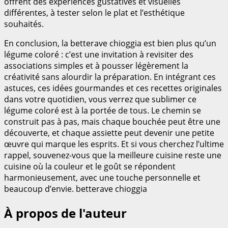
offrent des expériences gustatives et visuelles
différentes, à tester selon le plat et l’esthétique
souhaités.
En conclusion, la betterave chioggia est bien plus qu’un
légume coloré : c’est une invitation à revisiter des
associations simples et à pousser légèrement la
créativité sans alourdir la préparation. En intégrant ces
astuces, ces idées gourmandes et ces recettes originales
dans votre quotidien, vous verrez que sublimer ce
légume coloré est à la portée de tous. Le chemin se
construit pas à pas, mais chaque bouchée peut être une
découverte, et chaque assiette peut devenir une petite
œuvre qui marque les esprits. Et si vous cherchez l’ultime
rappel, souvenez-vous que la meilleure cuisine reste une
cuisine où la couleur et le goût se répondent
harmonieusement, avec une touche personnelle et
beaucoup d’envie. betterave chioggia
À propos de l'auteur