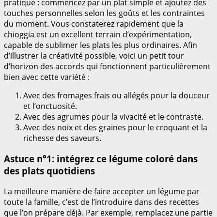
pratique : commencez par un plat simple et ajoutez des
touches personnelles selon les goûts et les contraintes
du moment. Vous constaterez rapidement que la
chioggia est un excellent terrain d’expérimentation,
capable de sublimer les plats les plus ordinaires. Afin
d’illustrer la créativité possible, voici un petit tour
d’horizon des accords qui fonctionnent particulièrement
bien avec cette variété :
Avec des fromages frais ou allégés pour la douceur
et l’onctuosité.
Avec des agrumes pour la vivacité et le contraste.
Avec des noix et des graines pour le croquant et la
richesse des saveurs.
Astuce n°1: intégrez ce légume coloré dans
des plats quotidiens
La meilleure manière de faire accepter un légume par
toute la famille, c’est de l’introduire dans des recettes
que l’on prépare déjà. Par exemple, remplacez une partie