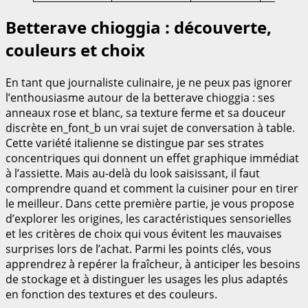
Betterave chioggia : découverte,
couleurs et choix
En tant que journaliste culinaire, je ne peux pas ignorer
l’enthousiasme autour de la betterave chioggia : ses
anneaux rose et blanc, sa texture ferme et sa douceur
discrète en_font_b un vrai sujet de conversation à table.
Cette variété italienne se distingue par ses strates
concentriques qui donnent un effet graphique immédiat
à l’assiette. Mais au-delà du look saisissant, il faut
comprendre quand et comment la cuisiner pour en tirer
le meilleur. Dans cette première partie, je vous propose
d’explorer les origines, les caractéristiques sensorielles
et les critères de choix qui vous évitent les mauvaises
surprises lors de l’achat. Parmi les points clés, vous
apprendrez à repérer la fraîcheur, à anticiper les besoins
de stockage et à distinguer les usages les plus adaptés
en fonction des textures et des couleurs.