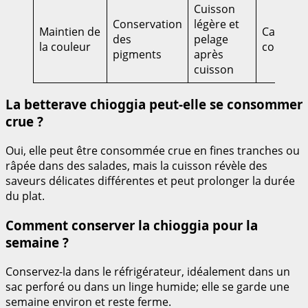
Cuisson
Conservation
légère et
Maintien de
Carpacci
des
pelage
la couleur
coloré
pigments
après
cuisson
La betterave chioggia peut-elle se consommer
crue ?
Oui, elle peut être consommée crue en fines tranches ou
râpée dans des salades, mais la cuisson révèle des
saveurs délicates différentes et peut prolonger la durée
du plat.
Comment conserver la chioggia pour la
semaine ?
Conservez-la dans le réfrigérateur, idéalement dans un
sac perforé ou dans un linge humide; elle se garde une
semaine environ et reste ferme.