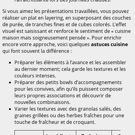
Si vous aimez les présentations travaillées, vous pouvez
réaliser un plat en layering, en superposant des couches
de purée, de tranches fines et de cubes colorés. L’effet
visuel est saisissant et renforce le sentiment de « cuisine
maison mais soigneusement pensée ». Pour enrichir
encore votre approche, voici quelques
astuces cuisine
qui font souvent la différence :
Préparer les éléments à l’avance et les assembler
au dernier moment; cela garde les textures et les
couleurs intenses.
Préparer des petits bowls d’accompagnements
pour les convives, afin qu’ils puissent composer
leurs propres associations et découvrir de
nouvelles combinaisons.
Varier les textures avec des granolas salés, des
graines grillées ou des herbes fraîches pour une
touche de fraîcheur et de croquant.