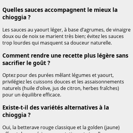
Quelles sauces accompagnent le mieux la
chioggia ?
Les sauces au yaourt léger, à base d’agrumes, de vinaigre
doux ou de noix se marient très bien; évitez les sauces
trop lourdes qui masquent sa douceur naturelle.
Comment rendre une recette plus légère sans
sacrifier le goût ?
Optez pour des purées mêlant légumes et yaourt,
privilégiez les cuissons douces et les assaisonnements
naturels (huile d’olive, jus de citron, herbes fraîches)
pour un équilibre efficace.
Existe-t-il des variétés alternatives à la
chioggia ?
Oui, la betterave rouge classique et la golden (jaune)