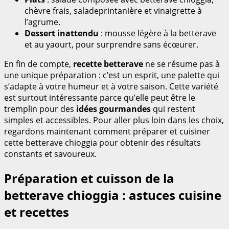
chèvre frais, saladeprintanière et vinaigrette à
l’agrume.
Dessert inattendu
: mousse légère à la betterave
et au yaourt, pour surprendre sans écœurer.
En fin de compte,
recette betterave
ne se résume pas à
une unique préparation : c’est un esprit, une palette qui
s’adapte à votre humeur et à votre saison. Cette variété
est surtout intéressante parce qu’elle peut être le
tremplin pour des
idées gourmandes
qui restent
simples et accessibles. Pour aller plus loin dans les choix,
regardons maintenant comment préparer et cuisiner
cette betterave chioggia pour obtenir des résultats
constants et savoureux.
Préparation et cuisson de la
betterave chioggia : astuces cuisine
et recettes