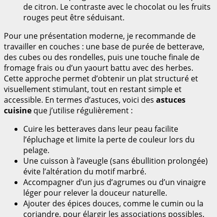
de citron. Le contraste avec le chocolat ou les fruits
rouges peut être séduisant.
Pour une présentation moderne, je recommande de
travailler en couches : une base de purée de betterave,
des cubes ou des rondelles, puis une touche finale de
fromage frais ou d’un yaourt battu avec des herbes.
Cette approche permet d’obtenir un plat structuré et
visuellement stimulant, tout en restant simple et
accessible. En termes d’astuces, voici des
astuces
cuisine
que j’utilise régulièrement :
Cuire les betteraves dans leur peau facilite
l’épluchage et limite la perte de couleur lors du
pelage.
Une cuisson à l’aveugle (sans ébullition prolongée)
évite l’altération du motif marbré.
Accompagner d’un jus d’agrumes ou d’un vinaigre
léger pour relever la douceur naturelle.
Ajouter des épices douces, comme le cumin ou la
coriandre, pour élargir les associations possibles.