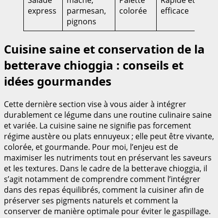
express
parmesan,
colorée
efficace
pignons
Cuisine saine et conservation de la
betterave chioggia : conseils et
idées gourmandes
Cette dernière section vise à vous aider à intégrer
durablement ce légume dans une routine culinaire saine
et variée. La cuisine saine ne signifie pas forcement
régime austère ou plats ennuyeux ; elle peut être vivante,
colorée, et gourmande. Pour moi, l’enjeu est de
maximiser les nutriments tout en préservant les saveurs
et les textures. Dans le cadre de la betterave chioggia, il
s’agit notamment de comprendre comment l’intégrer
dans des repas équilibrés, comment la cuisiner afin de
préserver ses pigments naturels et comment la
conserver de manière optimale pour éviter le gaspillage.