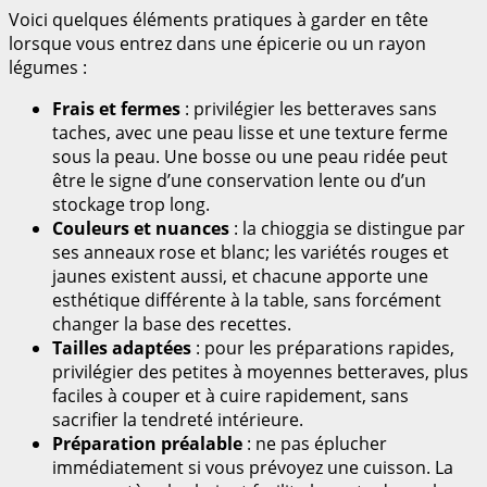
Voici quelques éléments pratiques à garder en tête
lorsque vous entrez dans une épicerie ou un rayon
légumes :
Frais et fermes
: privilégier les betteraves sans
taches, avec une peau lisse et une texture ferme
sous la peau. Une bosse ou une peau ridée peut
être le signe d’une conservation lente ou d’un
stockage trop long.
Couleurs et nuances
: la chioggia se distingue par
ses anneaux rose et blanc; les variétés rouges et
jaunes existent aussi, et chacune apporte une
esthétique différente à la table, sans forcément
changer la base des recettes.
Tailles adaptées
: pour les préparations rapides,
privilégier des petites à moyennes betteraves, plus
faciles à couper et à cuire rapidement, sans
sacrifier la tendreté intérieure.
Préparation préalable
: ne pas éplucher
immédiatement si vous prévoyez une cuisson. La