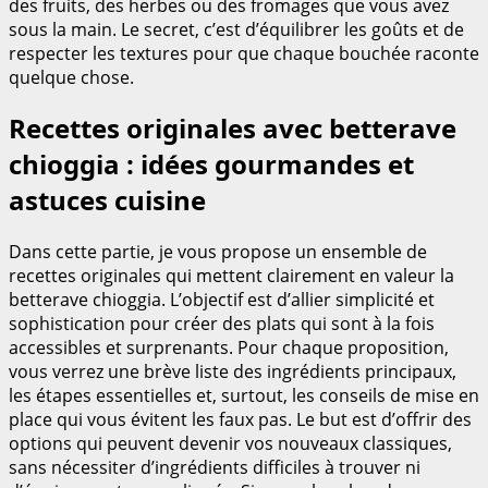
des fruits, des herbes ou des fromages que vous avez
sous la main. Le secret, c’est d’équilibrer les goûts et de
respecter les textures pour que chaque bouchée raconte
quelque chose.
Recettes originales avec betterave
chioggia : idées gourmandes et
astuces cuisine
Dans cette partie, je vous propose un ensemble de
recettes originales qui mettent clairement en valeur la
betterave chioggia. L’objectif est d’allier simplicité et
sophistication pour créer des plats qui sont à la fois
accessibles et surprenants. Pour chaque proposition,
vous verrez une brève liste des ingrédients principaux,
les étapes essentielles et, surtout, les conseils de mise en
place qui vous évitent les faux pas. Le but est d’offrir des
options qui peuvent devenir vos nouveaux classiques,
sans nécessiter d’ingrédients difficiles à trouver ni