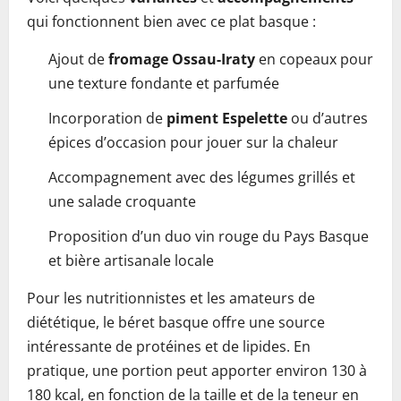
qui fonctionnent bien avec ce plat basque :
Ajout de
fromage Ossau‑Iraty
en copeaux pour
une texture fondante et parfumée
Incorporation de
piment Espelette
ou d’autres
épices d’occasion pour jouer sur la chaleur
Accompagnement avec des légumes grillés et
une salade croquante
Proposition d’un duo vin rouge du Pays Basque
et bière artisanale locale
Pour les nutritionnistes et les amateurs de
diététique, le béret basque offre une source
intéressante de protéines et de lipides. En
pratique, une portion peut apporter environ 130 à
180 kcal, en fonction de la taille et de la teneur en