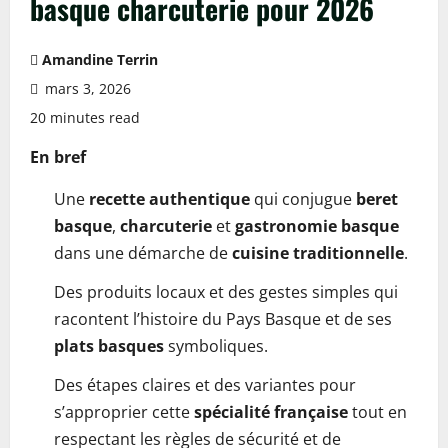
basque charcuterie pour 2026
Amandine Terrin
mars 3, 2026
20 minutes read
En bref
Une
recette authentique
qui conjugue
beret
basque
,
charcuterie
et
gastronomie basque
dans une démarche de
cuisine traditionnelle
.
Des produits locaux et des gestes simples qui
racontent l’histoire du Pays Basque et de ses
plats basques
symboliques.
Des étapes claires et des variantes pour
s’approprier cette
spécialité française
tout en
respectant les règles de sécurité et de