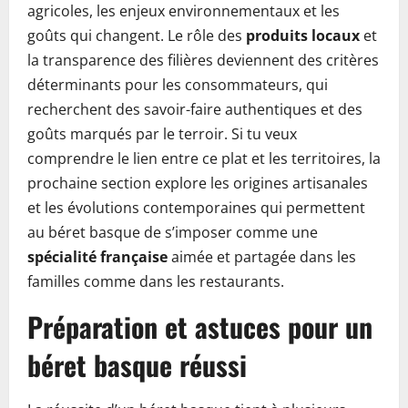
agricoles, les enjeux environnementaux et les
goûts qui changent. Le rôle des
produits locaux
et
la transparence des filières deviennent des critères
déterminants pour les consommateurs, qui
recherchent des savoir-faire authentiques et des
goûts marqués par le terroir. Si tu veux
comprendre le lien entre ce plat et les territoires, la
prochaine section explore les origines artisanales
et les évolutions contemporaines qui permettent
au béret basque de s’imposer comme une
spécialité française
aimée et partagée dans les
familles comme dans les restaurants.
Préparation et astuces pour un
béret basque réussi