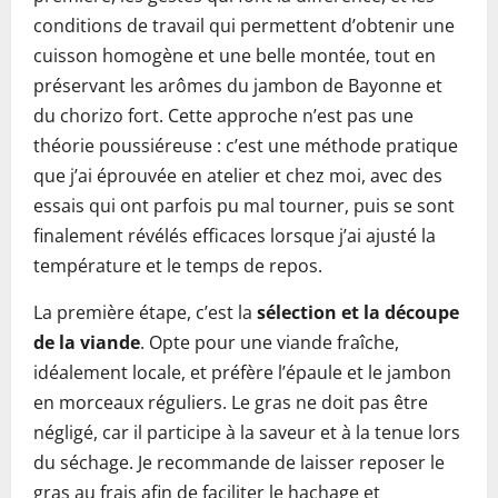
conditions de travail qui permettent d’obtenir une
cuisson homogène et une belle montée, tout en
préservant les arômes du jambon de Bayonne et
du chorizo fort. Cette approche n’est pas une
théorie poussiéreuse : c’est une méthode pratique
que j’ai éprouvée en atelier et chez moi, avec des
essais qui ont parfois pu mal tourner, puis se sont
finalement révélés efficaces lorsque j’ai ajusté la
température et le temps de repos.
La première étape, c’est la
sélection et la découpe
de la viande
. Opte pour une viande fraîche,
idéalement locale, et préfère l’épaule et le jambon
en morceaux réguliers. Le gras ne doit pas être
négligé, car il participe à la saveur et à la tenue lors
du séchage. Je recommande de laisser reposer le
gras au frais afin de faciliter le hachage et