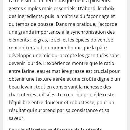
La réussite d’un béret basque tient à plusieurs
gestes simples mais essentiels. D’abord, le choix
des ingrédients, puis la maîtrise du façonnage et
du temps de pousse. Dans ma pratique, j’accorde
une grande importance à la synchronisation des
éléments : le gras, le sel, et les épices doivent se
rencontrer au bon moment pour que la pâte
développe une mie qui accepte les garnitures sans
devenir lourde. L’expérience montre que le ratio
entre farine, eau et matière grasse est crucial pour
obtenir une texture aérée et une croûte digne d’un
beau levain, tout en conservant la richesse des
charcuteries utilisées. Le cœur du procédé reste
l’équilibre entre douceur et robustesse, pour un
résultat qui surprend par sa consistance et sa
saveur.