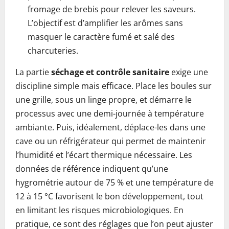
fromage de brebis pour relever les saveurs.
L’objectif est d’amplifier les arômes sans
masquer le caractère fumé et salé des
charcuteries.
La partie
séchage et contrôle sanitaire
exige une
discipline simple mais efficace. Place les boules sur
une grille, sous un linge propre, et démarre le
processus avec une demi-journée à température
ambiante. Puis, idéalement, déplace-les dans une
cave ou un réfrigérateur qui permet de maintenir
l’humidité et l’écart thermique nécessaire. Les
données de référence indiquent qu’une
hygrométrie autour de 75 % et une température de
12 à 15 °C favorisent le bon développement, tout
en limitant les risques microbiologiques. En
pratique, ce sont des réglages que l’on peut ajuster