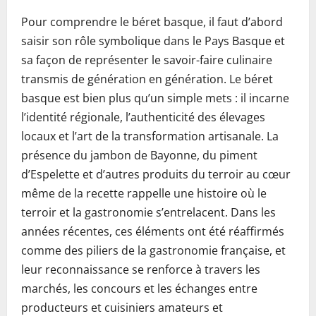
Pour comprendre le béret basque, il faut d’abord
saisir son rôle symbolique dans le Pays Basque et
sa façon de représenter le savoir-faire culinaire
transmis de génération en génération. Le béret
basque est bien plus qu’un simple mets : il incarne
l’identité régionale, l’authenticité des élevages
locaux et l’art de la transformation artisanale. La
présence du jambon de Bayonne, du piment
d’Espelette et d’autres produits du terroir au cœur
même de la recette rappelle une histoire où le
terroir et la gastronomie s’entrelacent. Dans les
années récentes, ces éléments ont été réaffirmés
comme des piliers de la gastronomie française, et
leur reconnaissance se renforce à travers les
marchés, les concours et les échanges entre
producteurs et cuisiniers amateurs et