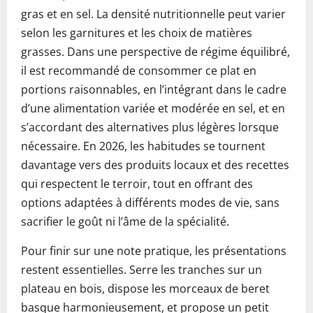
gras et en sel. La densité nutritionnelle peut varier
selon les garnitures et les choix de matières
grasses. Dans une perspective de régime équilibré,
il est recommandé de consommer ce plat en
portions raisonnables, en l’intégrant dans le cadre
d’une alimentation variée et modérée en sel, et en
s’accordant des alternatives plus légères lorsque
nécessaire. En 2026, les habitudes se tournent
davantage vers des produits locaux et des recettes
qui respectent le terroir, tout en offrant des
options adaptées à différents modes de vie, sans
sacrifier le goût ni l’âme de la spécialité.
Pour finir sur une note pratique, les présentations
restent essentielles. Serre les tranches sur un
plateau en bois, dispose les morceaux de beret
basque harmonieusement, et propose un petit