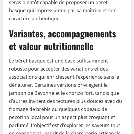
seras bientôt capable de proposer un beret
basque qui impressionne par sa maîtrise et son
caractère authentique.
Variantes, accompagnements
et valeur nutritionnelle
Le béret basque est une base suffisamment
robuste pour accepter des variations et des
associations qui enrichissent l’expérience sans la
dénaturer. Certaines versions privilégient le
jambon de Bayonne et le chorizo fort, tandis que
d’autres invitent des textures plus douces avec du
fromage de brebis ou quelques copeaux de
pecorino local pour un aspect plus croquant et
parfumé. L’objectif est d’explorer les saveurs tout
en conservant l’esprit de la charcuterie artisanale