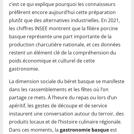
c’est ce qui explique pourquoi les connaisseurs
préfèrent encore aujourd’hui cette préparation
plutôt que des alternatives industrielles. En 2021,
les chiffres INSEE montrent que la filière porcine
basque représente une part importante de la
production charcutière nationale, et ces données
restent un élément clé de la compréhension du
poids économique et culturel de cette
gastronomie.
La dimension sociale du béret basque se manifeste
dans les rassemblements et les fêtes où l’on
partage ce mets. À l’heure du repas ou lors d’un
apéritif, les gestes de découpe et de service
instaurent une conversation autour du terroir, des
produits locaux et de l’histoire culinaire régionale.
Dans ces moments, la
gastronomie basque
est