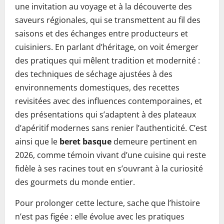
une invitation au voyage et à la découverte des
saveurs régionales, qui se transmettent au fil des
saisons et des échanges entre producteurs et
cuisiniers. En parlant d’héritage, on voit émerger
des pratiques qui mêlent tradition et modernité :
des techniques de séchage ajustées à des
environnements domestiques, des recettes
revisitées avec des influences contemporaines, et
des présentations qui s’adaptent à des plateaux
d’apéritif modernes sans renier l’authenticité. C’est
ainsi que le
beret basque
demeure pertinent en
2026, comme témoin vivant d’une cuisine qui reste
fidèle à ses racines tout en s’ouvrant à la curiosité
des gourmets du monde entier.
Pour prolonger cette lecture, sache que l’histoire
n’est pas figée : elle évolue avec les pratiques