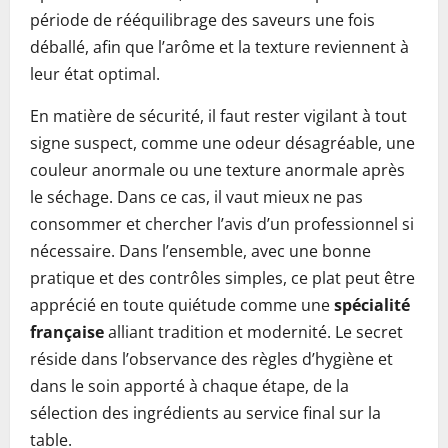
période de rééquilibrage des saveurs une fois
déballé, afin que l’arôme et la texture reviennent à
leur état optimal.
En matière de sécurité, il faut rester vigilant à tout
signe suspect, comme une odeur désagréable, une
couleur anormale ou une texture anormale après
le séchage. Dans ce cas, il vaut mieux ne pas
consommer et chercher l’avis d’un professionnel si
nécessaire. Dans l’ensemble, avec une bonne
pratique et des contrôles simples, ce plat peut être
apprécié en toute quiétude comme une
spécialité
française
alliant tradition et modernité. Le secret
réside dans l’observance des règles d’hygiène et
dans le soin apporté à chaque étape, de la
sélection des ingrédients au service final sur la
table.