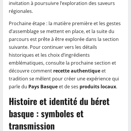
invitation à poursuivre l’exploration des saveurs
régionales.
Prochaine étape : la matière première et les gestes
d’assemblage se mettent en place, et la suite du
parcours est prête à être explorée dans la section
suivante. Pour continuer vers les détails
historiques et les choix d’ingrédients
emblématiques, consulte la prochaine section et
découvre comment
recette authentique
et
tradition se mêlent pour créer une expérience qui
parle du
Pays Basque
et de ses
produits locaux
.
Histoire et identité du béret
basque : symboles et
transmission