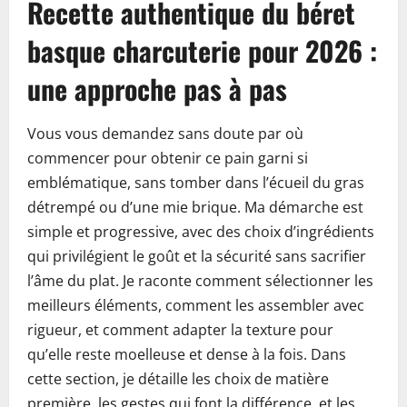
Recette authentique du béret
basque charcuterie pour 2026 :
une approche pas à pas
Vous vous demandez sans doute par où
commencer pour obtenir ce pain garni si
emblématique, sans tomber dans l’écueil du gras
détrempé ou d’une mie brique. Ma démarche est
simple et progressive, avec des choix d’ingrédients
qui privilégient le goût et la sécurité sans sacrifier
l’âme du plat. Je raconte comment sélectionner les
meilleurs éléments, comment les assembler avec
rigueur, et comment adapter la texture pour
qu’elle reste moelleuse et dense à la fois. Dans
cette section, je détaille les choix de matière
première, les gestes qui font la différence, et les