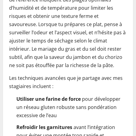
d’humidité et de température pour limiter les
risques et obtenir une texture ferme et
savoureuse. Lorsque tu prépares ce plat, pense à
surveiller l’odeur et l’aspect visuel, et n’hésite pas à
ajuster le temps de séchage selon le climat
intérieur. Le mariage du gras et du sel doit rester
subtil, afin que la saveur du jambon et du chorizo
ne soit pas étouffée par la richesse de la pâte.
Les techniques avancées que je partage avec mes
stagiaires incluent :
Utiliser une farine de force
pour développer
un réseau gluten robuste sans pondération
excessive de l’eau
Refroidir les garnitures
avant l’intégration
pour éviter une montée trop rapide et