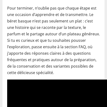
Pour terminer, n’oublie pas que chaque étape est
une occasion d’apprendre et de transmettre. Le
béret basque n’est pas seulement un plat : c’est
une histoire qui se raconte par la texture, le
parfum et le partage autour d’un plateau généreux.
Si tu es curieux et que tu souhaites pousser
l’exploration, passe ensuite à la section FAQ, où
j’apporte des réponses claires à des questions
fréquentes et pratiques autour de la préparation,
de la conservation et des variantes possibles de
cette délicieuse spécialité.