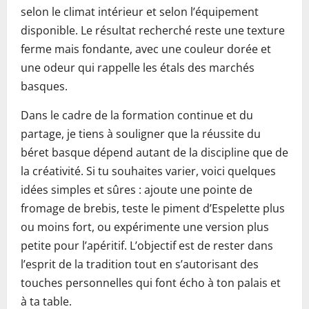
selon le climat intérieur et selon l’équipement
disponible. Le résultat recherché reste une texture
ferme mais fondante, avec une couleur dorée et
une odeur qui rappelle les étals des marchés
basques.
Dans le cadre de la formation continue et du
partage, je tiens à souligner que la réussite du
béret basque dépend autant de la discipline que de
la créativité. Si tu souhaites varier, voici quelques
idées simples et sûres : ajoute une pointe de
fromage de brebis, teste le piment d’Espelette plus
ou moins fort, ou expérimente une version plus
petite pour l’apéritif. L’objectif est de rester dans
l’esprit de la tradition tout en s’autorisant des
touches personnelles qui font écho à ton palais et
à ta table.