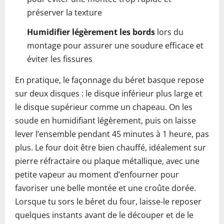
préserver la texture
Humidifier légèrement les bords
lors du
montage pour assurer une soudure efficace et
éviter les fissures
En pratique, le façonnage du béret basque repose
sur deux disques : le disque inférieur plus large et
le disque supérieur comme un chapeau. On les
soude en humidifiant légèrement, puis on laisse
lever l’ensemble pendant 45 minutes à 1 heure, pas
plus. Le four doit être bien chauffé, idéalement sur
pierre réfractaire ou plaque métallique, avec une
petite vapeur au moment d’enfourner pour
favoriser une belle montée et une croûte dorée.
Lorsque tu sors le béret du four, laisse-le reposer
quelques instants avant de le découper et de le