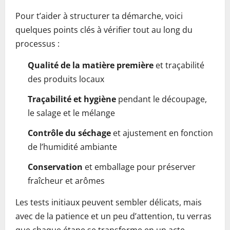
Pour t’aider à structurer ta démarche, voici
quelques points clés à vérifier tout au long du
processus :
Qualité de la matière première
et traçabilité
des produits locaux
Traçabilité et hygiène
pendant le découpage,
le salage et le mélange
Contrôle du séchage
et ajustement en fonction
de l’humidité ambiante
Conservation
et emballage pour préserver
fraîcheur et arômes
Les tests initiaux peuvent sembler délicats, mais
avec de la patience et un peu d’attention, tu verras