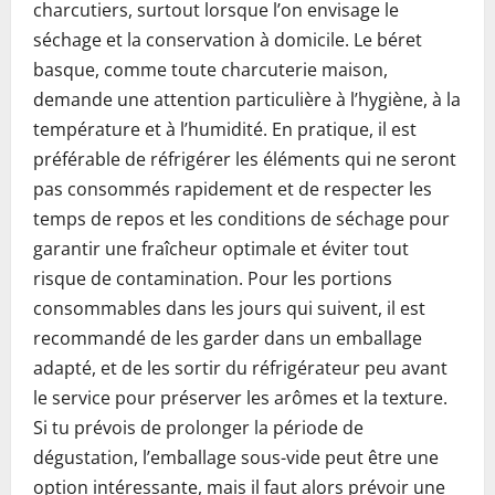
charcutiers, surtout lorsque l’on envisage le
séchage et la conservation à domicile. Le béret
basque, comme toute charcuterie maison,
demande une attention particulière à l’hygiène, à la
température et à l’humidité. En pratique, il est
préférable de réfrigérer les éléments qui ne seront
pas consommés rapidement et de respecter les
temps de repos et les conditions de séchage pour
garantir une fraîcheur optimale et éviter tout
risque de contamination. Pour les portions
consommables dans les jours qui suivent, il est
recommandé de les garder dans un emballage
adapté, et de les sortir du réfrigérateur peu avant
le service pour préserver les arômes et la texture.
Si tu prévois de prolonger la période de
dégustation, l’emballage sous-vide peut être une
option intéressante, mais il faut alors prévoir une