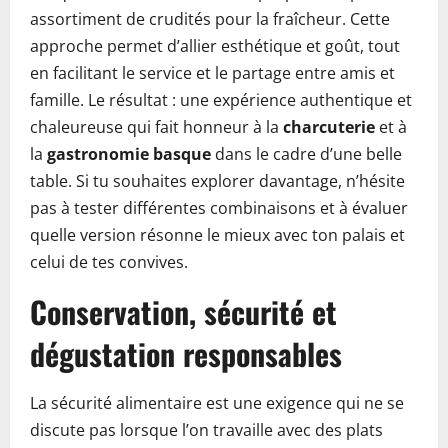
assortiment de crudités pour la fraîcheur. Cette
approche permet d’allier esthétique et goût, tout
en facilitant le service et le partage entre amis et
famille. Le résultat : une expérience authentique et
chaleureuse qui fait honneur à la
charcuterie
et à
la
gastronomie basque
dans le cadre d’une belle
table. Si tu souhaites explorer davantage, n’hésite
pas à tester différentes combinaisons et à évaluer
quelle version résonne le mieux avec ton palais et
celui de tes convives.
Conservation, sécurité et
dégustation responsables
La sécurité alimentaire est une exigence qui ne se
discute pas lorsque l’on travaille avec des plats