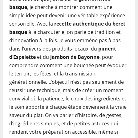
basque
, je cherche à montrer comment une
simple idée peut devenir une véritable expérience
sensorielle. Avec la
recette authentique
du
beret
basque
à la charcuterie, on parle de tradition et
d’innovation à la fois. Je vous emmène pas à pas
dans l’univers des produits locaux, du
piment
d’Espelette
et du
jambon de Bayonne
, pour
comprendre comment une bouchée peut évoquer
le terroir, les fêtes, et la transmission
générationnelle. L’objectif n’est pas seulement de
réussir une technique, mais de créer un moment
convivial où la patience, le choix des ingrédients et
le soin apporté à chaque étape deviennent la vraie
saveur du plat. On va parler d’histoire, de gestes,
d’ingrédients simples, et de petites astuces qui
rendent votre préparation accessible, même si