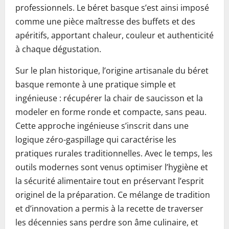
professionnels. Le béret basque s’est ainsi imposé
comme une pièce maîtresse des buffets et des
apéritifs, apportant chaleur, couleur et authenticité
à chaque dégustation.
Sur le plan historique, l’origine artisanale du béret
basque remonte à une pratique simple et
ingénieuse : récupérer la chair de saucisson et la
modeler en forme ronde et compacte, sans peau.
Cette approche ingénieuse s’inscrit dans une
logique zéro-gaspillage qui caractérise les
pratiques rurales traditionnelles. Avec le temps, les
outils modernes sont venus optimiser l’hygiène et
la sécurité alimentaire tout en préservant l’esprit
originel de la préparation. Ce mélange de tradition
et d’innovation a permis à la recette de traverser
les décennies sans perdre son âme culinaire, et