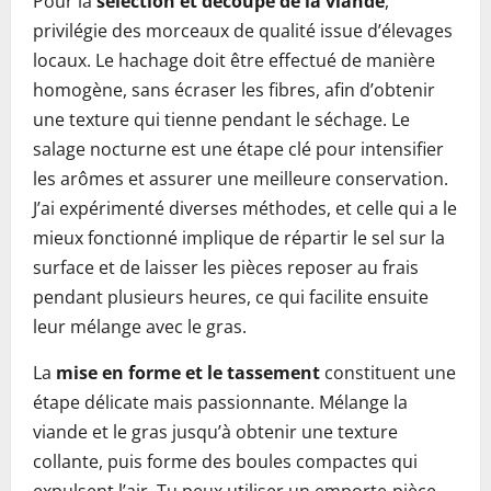
Pour la
sélection et découpe de la viande
,
privilégie des morceaux de qualité issue d’élevages
locaux. Le hachage doit être effectué de manière
homogène, sans écraser les fibres, afin d’obtenir
une texture qui tienne pendant le séchage. Le
salage nocturne est une étape clé pour intensifier
les arômes et assurer une meilleure conservation.
J’ai expérimenté diverses méthodes, et celle qui a le
mieux fonctionné implique de répartir le sel sur la
surface et de laisser les pièces reposer au frais
pendant plusieurs heures, ce qui facilite ensuite
leur mélange avec le gras.
La
mise en forme et le tassement
constituent une
étape délicate mais passionnante. Mélange la
viande et le gras jusqu’à obtenir une texture
collante, puis forme des boules compactes qui