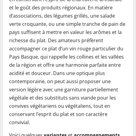
et le goût des produits régionaux. En matière
d’associations, des légumes grillés, une salade
verte croquante, ou une simple tranche de pain de
pays suffisent à mettre en valeur les arômes et la
richesse du plat. Des amateurs préfèrent
accompagner ce plat d’un vin rouge particulier du
Pays Basque, qui rappelle les collines et les vallées
de la région et offre une harmonie parfaite entre
acidité et douceur. Dans une optique plus
contemporaine, on peut aussi proposer une
version légère avec une garniture partiellement
végétale et des substituts sans viande pour les
convives végétariens ou végétaliens, tout en
conservant l’esprit du plat et son caractère
convivial.
Voici quelques
variantes
et
accompagnements