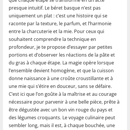
que chaque étape se transforme en un acte
presque intuitif. Le béret basque n’est pas
uniquement un plat : c’est une histoire qui se
raconte par la texture, le parfum, et l’harmonie
entre la charcuterie et la mie. Pour ceux qui
souhaitent comprendre la technique en
profondeur, je te propose d’essayer par petites
portions et d’observer les réactions de la pâte et
du gras à chaque étape. La magie opère lorsque
l’ensemble devient homogène, et que la cuisson
donne naissance à une croûte croustillante et à
une mie qui s’étire en douceur, sans se défaire.
C’est ici que l’on goûte à la maîtrise et au courage
nécessaire pour parvenir à une belle pièce, prête à
être dégustée avec un bon vin rouge du pays et
des légumes croquants. Le voyage culinaire peut
sembler long, mais il est, à chaque bouchée, une