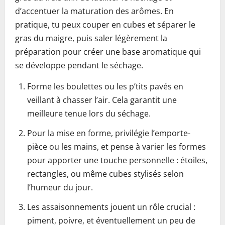
d’accentuer la maturation des arômes. En
pratique, tu peux couper en cubes et séparer le
gras du maigre, puis saler légèrement la
préparation pour créer une base aromatique qui
se développe pendant le séchage.
Forme les boulettes ou les p’tits pavés en
veillant à chasser l’air. Cela garantit une
meilleure tenue lors du séchage.
Pour la mise en forme, privilégie l’emporte-
pièce ou les mains, et pense à varier les formes
pour apporter une touche personnelle : étoiles,
rectangles, ou même cubes stylisés selon
l’humeur du jour.
Les assaisonnements jouent un rôle crucial :
piment, poivre, et éventuellement un peu de