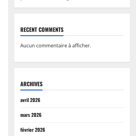
RECENT COMMENTS
Aucun commentaire à afficher.
ARCHIVES
avril 2026
mars 2026
février 2026