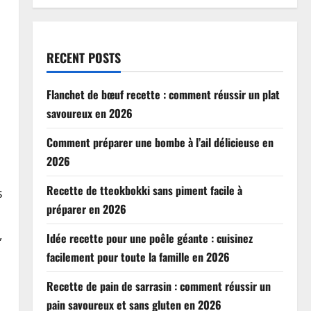
RECENT POSTS
Flanchet de bœuf recette : comment réussir un plat
savoureux en 2026
Comment préparer une bombe à l’ail délicieuse en
2026
Recette de tteokbokki sans piment facile à
s
préparer en 2026
,
Idée recette pour une poêle géante : cuisinez
facilement pour toute la famille en 2026
Recette de pain de sarrasin : comment réussir un
pain savoureux et sans gluten en 2026