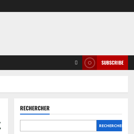
SUBSCRIBE
RECHERCHER
t
RECHERCHER