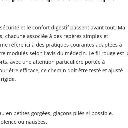
sécurité et le confort digestif passent avant tout. Ma
, chacune associée à des repères simples et
 me réfère ici à des pratiques courantes adaptées à
re modulés selon l’avis du médecin. Le fil rouge est l
rts, avec une attention particulière portée à
our être efficace, ce chemin doit être testé et ajusté
rigide.
 Eau en petites gorgées, glaçons pilés si possible.
nolence ou nausées.