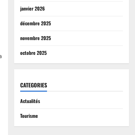
janvier 2026
décembre 2025
novembre 2025
octobre 2025
a
CATEGORIES
Actualités
Tourisme