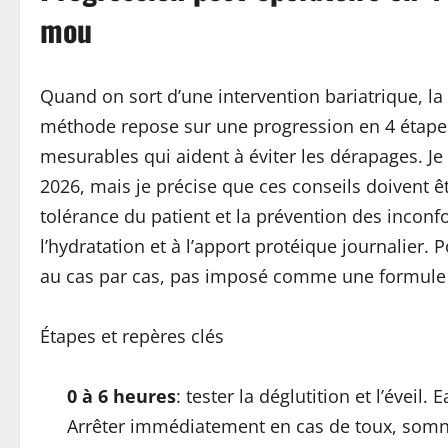
mou
Quand on sort d’une intervention bariatrique, la 
méthode repose sur une progression en 4 étapes
mesurables qui aident à éviter les dérapages. Je
2026, mais je précise que ces conseils doivent êt
tolérance du patient et la prévention des inconfo
l’hydratation et à l’apport protéique journalier. P
au cas par cas, pas imposé comme une formule 
Étapes et repères clés
0 à 6 heures
: tester la déglutition et l’éveil.
Arrêter immédiatement en cas de toux, som